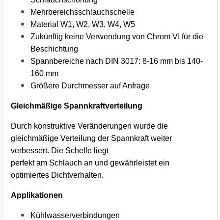
Mehrbereichsschlauchschelle
Material W1, W2, W3, W4, W5
Zukünftig keine Verwendung von Chrom VI für die
Beschichtung
Spannbereiche nach DIN 3017: 8-16 mm bis 140-
160 mm
Größere Durchmesser auf Anfrage
Gleichmäßige Spannkraftverteilung
Durch konstruktive Veränderungen wurde die
gleichmäßige Verteilung der Spannkraft weiter
verbessert. Die Schelle liegt
perfekt am Schlauch an und gewährleistet ein
optimiertes Dichtverhalten.
Applikationen
Kühlwasserverbindungen