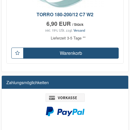
TORRO 180-200/12 C7 W2
6,90 EUR
/ Stück
inkl. 19% USt.
zzgl.
Versand
Lieferzeit 3-5 Tage **
Warenkorb
Zahlungsmöglichkeiten