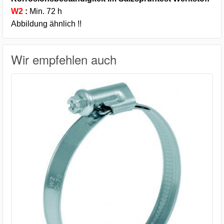
W2
:
Min. 72 h
Abbildung ähnlich !!
Wir empfehlen auch