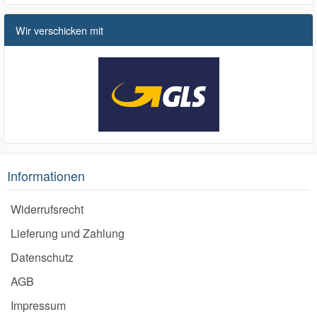
Wir verschicken mit
Informationen
Widerrufsrecht
Lieferung und Zahlung
Datenschutz
AGB
Impressum