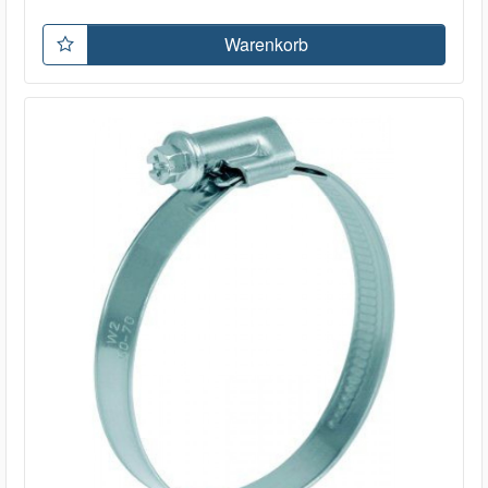
Warenkorb