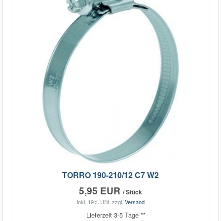
TORRO 190-210/12 C7 W2
5,95 EUR
/ Stück
inkl. 19% USt.
zzgl.
Versand
Lieferzeit 3-5 Tage **