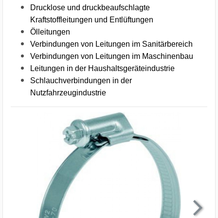
Drucklose und druckbeaufschlagte
Kraftstoffleitungen und Entlüftungen
Ölleitungen
Verbindungen von Leitungen im Sanitärbereich
Verbindungen von Leitungen im Maschinenbau
Leitungen in der Haushaltsgeräteindustrie
Schlauchverbindungen in der
Nutzfahrzeugindustrie
