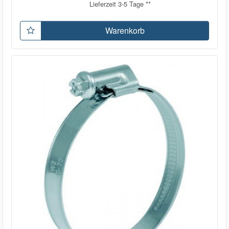
Lieferzeit 3-5 Tage **
Warenkorb