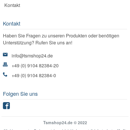
Kontakt
Kontakt
Haben Sie Fragen zu unseren Produkten oder benötigen
Unterstützung? Rufen Sie uns an!
info@tsmshop24.de
+49 (0) 9104 82384-20
+49 (0) 9104 82384-0
Folgen Sie uns
Facebook
Tsmshop24.de © 2022