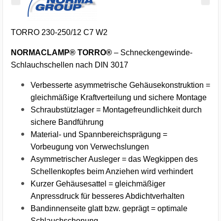
TORRO 230-250/12 C7 W2
NORMACLAMP® TORRO®
– Schneckengewinde-
Schlauchschellen nach DIN 3017
Verbesserte asymmetrische Gehäusekonstruktion =
gleichmäßige Kraftverteilung und sichere Montage
Schraubstützlager = Montagefreundlichkeit durch
sichere Bandführung
Material- und Spannbereichsprägung =
Vorbeugung von Verwechslungen
Asymmetrischer Ausleger = das Wegkippen des
Schellenkopfes beim Anziehen wird verhindert
Kurzer Gehäusesattel = gleichmäßiger
Anpressdruck für besseres Abdichtverhalten
Bandinnenseite glatt bzw. geprägt = optimale
Schlauchschonung