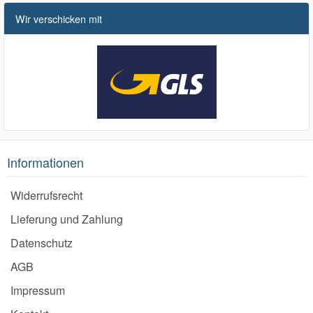
Wir verschicken mit
Informationen
Widerrufsrecht
Lieferung und Zahlung
Datenschutz
AGB
Impressum