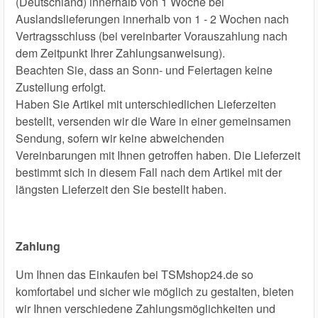
(Deutschland) innerhalb von 1 Woche bei
Auslandslieferungen innerhalb von 1 - 2 Wochen nach
Vertragsschluss (bei vereinbarter Vorauszahlung nach
dem Zeitpunkt Ihrer Zahlungsanweisung).
Beachten Sie, dass an Sonn- und Feiertagen keine
Zustellung erfolgt.
Haben Sie Artikel mit unterschiedlichen Lieferzeiten
bestellt, versenden wir die Ware in einer gemeinsamen
Sendung, sofern wir keine abweichenden
Vereinbarungen mit Ihnen getroffen haben. Die Lieferzeit
bestimmt sich in diesem Fall nach dem Artikel mit der
längsten Lieferzeit den Sie bestellt haben.
Zahlung
Um Ihnen das Einkaufen bei TSMshop24.de so
komfortabel und sicher wie möglich zu gestalten, bieten
wir Ihnen verschiedene Zahlungsmöglichkeiten und