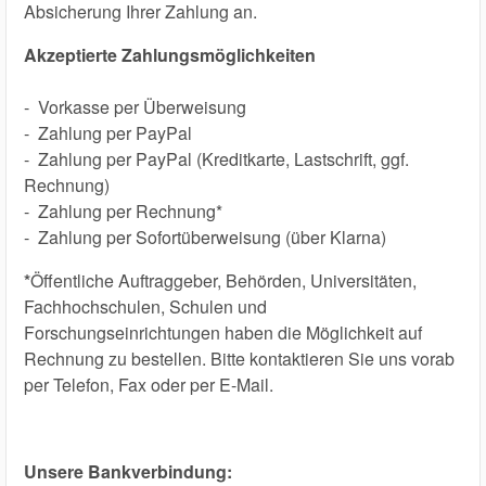
Absicherung Ihrer Zahlung an.
Akzeptierte Zahlungsmöglichkeiten
- Vorkasse per Überweisung
- Zahlung per PayPal
- Zahlung per PayPal (Kreditkarte, Lastschrift, ggf.
Rechnung)
- Zahlung per Rechnung*
- Zahlung per Sofortüberweisung (über Klarna)
*
Öffentliche Auftraggeber, Behörden, Universitäten,
Fachhochschulen, Schulen und
Forschungseinrichtungen haben die Möglichkeit auf
Rechnung zu bestellen. Bitte kontaktieren Sie uns vorab
per Telefon, Fax oder per E-Mail.
Unsere Bankverbindung: