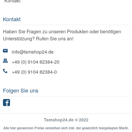
Kontakt
Kontakt
Haben Sie Fragen zu unseren Produkten oder benötigen
Unterstützung? Rufen Sie uns an!
info@tsmshop24.de
+49 (0) 9104 82384-20
+49 (0) 9104 82384-0
Folgen Sie uns
Facebook
Tsmshop24.de © 2022
Alle hier genannten Preise verstehen sich inkl. der gesetzlich festgelegten MwSt.