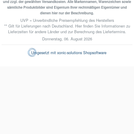
und zzgl. der gewählten Versandkosten. Alle Markennamen, Warenzeichen sowie
sämtliche Produktbilder sind Eigentum Ihrer rechtmäßigen Eigentümer und
dienen hier nur der Beschreibung.
UVP = Unverbindliche Preisempfehlung des Herstellers
** Gilt für Lieferungen nach Deutschland.
Hier
finden Sie Informationen zu
Lieferzeiten für andere Länder und zur Berechnung des Liefertermins.
Donnerstag, 06. August 2026
Umgesetzt mit
xonic-solutions Shopsoftware