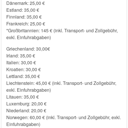
Dänemark: 25,00 €
Estland: 35,00 €
Finnland: 35,00 €
Frankreich: 25,00 €
*Großbritannien: 145 € (inkl. Transport- und Zollgebühr,
exkl. Einfuhrabgaben)
Griechenland: 30,00€
Irland: 35,00 €
Italien: 30,00 €
Kroatien: 30,00 €
Lettland: 35,00 €
Liechtenstein: 45,00 € (inkl. Transport- und Zollgebühr,
exkl. Einfuhrabgaben)
Litauen: 35,00 €
Luxemburg: 20,00 €
Niederland: 20,00 €
Norwegen: 60,00 € (inkl. Transport- und Zollgebühr, exkl.
Einfuhrabgaben)