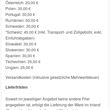
Österreich: 20,00 €
Polen: 30,00 €
Portugal: 30,00 €
Rumänien: 50,00 €
Schweden: 30,00 €
*Schweiz: 45,00 € (inkl. Transport- und Zollgebühr, exkl.
Einfuhrabgaben)
Slowakei: 30,00 €
Slowenien: 30,00 €
Spanien: 30,00 €
Tschechien: 25,00 €
Ungarn: 25,00 €
Versandkosten (inklusive gesetzliche Mehrwertsteuer)
Lieferfristen
Soweit im jeweiligen Angebot keine andere Frist
angegeben ist, erfolgt die Lieferung der Ware im Inland