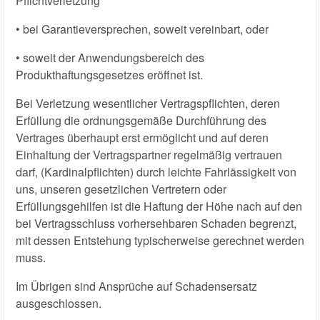
Pflichtverletzung
• bei Garantieversprechen, soweit vereinbart, oder
• soweit der Anwendungsbereich des
Produkthaftungsgesetzes eröffnet ist.
Bei Verletzung wesentlicher Vertragspflichten, deren
Erfüllung die ordnungsgemäße Durchführung des
Vertrages überhaupt erst ermöglicht und auf deren
Einhaltung der Vertragspartner regelmäßig vertrauen
darf, (Kardinalpflichten) durch leichte Fahrlässigkeit von
uns, unseren gesetzlichen Vertretern oder
Erfüllungsgehilfen ist die Haftung der Höhe nach auf den
bei Vertragsschluss vorhersehbaren Schaden begrenzt,
mit dessen Entstehung typischerweise gerechnet werden
muss.
Im Übrigen sind Ansprüche auf Schadensersatz
ausgeschlossen.