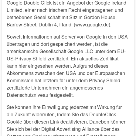
Google Double Click ist ein Angebot der Google Ireland
Limited, einer nach irischem Recht eingetragenen und
betriebenen Gesellschaft mit Sitz in Gordon House,
Barrow Street, Dublin 4, Irland. (www.google.de).
Soweit Informationen auf Server von Google in den USA
übertragen und dort gespeichert werden, ist die
amerikanische Gesellschaft Google LLC unter dem EU-
US-Privacy Shield zertifiziert. Ein aktuelles Zertifikat
kann hier eingesehen werden. Aufgrund dieses
Abkommens zwischen den USA und der Europäischen
Kommission hat letztere für unter dem Privacy Shield
zertifizierte Unternehmen ein angemessenes
Datenschutzniveau festgestellt.
Sie können Ihre Einwilligung jederzeit mit Wirkung für
die Zukunft widerrufen, indem Sie das DoubleClick-
Cookie über diesen Link deaktivieren. Daneben können
Sie sich bei der Digital Advertising Alliance über das