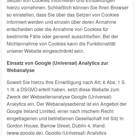
Setzen von Cookies informieren und Einstellungen
hierzu vornehmen. Schließlich können Sie Ihren Browser
so einstellen, dass Sie über das Setzen von Cookies
informiert werden und einzeln über deren Annahme
entscheiden oder die Annahme von Cookies für
bestimmte Fälle oder generell ausschließen. Bei der
Nichtannahme von Cookies kann die Funktionalität
unserer Website eingeschränkt sein.
Einsatz von Google (Universal) Analytics zur
Webanalyse
Soweit Sie hierzu Ihre Einwilligung nach Art. 6 Abs. 1 S.
1 lit. a DSGVO erteilt haben, setzt diese Website zum
Zweck der Webseitenanalyse Google (Universal)
Analytics ein. Der Webanalysedienst ist ein Angebot der
Google Ireland Limited, einer nach irischem Recht
eingetragenen und betriebenen Gesellschaft mit Sitz in
Gordon House, Barrow Street, Dublin 4, Irland.
(www.google.de). Google (Universal) Analytics