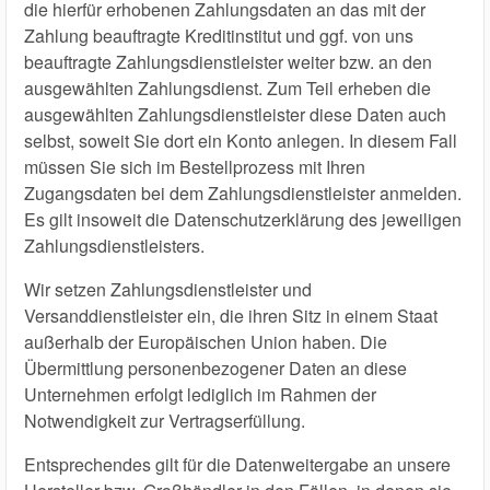
die hierfür erhobenen Zahlungsdaten an das mit der
Zahlung beauftragte Kreditinstitut und ggf. von uns
beauftragte Zahlungsdienstleister weiter bzw. an den
ausgewählten Zahlungsdienst. Zum Teil erheben die
ausgewählten Zahlungsdienstleister diese Daten auch
selbst, soweit Sie dort ein Konto anlegen. In diesem Fall
müssen Sie sich im Bestellprozess mit Ihren
Zugangsdaten bei dem Zahlungsdienstleister anmelden.
Es gilt insoweit die Datenschutzerklärung des jeweiligen
Zahlungsdienstleisters.
Wir setzen Zahlungsdienstleister und
Versanddienstleister ein, die ihren Sitz in einem Staat
außerhalb der Europäischen Union haben. Die
Übermittlung personenbezogener Daten an diese
Unternehmen erfolgt lediglich im Rahmen der
Notwendigkeit zur Vertragserfüllung.
Entsprechendes gilt für die Datenweitergabe an unsere