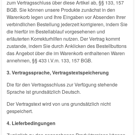
zum Vertragsschluss über diese Artikel ab, §§ 133, 157
BGB. Sie können unsere Produkte zunächst in den
Warenkorb legen und Ihre Eingaben vor Absenden Ihrer
verbindlichen Bestellung jederzeit korrigieren, indem Sie
die hierfür im Bestellablauf vorgesehenen und
erläuterten Korrekturhilfen nutzen. Der Vertrag kommt
zustande, indem Sie durch Anklicken des Bestellbuttons
das Angebot über die im Warenkorb enthaltenen Waren
annehmen, §§ 433 i.V.m. 133, 157 BGB.
3. Vertragssprache, Vertragstextspeicherung
Die für den Vertragsschluss zur Verfügung stehende
Sprache ist grundsätzlich Deutsch.
Der Vertragstext wird von uns grundsätzlich nicht
gespeichert.
4. Lieferbedingungen