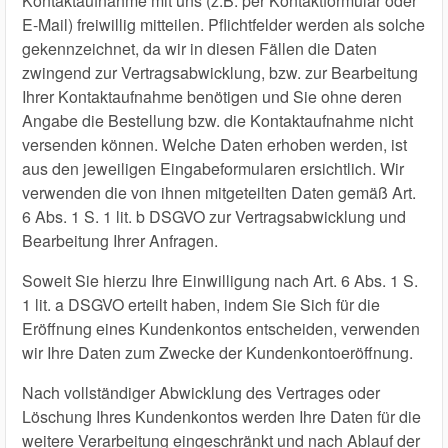
Kontaktaufnahme mit uns (z.B. per Kontaktformular oder
E-Mail) freiwillig mitteilen. Pflichtfelder werden als solche
gekennzeichnet, da wir in diesen Fällen die Daten
zwingend zur Vertragsabwicklung, bzw. zur Bearbeitung
Ihrer Kontaktaufnahme benötigen und Sie ohne deren
Angabe die Bestellung bzw. die Kontaktaufnahme nicht
versenden können. Welche Daten erhoben werden, ist
aus den jeweiligen Eingabeformularen ersichtlich. Wir
verwenden die von ihnen mitgeteilten Daten gemäß Art.
6 Abs. 1 S. 1 lit. b DSGVO zur Vertragsabwicklung und
Bearbeitung Ihrer Anfragen.
Soweit Sie hierzu Ihre Einwilligung nach Art. 6 Abs. 1 S.
1 lit. a DSGVO erteilt haben, indem Sie Sich für die
Eröffnung eines Kundenkontos entscheiden, verwenden
wir Ihre Daten zum Zwecke der Kundenkontoeröffnung.
Nach vollständiger Abwicklung des Vertrages oder
Löschung Ihres Kundenkontos werden Ihre Daten für die
weitere Verarbeitung eingeschränkt und nach Ablauf der