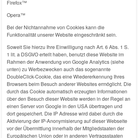
Firefox™
Opera™
Bei der Nichtannahme von Cookies kann die
Funktionalität unserer Website eingeschränkt sein.
Soweit Sie hierzu Ihre Einwilligung nach Art. 6 Abs. 1 S.
1 lit. a DSGVO erteilt haben, benutzt diese Website im
Rahmen der Anwendung von Google Analytics (siehe
unten) zu Werbezwecken auch das sogenannte
DoubleClick-Cookie, das eine Wiedererkennung Ihres
Browsers beim Besuch anderer Websites ermöglicht. Die
durch das Cookie automatisch erzeugten Informationen
über den Besuch dieser Website werden in der Regel an
einen Server von Google in den USA übertragen und
dort gespeichert. Die IP Adresse wird dabei durch die
Aktivierung der IP-Anonymisierung auf dieser Webseite
vor der Übermittlung innerhalb der Mitgliedstaaten der
Europäischen Union oder in anderen Vertragsstaaten