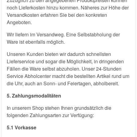
Zuzüglich zu den angegebenen Produktpreisen können
noch Lieferkosten hinzu kommen. Näheres zur Höhe der
Versandkosten erfahren Sie bei den konkreten
Angeboten.
Wir liefern im Versandweg. Eine Selbstabholung der
Ware ist ebenfalls möglich.
Unseren Kunden bieten wir dadurch schnellsten
Lieferservice und sogar die Möglichkeit, in dringenden
Fällen die Ware selbst abzuholen. Unser 24-Stunden
Service Abholcenter macht die bestellten Artikel rund um
die Uhr, auch an Sonn- und Feiertagen, abholbereit.
5. Zahlungsmodalitäten
In unserem Shop stehen Ihnen grundsätzlich die
folgenden Zahlungsarten zur Verfügung:
5.1 Vorkasse