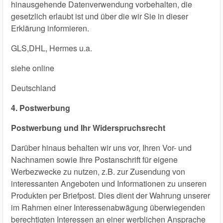
hinausgehende Datenverwendung vorbehalten, die
gesetzlich erlaubt ist und über die wir Sie in dieser
Erklärung informieren.
GLS,DHL, Hermes u.a.
siehe online
Deutschland
4. Postwerbung
Postwerbung und Ihr Widerspruchsrecht
Darüber hinaus behalten wir uns vor, Ihren Vor- und
Nachnamen sowie Ihre Postanschrift für eigene
Werbezwecke zu nutzen, z.B. zur Zusendung von
interessanten Angeboten und Informationen zu unseren
Produkten per Briefpost. Dies dient der Wahrung unserer
im Rahmen einer Interessenabwägung überwiegenden
berechtigten Interessen an einer werblichen Ansprache