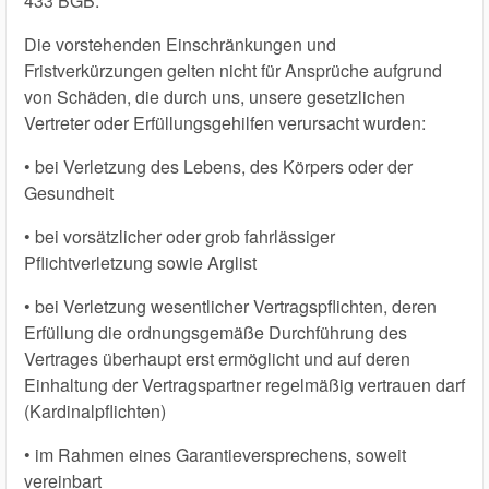
433 BGB.
Die vorstehenden Einschränkungen und
Fristverkürzungen gelten nicht für Ansprüche aufgrund
von Schäden, die durch uns, unsere gesetzlichen
Vertreter oder Erfüllungsgehilfen verursacht wurden:
• bei Verletzung des Lebens, des Körpers oder der
Gesundheit
• bei vorsätzlicher oder grob fahrlässiger
Pflichtverletzung sowie Arglist
• bei Verletzung wesentlicher Vertragspflichten, deren
Erfüllung die ordnungsgemäße Durchführung des
Vertrages überhaupt erst ermöglicht und auf deren
Einhaltung der Vertragspartner regelmäßig vertrauen darf
(Kardinalpflichten)
• im Rahmen eines Garantieversprechens, soweit
vereinbart