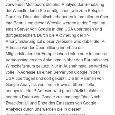
verwendet Methoden, die eine Analyse der Benutzung
der Website durch Sie ermöglichen, wie zum Beispiel
Cookies. Die automatisch erhobenen Informationen über
Ihre Benutzung dieser Website werden in der Regel an
einen Server von Google in den USA übertragen und
dort gespeichert. Durch die Aktivierung der IP-
Anonymisierung auf dieser Webseite wird dabei die IP-
Adresse vor der Übermittlung innerhalb der
Mitgliedstaaten der Europäischen Union oder in anderen
Vertragsstaaten des Abkommens über den Europäischen
Wirtschaftsraum gekürzt. Nur in Ausnahmefällen wird die
volle IP-Adresse an einen Server von Google in den
USA übertragen und dort gekürzt. Die im Rahmen von
Google Analytics von Ihrem Browser übermittelte
anonymisierte IP-Adresse wird grundsätzlich nicht mit
anderen Daten von Google zusammengeführt. Nach
Zweckfortfall und Ende des Einsatzes von Google
Analytics durch uns werden die in diesem