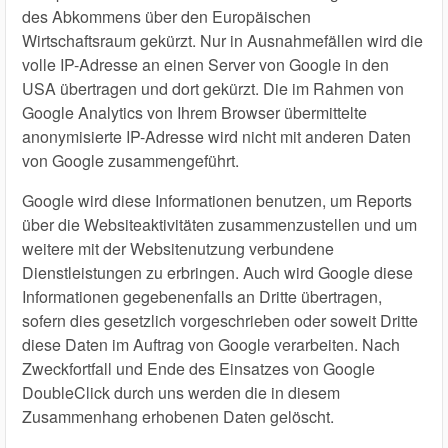
des Abkommens über den Europäischen
Wirtschaftsraum gekürzt. Nur in Ausnahmefällen wird die
volle IP-Adresse an einen Server von Google in den
USA übertragen und dort gekürzt. Die im Rahmen von
Google Analytics von Ihrem Browser übermittelte
anonymisierte IP-Adresse wird nicht mit anderen Daten
von Google zusammengeführt.
Google wird diese Informationen benutzen, um Reports
über die Websiteaktivitäten zusammenzustellen und um
weitere mit der Websitenutzung verbundene
Dienstleistungen zu erbringen. Auch wird Google diese
Informationen gegebenenfalls an Dritte übertragen,
sofern dies gesetzlich vorgeschrieben oder soweit Dritte
diese Daten im Auftrag von Google verarbeiten. Nach
Zweckfortfall und Ende des Einsatzes von Google
DoubleClick durch uns werden die in diesem
Zusammenhang erhobenen Daten gelöscht.