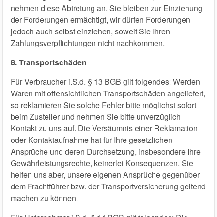
nehmen diese Abtretung an. Sie bleiben zur Einziehung
der Forderungen ermächtigt, wir dürfen Forderungen
jedoch auch selbst einziehen, soweit Sie Ihren
Zahlungsverpflichtungen nicht nachkommen.
8. Transportschäden
Für Verbraucher i.S.d. § 13 BGB gilt folgendes: Werden
Waren mit offensichtlichen Transportschäden angeliefert,
so reklamieren Sie solche Fehler bitte möglichst sofort
beim Zusteller und nehmen Sie bitte unverzüglich
Kontakt zu uns auf. Die Versäumnis einer Reklamation
oder Kontaktaufnahme hat für Ihre gesetzlichen
Ansprüche und deren Durchsetzung, insbesondere Ihre
Gewährleistungsrechte, keinerlei Konsequenzen. Sie
helfen uns aber, unsere eigenen Ansprüche gegenüber
dem Frachtführer bzw. der Transportversicherung geltend
machen zu können.