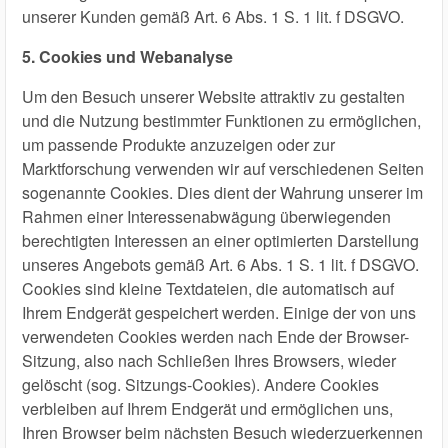
unserer Kunden gemäß Art. 6 Abs. 1 S. 1 lit. f DSGVO.
5. Cookies und Webanalyse
Um den Besuch unserer Website attraktiv zu gestalten
und die Nutzung bestimmter Funktionen zu ermöglichen,
um passende Produkte anzuzeigen oder zur
Marktforschung verwenden wir auf verschiedenen Seiten
sogenannte Cookies. Dies dient der Wahrung unserer im
Rahmen einer Interessenabwägung überwiegenden
berechtigten Interessen an einer optimierten Darstellung
unseres Angebots gemäß Art. 6 Abs. 1 S. 1 lit. f DSGVO.
Cookies sind kleine Textdateien, die automatisch auf
Ihrem Endgerät gespeichert werden. Einige der von uns
verwendeten Cookies werden nach Ende der Browser-
Sitzung, also nach Schließen Ihres Browsers, wieder
gelöscht (sog. Sitzungs-Cookies). Andere Cookies
verbleiben auf Ihrem Endgerät und ermöglichen uns,
Ihren Browser beim nächsten Besuch wiederzuerkennen