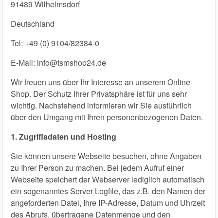
91489 Wilhelmsdorf
Deutschland
Tel: +49 (0) 9104/82384-0
E-Mail: info@tsmshop24.de
Wir freuen uns über Ihr Interesse an unserem Online-
Shop. Der Schutz Ihrer Privatsphäre ist für uns sehr
wichtig. Nachstehend informieren wir Sie ausführlich
über den Umgang mit Ihren personenbezogenen Daten.
1. Zugriffsdaten und Hosting
Sie können unsere Webseite besuchen, ohne Angaben
zu Ihrer Person zu machen. Bei jedem Aufruf einer
Webseite speichert der Webserver lediglich automatisch
ein sogenanntes Server-Logfile, das z.B. den Namen der
angeforderten Datei, Ihre IP-Adresse, Datum und Uhrzeit
des Abrufs, übertragene Datenmenge und den