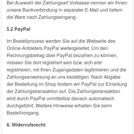
Bei Auswahl der Zahlungsart Vorkasse nennen wir Ihnen
unsere Bankverbindung in separater E-Mail und liefern
die Ware nach Zahlungseingang.
5.2 PayPal
Im Bestellprozess werden Sie auf die Webseite des
Online-Anbieters PayPal weitergeleitet. Um den
Rechnungsbetrag über PayPal bezahlen zu können,
müssen Sie dort registriert sein bzw. sich erst
registrieren, mit Ihren Zugangsdaten legitimieren und die
Zahlungsanweisung an uns bestätigen. Nach Abgabe
der Bestellung im Shop fordern wir PayPal zur Einleitung
der Zahlungstransaktion auf. Die Zahlungstransaktion
wird durch PayPal unmittelbar danach automatisch
durchgeführt. Weitere Hinweise erhalten Sie beim
Bestellvorgang.
6. Widerrufsrecht