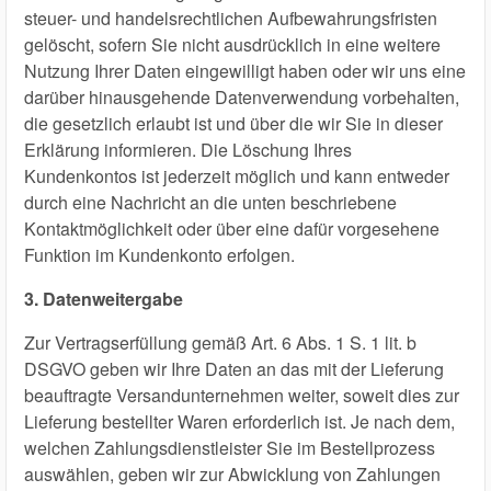
steuer- und handelsrechtlichen Aufbewahrungsfristen
gelöscht, sofern Sie nicht ausdrücklich in eine weitere
Nutzung Ihrer Daten eingewilligt haben oder wir uns eine
darüber hinausgehende Datenverwendung vorbehalten,
die gesetzlich erlaubt ist und über die wir Sie in dieser
Erklärung informieren. Die Löschung Ihres
Kundenkontos ist jederzeit möglich und kann entweder
durch eine Nachricht an die unten beschriebene
Kontaktmöglichkeit oder über eine dafür vorgesehene
Funktion im Kundenkonto erfolgen.
3. Datenweitergabe
Zur Vertragserfüllung gemäß Art. 6 Abs. 1 S. 1 lit. b
DSGVO geben wir Ihre Daten an das mit der Lieferung
beauftragte Versandunternehmen weiter, soweit dies zur
Lieferung bestellter Waren erforderlich ist. Je nach dem,
welchen Zahlungsdienstleister Sie im Bestellprozess
auswählen, geben wir zur Abwicklung von Zahlungen