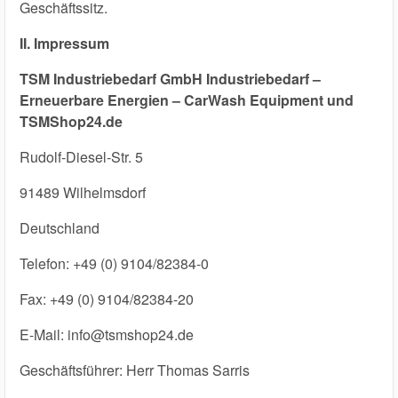
Geschäftssitz.
II. Impressum
TSM Industriebedarf GmbH Industriebedarf –
Erneuerbare Energien – CarWash Equipment und
TSMShop24.de
Rudolf-Diesel-Str. 5
91489 Wilhelmsdorf
Deutschland
Telefon: +49 (0) 9104/82384-0
Fax: +49 (0) 9104/82384-20
E-Mail: info@tsmshop24.de
Geschäftsführer: Herr Thomas Sarris