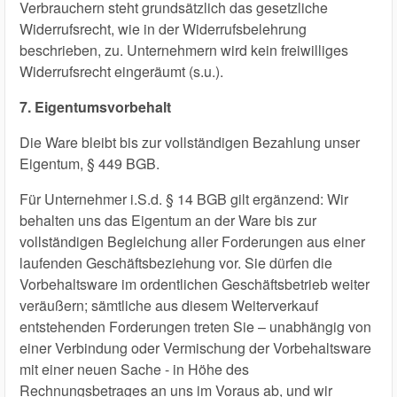
Verbrauchern steht grundsätzlich das gesetzliche
Widerrufsrecht, wie in der Widerrufsbelehrung
beschrieben, zu. Unternehmern wird kein freiwilliges
Widerrufsrecht eingeräumt (s.u.).
7. Eigentumsvorbehalt
Die Ware bleibt bis zur vollständigen Bezahlung unser
Eigentum, § 449 BGB.
Für Unternehmer i.S.d. § 14 BGB gilt ergänzend: Wir
behalten uns das Eigentum an der Ware bis zur
vollständigen Begleichung aller Forderungen aus einer
laufenden Geschäftsbeziehung vor. Sie dürfen die
Vorbehaltsware im ordentlichen Geschäftsbetrieb weiter
veräußern; sämtliche aus diesem Weiterverkauf
entstehenden Forderungen treten Sie – unabhängig von
einer Verbindung oder Vermischung der Vorbehaltsware
mit einer neuen Sache - in Höhe des
Rechnungsbetrages an uns im Voraus ab, und wir