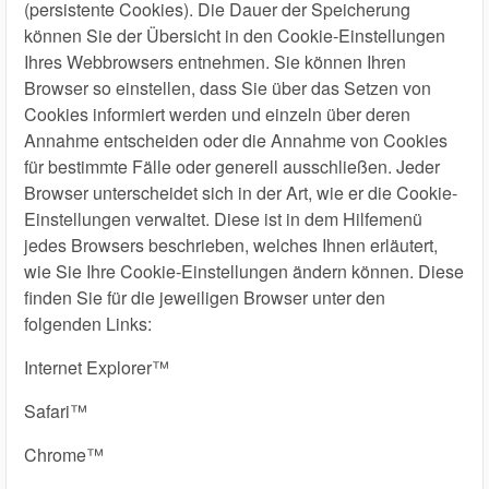
(persistente Cookies). Die Dauer der Speicherung
können Sie der Übersicht in den Cookie-Einstellungen
Ihres Webbrowsers entnehmen. Sie können Ihren
Browser so einstellen, dass Sie über das Setzen von
Cookies informiert werden und einzeln über deren
Annahme entscheiden oder die Annahme von Cookies
für bestimmte Fälle oder generell ausschließen. Jeder
Browser unterscheidet sich in der Art, wie er die Cookie-
Einstellungen verwaltet. Diese ist in dem Hilfemenü
jedes Browsers beschrieben, welches Ihnen erläutert,
wie Sie Ihre Cookie-Einstellungen ändern können. Diese
finden Sie für die jeweiligen Browser unter den
folgenden Links:
Internet Explorer™
Safari™
Chrome™