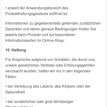
• soweit der Anwendungsbereich des
Produkthaftungsgesetzes eröffnet ist.
Informationen zu gegebenenfalls geltenden zusätzlichen
Garantien und deren genaue Bedingungen finden Sie
jeweils beim Produkt und auf besonderen
Informationsseiten im Online-Shop.
10. Haftung
Für Ansprüche aufgrund von Schäden, die durch uns,
unsere gesetzlichen Vertreter oder Erfüllungsgehilfen
verursacht wurden, haften wir nur in den folgenden
Fällen:
• bei Verletzung des Lebens, des Körpers oder der
Gesundheit
• bei vorsätzlicher oder grob fahrlässiger