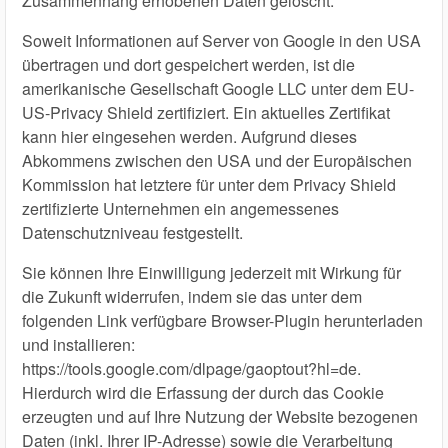
Zusammenhang erhobenen Daten gelöscht.
Soweit Informationen auf Server von Google in den USA
übertragen und dort gespeichert werden, ist die
amerikanische Gesellschaft Google LLC unter dem EU-
US-Privacy Shield zertifiziert. Ein aktuelles Zertifikat
kann hier eingesehen werden. Aufgrund dieses
Abkommens zwischen den USA und der Europäischen
Kommission hat letztere für unter dem Privacy Shield
zertifizierte Unternehmen ein angemessenes
Datenschutzniveau festgestellt.
Sie können Ihre Einwilligung jederzeit mit Wirkung für
die Zukunft widerrufen, indem sie das unter dem
folgenden Link verfügbare Browser-Plugin herunterladen
und installieren:
https://tools.google.com/dlpage/gaoptout?hl=de.
Hierdurch wird die Erfassung der durch das Cookie
erzeugten und auf Ihre Nutzung der Website bezogenen
Daten (inkl. Ihrer IP-Adresse) sowie die Verarbeitung