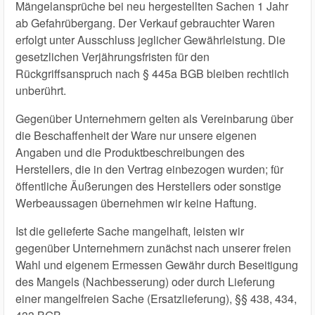
Mängelansprüche bei neu hergestellten Sachen 1 Jahr
ab Gefahrübergang. Der Verkauf gebrauchter Waren
erfolgt unter Ausschluss jeglicher Gewährleistung. Die
gesetzlichen Verjährungsfristen für den
Rückgriffsanspruch nach § 445a BGB bleiben rechtlich
unberührt.
Gegenüber Unternehmern gelten als Vereinbarung über
die Beschaffenheit der Ware nur unsere eigenen
Angaben und die Produktbeschreibungen des
Herstellers, die in den Vertrag einbezogen wurden; für
öffentliche Äußerungen des Herstellers oder sonstige
Werbeaussagen übernehmen wir keine Haftung.
Ist die gelieferte Sache mangelhaft, leisten wir
gegenüber Unternehmern zunächst nach unserer freien
Wahl und eigenem Ermessen Gewähr durch Beseitigung
des Mangels (Nachbesserung) oder durch Lieferung
einer mangelfreien Sache (Ersatzlieferung), §§ 438, 434,