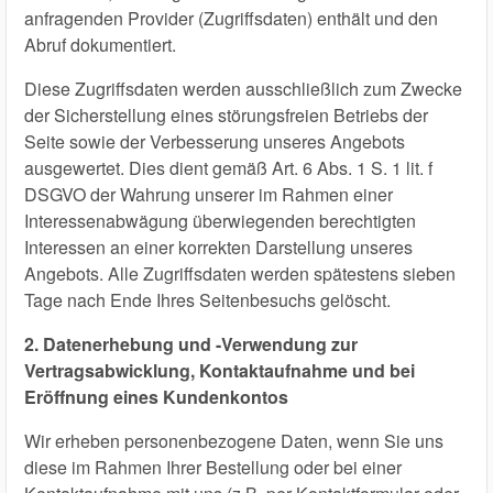
anfragenden Provider (Zugriffsdaten) enthält und den
Abruf dokumentiert.
Diese Zugriffsdaten werden ausschließlich zum Zwecke
der Sicherstellung eines störungsfreien Betriebs der
Seite sowie der Verbesserung unseres Angebots
ausgewertet. Dies dient gemäß Art. 6 Abs. 1 S. 1 lit. f
DSGVO der Wahrung unserer im Rahmen einer
Interessenabwägung überwiegenden berechtigten
Interessen an einer korrekten Darstellung unseres
Angebots. Alle Zugriffsdaten werden spätestens sieben
Tage nach Ende Ihres Seitenbesuchs gelöscht.
2. Datenerhebung und -Verwendung zur
Vertragsabwicklung, Kontaktaufnahme und bei
Eröffnung eines Kundenkontos
Wir erheben personenbezogene Daten, wenn Sie uns
diese im Rahmen Ihrer Bestellung oder bei einer