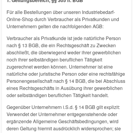
1. Geltungsbereich, §§ 305 ff. BGB
Für alle Bestellungen über unseren Industriebedarf-
Online-Shop durch Verbraucher als Privatkunden und
Unternehmern gelten die nachfolgenden AGB:
Verbraucher als Privatkunde ist jede natürliche Person
nach § 13 BGB, die ein Rechtsgeschäft zu Zwecken
abschließt, die überwiegend weder ihrer gewerblichen
noch ihrer selbständigen beruflichen Tätigkeit
zugerechnet werden können. Unternehmer ist eine
natürliche oder juristische Person oder eine rechtsfähige
Personengesellschaft nach § 14 BGB, die bei Abschluss
eines Rechtsgeschäfts in Ausübung ihrer gewerblichen
oder selbständigen beruflichen Tätigkeit handelt.
Gegenüber Unternehmern i.S.d. § 14 BGB gilt explizit:
Verwendet der Unternehmer entgegenstehende oder
ergänzende Allgemeine Geschäftsbedingungen, wird
deren Geltung hiermit ausdrücklich widersprochen; sie