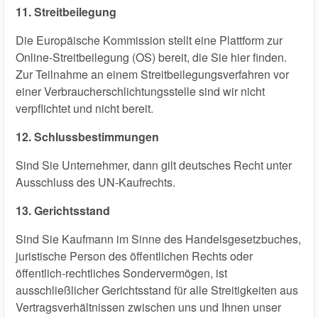
11. Streitbeilegung
Die Europäische Kommission stellt eine Plattform zur
Online-Streitbeilegung (OS) bereit, die Sie hier finden.
Zur Teilnahme an einem Streitbeilegungsverfahren vor
einer Verbraucherschlichtungsstelle sind wir nicht
verpflichtet und nicht bereit.
12. Schlussbestimmungen
Sind Sie Unternehmer, dann gilt deutsches Recht unter
Ausschluss des UN-Kaufrechts.
13. Gerichtsstand
Sind Sie Kaufmann im Sinne des Handelsgesetzbuches,
juristische Person des öffentlichen Rechts oder
öffentlich-rechtliches Sondervermögen, ist
ausschließlicher Gerichtsstand für alle Streitigkeiten aus
Vertragsverhältnissen zwischen uns und Ihnen unser