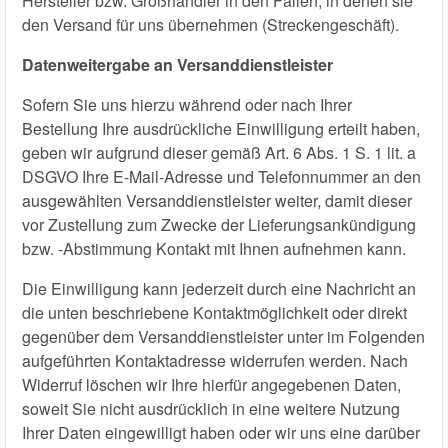
Hersteller bzw. Großhändler in den Fällen, in denen sie
den Versand für uns übernehmen (Streckengeschäft).
Datenweitergabe an Versanddienstleister
Sofern Sie uns hierzu während oder nach Ihrer
Bestellung Ihre ausdrückliche Einwilligung erteilt haben,
geben wir aufgrund dieser gemäß Art. 6 Abs. 1 S. 1 lit. a
DSGVO Ihre E-Mail-Adresse und Telefonnummer an den
ausgewählten Versanddienstleister weiter, damit dieser
vor Zustellung zum Zwecke der Lieferungsankündigung
bzw. -Abstimmung Kontakt mit Ihnen aufnehmen kann.
Die Einwilligung kann jederzeit durch eine Nachricht an
die unten beschriebene Kontaktmöglichkeit oder direkt
gegenüber dem Versanddienstleister unter im Folgenden
aufgeführten Kontaktadresse widerrufen werden. Nach
Widerruf löschen wir Ihre hierfür angegebenen Daten,
soweit Sie nicht ausdrücklich in eine weitere Nutzung
Ihrer Daten eingewilligt haben oder wir uns eine darüber