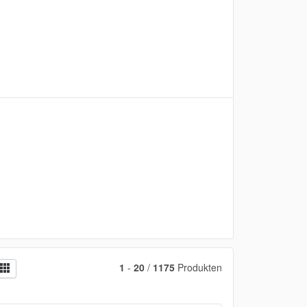
1
-
20
/
1175
Produkten