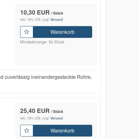
10,30 EUR
/ Stück
inkl. 19% USt.
zzgl.
Versand
Warenkorb
Mindestmenge: 50 Stück
uverlässig ineinandergesteckte Rohre,
25,40 EUR
/ Stück
inkl. 19% USt.
zzgl.
Versand
Warenkorb