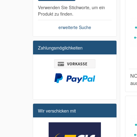
Verwenden Sie Stichworte, um ein
Produkt zu finden.
erweiterte Suche
Zahlungsmöglichkeiten
NO
au
Wir verschicken mit