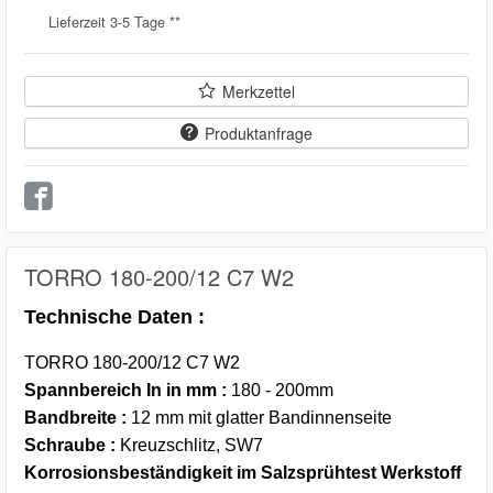
Lieferzeit 3-5 Tage **
Merkzettel
Produktanfrage
TORRO 180-200/12 C7 W2
Technische Daten :
TORRO 180-200/12 C7 W2
Spannbereich In in mm :
180 - 200mm
Bandbreite :
12 mm mit glatter Bandinnenseite
Schraube :
Kreuzschlitz, SW7
Korrosionsbeständigkeit im Salzsprühtest Werkstoff