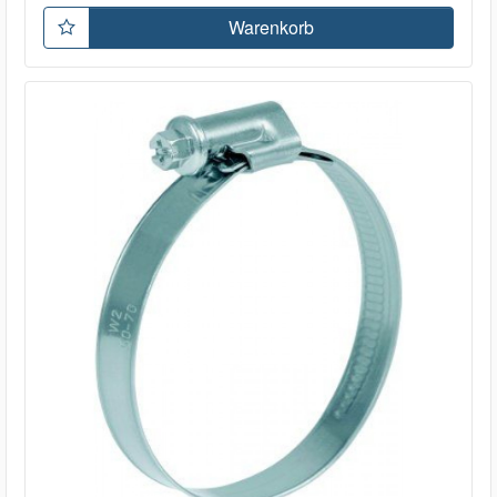
Warenkorb