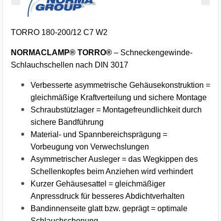
TORRO 180-200/12 C7 W2
NORMACLAMP® TORRO®
– Schneckengewinde-
Schlauchschellen nach DIN 3017
Verbesserte asymmetrische Gehäusekonstruktion =
gleichmäßige Kraftverteilung und sichere Montage
Schraubstützlager = Montagefreundlichkeit durch
sichere Bandführung
Material- und Spannbereichsprägung =
Vorbeugung von Verwechslungen
Asymmetrischer Ausleger = das Wegkippen des
Schellenkopfes beim Anziehen wird verhindert
Kurzer Gehäusesattel = gleichmäßiger
Anpressdruck für besseres Abdichtverhalten
Bandinnenseite glatt bzw. geprägt = optimale
Schlauchschonung