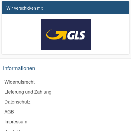
Wir verschicken mit
Informationen
Widerrufsrecht
Lieferung und Zahlung
Datenschutz
AGB
Impressum