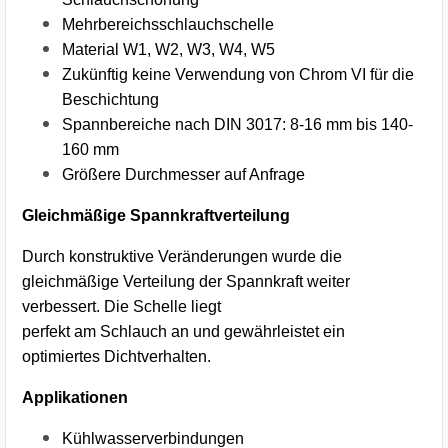
Mehrbereichsschlauchschelle
Material W1, W2, W3, W4, W5
Zukünftig keine Verwendung von Chrom VI für die
Beschichtung
Spannbereiche nach DIN 3017: 8-16 mm bis 140-
160 mm
Größere Durchmesser auf Anfrage
Gleichmäßige Spannkraftverteilung
Durch konstruktive Veränderungen wurde die
gleichmäßige Verteilung der Spannkraft weiter
verbessert. Die Schelle liegt
perfekt am Schlauch an und gewährleistet ein
optimiertes Dichtverhalten.
Applikationen
Kühlwasserverbindungen