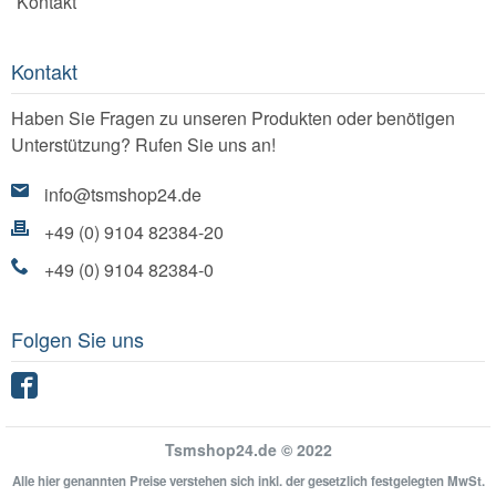
Kontakt
Kontakt
Haben Sie Fragen zu unseren Produkten oder benötigen
Unterstützung? Rufen Sie uns an!
info@tsmshop24.de
+49 (0) 9104 82384-20
+49 (0) 9104 82384-0
Folgen Sie uns
Facebook
Tsmshop24.de © 2022
Alle hier genannten Preise verstehen sich inkl. der gesetzlich festgelegten MwSt.