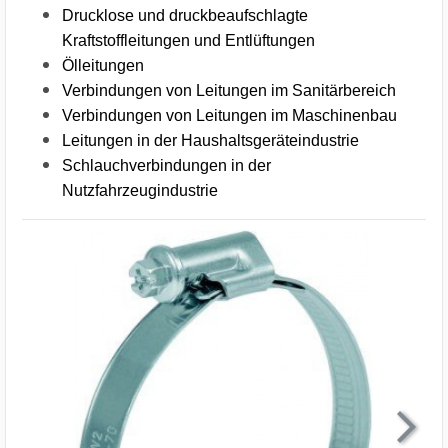
Drucklose und druckbeaufschlagte
Kraftstoffleitungen und Entlüftungen
Ölleitungen
Verbindungen von Leitungen im Sanitärbereich
Verbindungen von Leitungen im Maschinenbau
Leitungen in der Haushaltsgeräteindustrie
Schlauchverbindungen in der
Nutzfahrzeugindustrie
