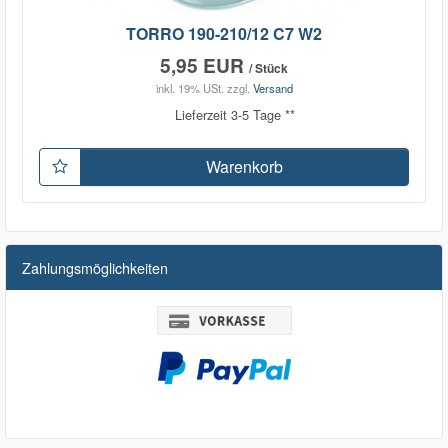
TORRO 190-210/12 C7 W2
5,95 EUR
/ Stück
inkl. 19% USt.
zzgl.
Versand
Lieferzeit 3-5 Tage **
Warenkorb
Zahlungsmöglichkeiten