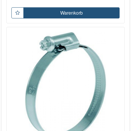
Warenkorb