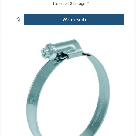
Lieferzeit 3-5 Tage **
Warenkorb