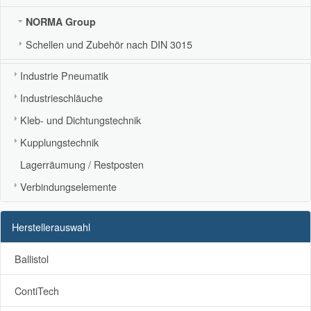
NORMA Group
Schellen und Zubehör nach DIN 3015
Industrie Pneumatik
Industrieschläuche
Kleb- und Dichtungstechnik
Kupplungstechnik
Lagerräumung / Restposten
Verbindungselemente
Herstellerauswahl
Ballistol
ContiTech