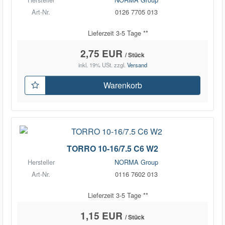
Art-Nr.
0126 7705 013
Lieferzeit 3-5 Tage **
2,75 EUR
/ Stück
inkl. 19% USt.
zzgl.
Versand
Warenkorb
TORRO 10-16/7.5 C6 W2
Hersteller
NORMA Group
Art-Nr.
0116 7602 013
Lieferzeit 3-5 Tage **
1,15 EUR
/ Stück