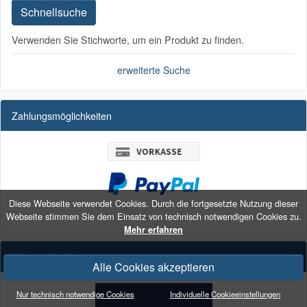
Schnellsuche
Verwenden Sie Stichworte, um ein Produkt zu finden.
erweiterte Suche
Zahlungsmöglichkeiten
Diese Webseite verwendet Cookies. Durch die fortgesetzte Nutzung dieser
Webseite stimmen Sie dem Einsatz von technisch notwendigen Cookies zu.
Mehr erfahren
Wir verschicken mit
Alle Cookies akzeptieren
Nur technisch notwendige Cookies
Individuelle Cookieeinstellungen