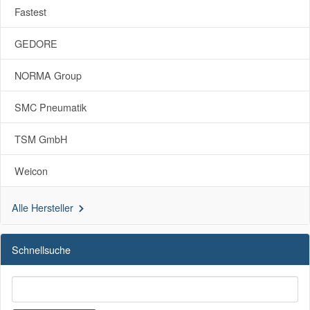
Fastest
GEDORE
NORMA Group
SMC Pneumatik
TSM GmbH
Weicon
Alle Hersteller
Schnellsuche