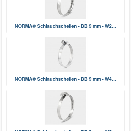
NORMA® Schlauchschellen - BB 9 mm - W2…
NORMA® Schlauchschellen - BB 9 mm - W4…