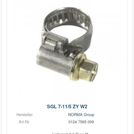
SGL 7-11/5 ZY W2
Hersteller
NORMA Group
Art-Nr.
0124 7565 009