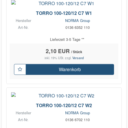
TORRO 100-120/12 C7 W1
Hersteller
NORMA Group
Art-Nr.
0136 6352 110
Lieferzeit 3-5 Tage **
2,10 EUR
/ Stück
inkl. 19% USt.
zzgl.
Versand
Warenkorb
TORRO 100-120/12 C7 W2
Hersteller
NORMA Group
Art-Nr.
0136 6702 110