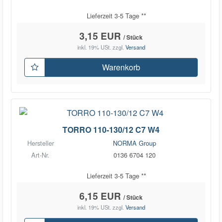
Lieferzeit 3-5 Tage **
3,15 EUR
/ Stück
inkl. 19% USt.
zzgl.
Versand
Warenkorb
TORRO 110-130/12 C7 W4
Hersteller
NORMA Group
Art-Nr.
0136 6704 120
Lieferzeit 3-5 Tage **
6,15 EUR
/ Stück
inkl. 19% USt.
zzgl.
Versand