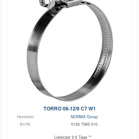
TORRO 08-12/9 C7 W1
Hersteller
NORMA Group
Art-Nr.
0126 7565 010
Lieferzeit 3-5 Tage **