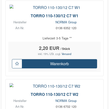
TORRO 110-130/12 C7 W1
Hersteller
NORMA Group
Art-Nr.
0136 6352 120
Lieferzeit 3-5 Tage **
2,20 EUR
/ Stück
inkl. 19% USt.
zzgl.
Versand
Warenkorb
TORRO 110-130/12 C7 W2
Hersteller
NORMA Group
Art-Nr.
0136 6702 120