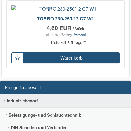
TORRO 230-250/12 C7 W1
4,60 EUR
/ Stück
inkl. 19% USt.
zzgl.
Versand
Lieferzeit 3-5 Tage **
Warenkorb
Kategorienauswahl
Industriebedarf
Befestigungs- und Schlauchtechnik
DIN-Schellen und Verbinder