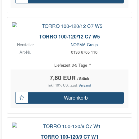
TORRO 100-120/12 C7 W5
Hersteller
NORMA Group
Art-Nr.
0136 6705 110
Lieferzeit 3-5 Tage **
7,60 EUR
/ Stück
inkl. 19% USt.
zzgl.
Versand
Warenkorb
TORRO 100-120/9 C7 W1