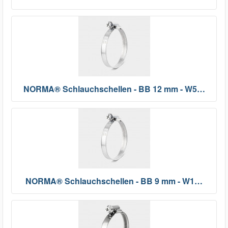
NORMA® Schlauchschellen - BB 12 mm - W5…
NORMA® Schlauchschellen - BB 9 mm - W1…