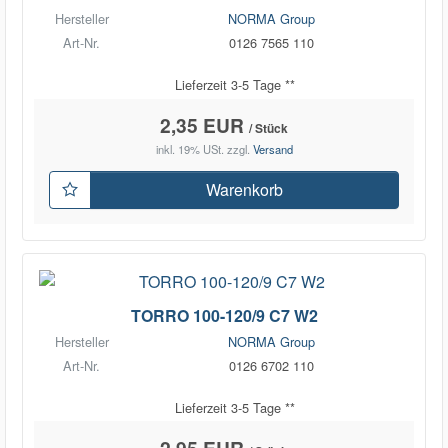
Hersteller
NORMA Group
Art-Nr.
0126 7565 110
Lieferzeit 3-5 Tage **
2,35 EUR
/ Stück
inkl. 19% USt.
zzgl.
Versand
Warenkorb
TORRO 100-120/9 C7 W2
Hersteller
NORMA Group
Art-Nr.
0126 6702 110
Lieferzeit 3-5 Tage **
2,95 EUR