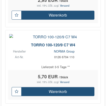
/ Stück
inkl. 19% USt.
zzgl.
Versand
Warenkorb
TORRO 100-120/9 C7 W4
Hersteller
NORMA Group
Art-Nr.
0126 6704 110
Lieferzeit 3-5 Tage **
5,70 EUR
/ Stück
inkl. 19% USt.
zzgl.
Versand
Warenkorb