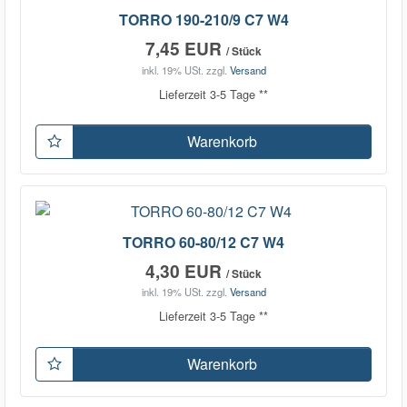
TORRO 190-210/9 C7 W4
7,45 EUR
/ Stück
inkl. 19% USt.
zzgl.
Versand
Lieferzeit 3-5 Tage **
Warenkorb
TORRO 60-80/12 C7 W4
4,30 EUR
/ Stück
inkl. 19% USt.
zzgl.
Versand
Lieferzeit 3-5 Tage **
Warenkorb