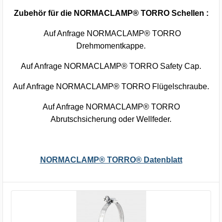
Zubehör für die NORMACLAMP® TORRO Schellen :
Auf Anfrage NORMACLAMP® TORRO
Drehmomentkappe.
Auf Anfrage NORMACLAMP® TORRO Safety Cap.
Auf Anfrage NORMACLAMP® TORRO Flügelschraube.
Auf Anfrage NORMACLAMP® TORRO
Abrutschsicherung oder Wellfeder.
NORMACLAMP® TORRO® Datenblatt