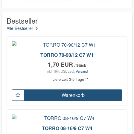
Bestseller
Alle Bestseller
TORRO 70-90/12 C7 W1
1,70 EUR
/ Stück
inkl. 19% USt.
zzgl.
Versand
Lieferzeit 3-5 Tage **
Warenkorb
TORRO 08-16/9 C7 W4