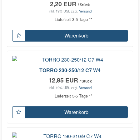
2,20 EUR
/ Stück
inkl. 19% USt.
zzgl.
Versand
Lieferzeit 3-5 Tage **
Warenkorb
TORRO 230-250/12 C7 W4
12,85 EUR
/ Stück
inkl. 19% USt.
zzgl.
Versand
Lieferzeit 3-5 Tage **
Warenkorb