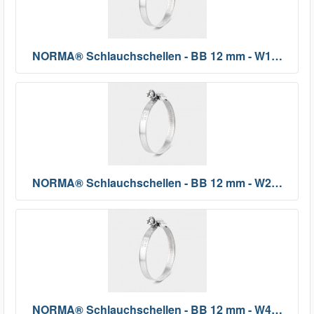
NORMA® Schlauchschellen - BB 12 mm - W1…
NORMA® Schlauchschellen - BB 12 mm - W2…
NORMA® Schlauchschellen - BB 12 mm - W4…