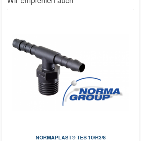
NORMAPLAST® TES 10/R3/8