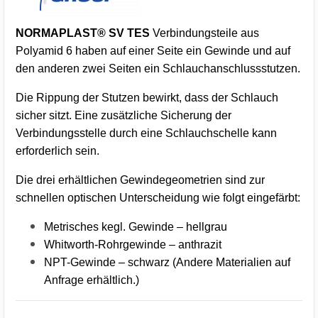
NORMAPLAST® SV TES
Verbindungsteile aus
Polyamid 6 haben auf einer Seite ein Gewinde und auf
den anderen zwei Seiten ein Schlauchanschlussstutzen.
Die Rippung der Stutzen bewirkt, dass der Schlauch
sicher sitzt. Eine zusätzliche Sicherung der
Verbindungsstelle durch eine Schlauchschelle kann
erforderlich sein.
Die drei erhältlichen Gewindegeometrien sind zur
schnellen optischen Unterscheidung wie folgt eingefärbt:
Metrisches kegl. Gewinde – hellgrau
Whitworth-Rohrgewinde – anthrazit
NPT-Gewinde – schwarz (Andere Materialien auf
Anfrage erhältlich.)