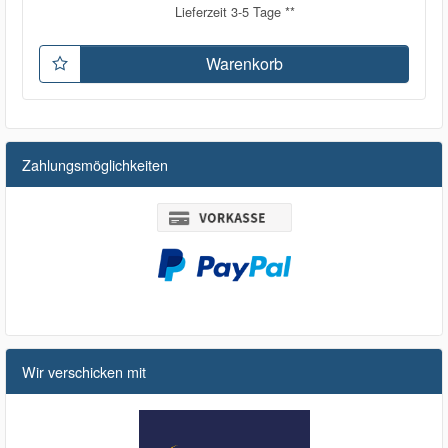
Lieferzeit 3-5 Tage **
Warenkorb
Zahlungsmöglichkeiten
Wir verschicken mit