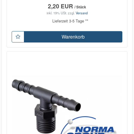
2,20 EUR
/ Stück
inkl. 19% USt.
zzgl.
Versand
Lieferzeit 3-5 Tage **
Warenkorb