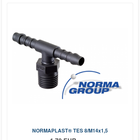
NORMAPLAST® TES 8/M14x1,5