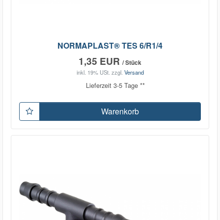
NORMAPLAST® TES 6/R1/4
1,35 EUR
/ Stück
inkl. 19% USt.
zzgl.
Versand
Lieferzeit 3-5 Tage **
Warenkorb