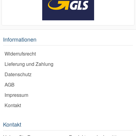
Informationen
Widerrufsrecht
Lieferung und Zahlung
Datenschutz
AGB
Impressum
Kontakt
Kontakt