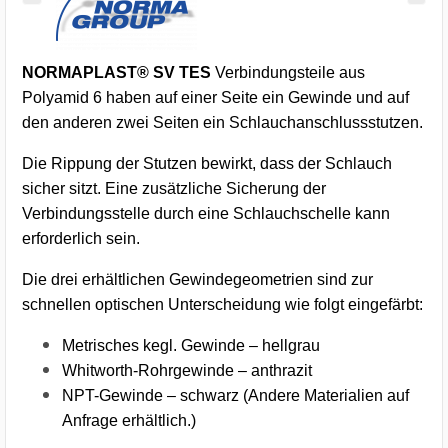
NORMAPLAST® SV TES
Verbindungsteile aus
Polyamid 6 haben auf einer Seite ein Gewinde und auf
den anderen zwei Seiten ein Schlauchanschlussstutzen.
Die Rippung der Stutzen bewirkt, dass der Schlauch
sicher sitzt. Eine zusätzliche Sicherung der
Verbindungsstelle durch eine Schlauchschelle kann
erforderlich sein.
Die drei erhältlichen Gewindegeometrien sind zur
schnellen optischen Unterscheidung wie folgt eingefärbt:
Metrisches kegl. Gewinde – hellgrau
Whitworth-Rohrgewinde – anthrazit
NPT-Gewinde – schwarz (Andere Materialien auf
Anfrage erhältlich.)