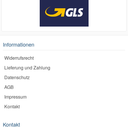
Informationen
Widerrufsrecht
Lieferung und Zahlung
Datenschutz
AGB
Impressum
Kontakt
Kontakt