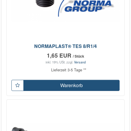
NORMAPLAST® TES 8/R1/4
1,65 EUR
/ Stück
inkl. 19% USt.
zzgl.
Versand
Lieferzeit 3-5 Tage **
Warenkorb