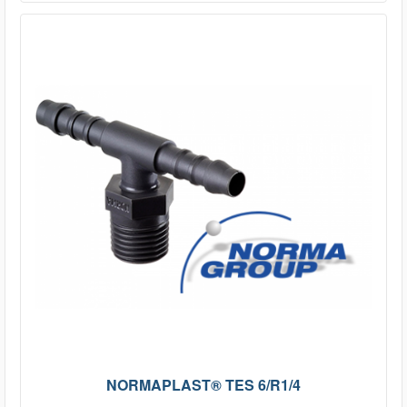
NORMAPLAST® TES 6/R1/4