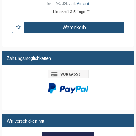
inkl. 19% USt.
zzgl.
Versand
Lieferzeit 3-5 Tage **
Warenkorb
Zahlungsmöglichkeiten
Wir verschicken mit