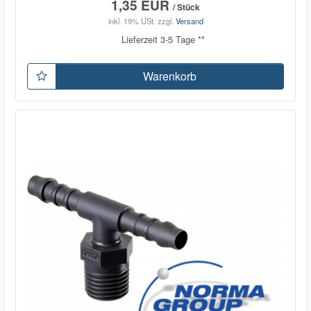
1,35 EUR
/ Stück
inkl. 19% USt.
zzgl.
Versand
Lieferzeit 3-5 Tage **
Warenkorb