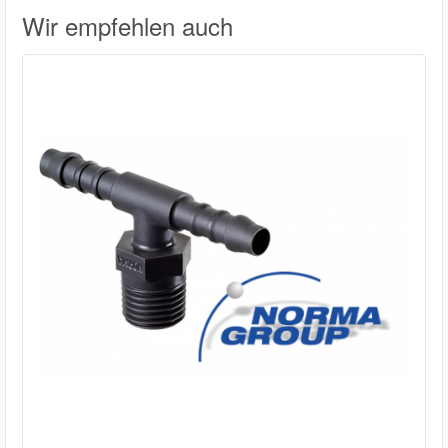
Wir empfehlen auch