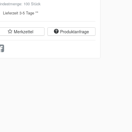
indestmenge: 100 Stück
Lieferzeit 3-5 Tage **
Merkzettel
Produktanfrage