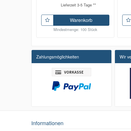
Lieferzeit 3-5 Tage **
Warenkorb
Mindestmenge: 100 Stück
Zahlungsmöglichkeiten
Wir v
Informationen