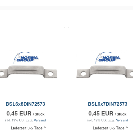
BSL6x8DIN72573
BSL6x7DIN72573
0,45 EUR
0,45 EUR
/ Stück
/ Stück
inkl. 19% USt.
zzgl.
Versand
inkl. 19% USt.
zzgl.
Versand
Lieferzeit 3-5 Tage **
Lieferzeit 3-5 Tage **