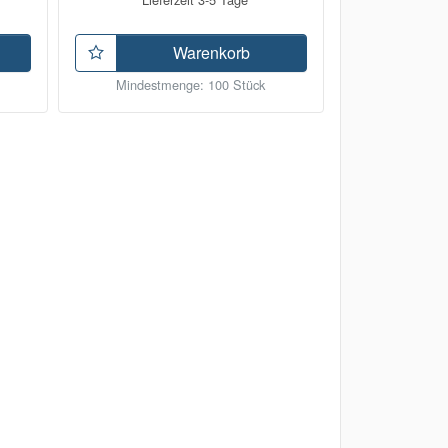
Warenkorb
Mindestmenge: 100 Stück