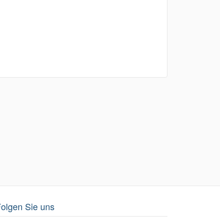
olgen Sie uns