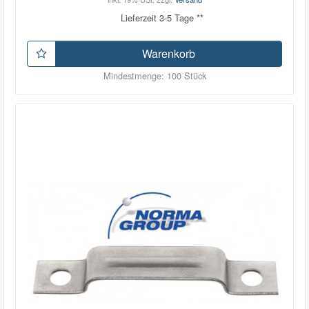
Lieferzeit 3-5 Tage **
Warenkorb
Mindestmenge: 100 Stück