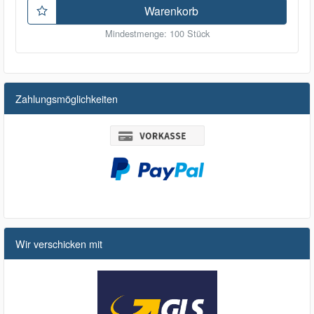
Warenkorb
Mindestmenge: 100 Stück
Zahlungsmöglichkeiten
Wir verschicken mit