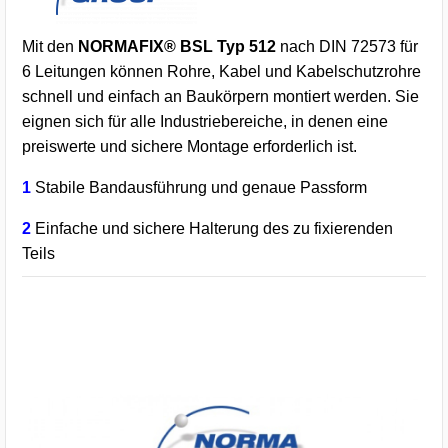
Mit den
NORMAFIX® BSL Typ 512
nach DIN 72573 für
6 Leitungen können Rohre, Kabel und Kabelschutzrohre
schnell und einfach an Baukörpern montiert werden. Sie
eignen sich für alle Industriebereiche, in denen eine
preiswerte und sichere Montage erforderlich ist.
1
Stabile Bandausführung und genaue Passform
2
Einfache und sichere Halterung des zu fixierenden
Teils