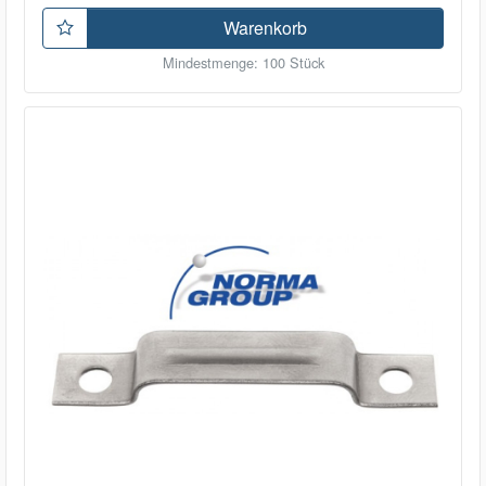
Warenkorb
Mindestmenge: 100 Stück