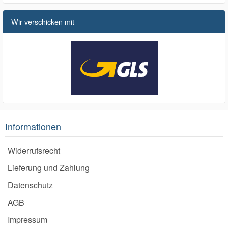
Wir verschicken mit
Informationen
Widerrufsrecht
Lieferung und Zahlung
Datenschutz
AGB
Impressum