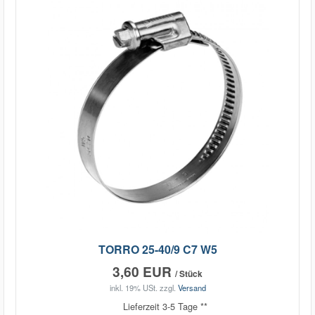
TORRO 25-40/9 C7 W5
3,60 EUR
/ Stück
inkl. 19% USt.
zzgl.
Versand
Lieferzeit 3-5 Tage **