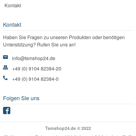
Kontakt
Kontakt
Haben Sie Fragen zu unseren Produkten oder benötigen
Unterstützung? Rufen Sie uns an!
info@tsmshop24.de
+49 (0) 9104 82384-20
+49 (0) 9104 82384-0
Folgen Sie uns
Facebook
Tsmshop24.de © 2022