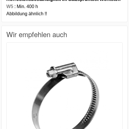
W5
: Min. 400 h
Abbildung ähnlich !!
Wir empfehlen auch