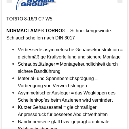
TORRO 8-16/9 C7 W5
NORMACLAMP® TORRO®
– Schneckengewinde-
Schlauchschellen nach DIN 3017
Verbesserte asymmetrische Gehäusekonstruktion =
gleichmäßige Kraftverteilung und sichere Montage
Schraubstützlager = Montagefreundlichkeit durch
sichere Bandführung
Material- und Spannbereichsprägung =
Vorbeugung von Verwechslungen
Asymmetrischer Ausleger = das Wegkippen des
Schellenkopfes beim Anziehen wird verhindert
Kurzer Gehäusesattel = gleichmäßiger
Anpressdruck für besseres Abdichtverhalten
Bandinnenseite glatt bzw. geprägt = optimale
Schlauchschonung