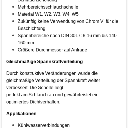
Mehrbereichsschlauchschelle
Material W1, W2, W3, W4, W5
Zukünftig keine Verwendung von Chrom VI für die
Beschichtung
Spannbereiche nach DIN 3017: 8-16 mm bis 140-
160 mm
Größere Durchmesser auf Anfrage
Gleichmäßige Spannkraftverteilung
Durch konstruktive Veränderungen wurde die
gleichmäßige Verteilung der Spannkraft weiter
verbessert. Die Schelle liegt
perfekt am Schlauch an und gewährleistet ein
optimiertes Dichtverhalten.
Applikationen
Kühlwasserverbindungen