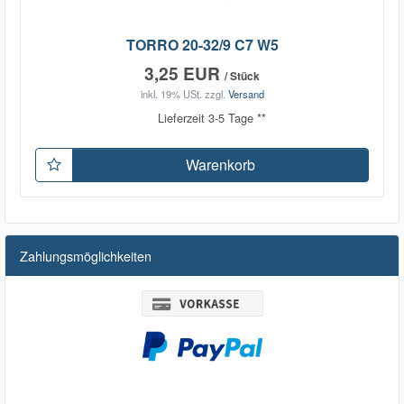
TORRO 20-32/9 C7 W5
3,25 EUR
/ Stück
inkl. 19% USt.
zzgl.
Versand
Lieferzeit 3-5 Tage **
Warenkorb
Zahlungsmöglichkeiten