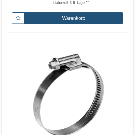
Lieferzeit 3-5 Tage **
Warenkorb