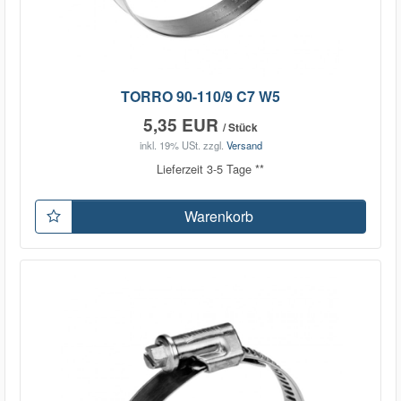
TORRO 90-110/9 C7 W5
5,35 EUR
/ Stück
inkl. 19% USt.
zzgl.
Versand
Lieferzeit 3-5 Tage **
Warenkorb