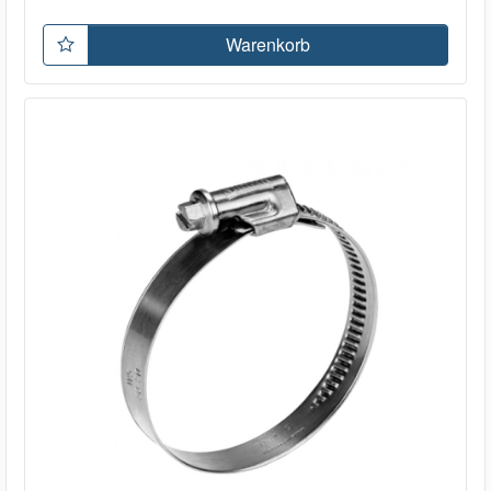
Warenkorb