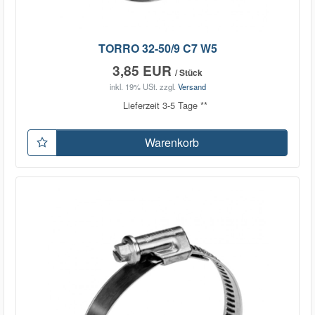
TORRO 32-50/9 C7 W5
3,85 EUR
/ Stück
inkl. 19% USt.
zzgl.
Versand
Lieferzeit 3-5 Tage **
Warenkorb