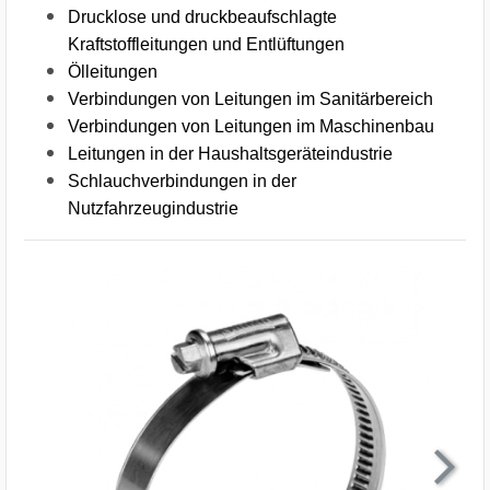
Drucklose und druckbeaufschlagte
Kraftstoffleitungen und Entlüftungen
Ölleitungen
Verbindungen von Leitungen im Sanitärbereich
Verbindungen von Leitungen im Maschinenbau
Leitungen in der Haushaltsgeräteindustrie
Schlauchverbindungen in der
Nutzfahrzeugindustrie
