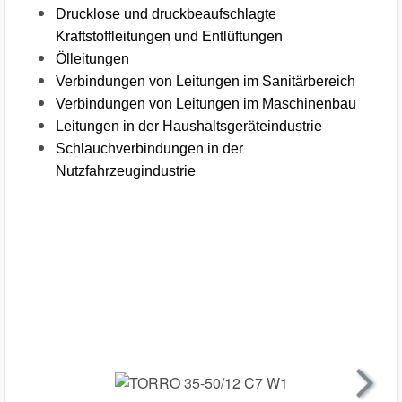
Drucklose und druckbeaufschlagte
Kraftstoffleitungen und Entlüftungen
Ölleitungen
Verbindungen von Leitungen im Sanitärbereich
Verbindungen von Leitungen im Maschinenbau
Leitungen in der Haushaltsgeräteindustrie
Schlauchverbindungen in der
Nutzfahrzeugindustrie
