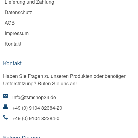
Lieferung und Zahlung
Datenschutz
AGB
Impressum
Kontakt
Kontakt
Haben Sie Fragen zu unseren Produkten oder benötigen
Unterstützung? Rufen Sie uns an!
info@tsmshop24.de
+49 (0) 9104 82384-20
+49 (0) 9104 82384-0
Folgen Sie uns