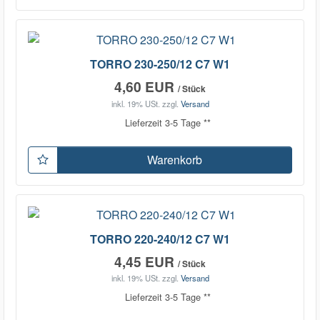
TORRO 230-250/12 C7 W1
4,60 EUR
/ Stück
inkl. 19% USt.
zzgl.
Versand
Lieferzeit 3-5 Tage **
Warenkorb
TORRO 220-240/12 C7 W1
4,45 EUR
/ Stück
inkl. 19% USt.
zzgl.
Versand
Lieferzeit 3-5 Tage **