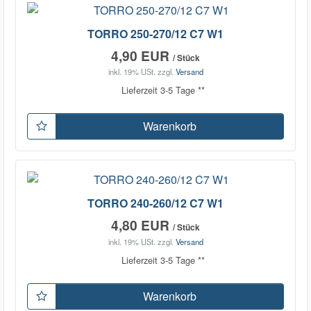
TORRO 250-270/12 C7 W1
4,90 EUR
/ Stück
inkl. 19% USt.
zzgl.
Versand
Lieferzeit 3-5 Tage **
Warenkorb
TORRO 240-260/12 C7 W1
4,80 EUR
/ Stück
inkl. 19% USt.
zzgl.
Versand
Lieferzeit 3-5 Tage **
Warenkorb