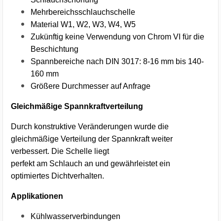
Mehrbereichsschlauchschelle
Material W1, W2, W3, W4, W5
Zukünftig keine Verwendung von Chrom VI für die
Beschichtung
Spannbereiche nach DIN 3017: 8-16 mm bis 140-
160 mm
Größere Durchmesser auf Anfrage
Gleichmäßige Spannkraftverteilung
Durch konstruktive Veränderungen wurde die
gleichmäßige Verteilung der Spannkraft weiter
verbessert. Die Schelle liegt
perfekt am Schlauch an und gewährleistet ein
optimiertes Dichtverhalten.
Applikationen
Kühlwasserverbindungen