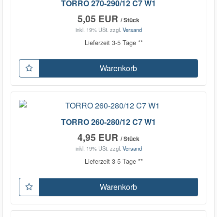
TORRO 270-290/12 C7 W1
5,05 EUR
/ Stück
inkl. 19% USt.
zzgl.
Versand
Lieferzeit 3-5 Tage **
Warenkorb
TORRO 260-280/12 C7 W1
4,95 EUR
/ Stück
inkl. 19% USt.
zzgl.
Versand
Lieferzeit 3-5 Tage **
Warenkorb