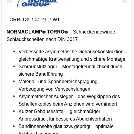
TORRO 35-50/12 C7 W1
NORMACLAMP® TORRO®
– Schneckengewinde-
Schlauchschellen nach DIN 3017
Verbesserte asymmetrische Gehäusekonstruktion =
gleichmäßige Kraftverteilung und sichere Montage
Schraubstützlager = Montagefreundlichkeit durch
sichere Bandführung
Material- und Spannbereichsprägung =
Vorbeugung von Verwechslungen
Asymmetrischer Ausleger = das Wegkippen des
Schellenkopfes beim Anziehen wird verhindert
Kurzer Gehäusesattel = gleichmäßiger
Anpressdruck für besseres Abdichtverhalten
Bandinnenseite glatt bzw. geprägt = optimale
Schlauchschonung