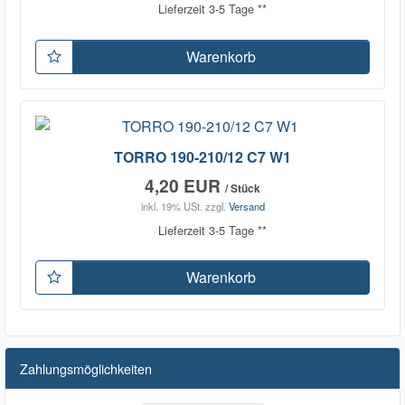
Lieferzeit 3-5 Tage **
Warenkorb
TORRO 190-210/12 C7 W1
4,20 EUR
/ Stück
inkl. 19% USt.
zzgl.
Versand
Lieferzeit 3-5 Tage **
Warenkorb
Zahlungsmöglichkeiten