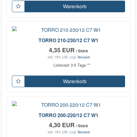
Warenkorb
TORRO 210-230/12 C7 W1
4,35 EUR
/ Stück
inkl. 19% USt.
zzgl.
Versand
Lieferzeit 3-5 Tage **
Warenkorb
TORRO 200-220/12 C7 W1
4,30 EUR
/ Stück
inkl. 19% USt.
zzgl.
Versand