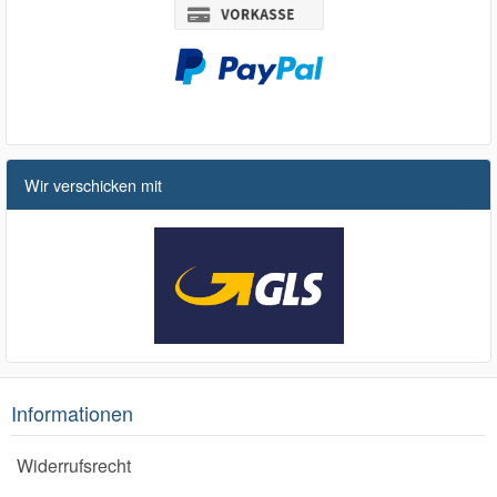
Wir verschicken mit
Informationen
Widerrufsrecht