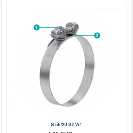
S 56/20 Sz W1