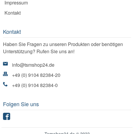
Impressum
Kontakt
Kontakt
Haben Sie Fragen zu unseren Produkten oder benötigen
Unterstützung? Rufen Sie uns an!
info@tsmshop24.de
+49 (0) 9104 82384-20
+49 (0) 9104 82384-0
Folgen Sie uns
Facebook
Tsmshop24.de © 2022