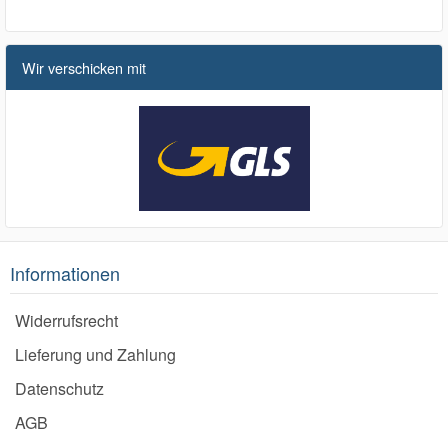
Wir verschicken mit
Informationen
Widerrufsrecht
Lieferung und Zahlung
Datenschutz
AGB