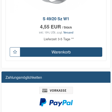
S 49/20 Sz W1
4,55 EUR
/ Stück
inkl. 19% USt.
zzgl.
Versand
Lieferzeit 3-5 Tage **
Warenkorb
Zahlungsmöglichkeiten