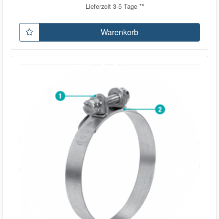
Lieferzeit 3-5 Tage **
Warenkorb