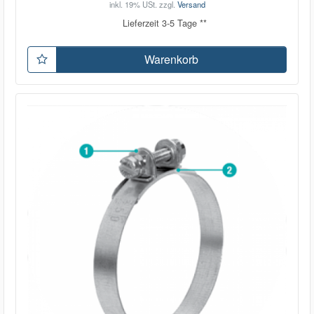
inkl. 19% USt.
zzgl.
Versand
Lieferzeit 3-5 Tage **
Warenkorb