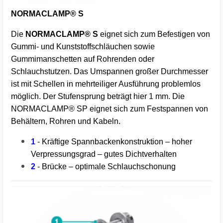
NORMACLAMP® S
Die
NORMACLAMP® S
eignet sich zum Befestigen von
Gummi- und Kunststoffschläuchen sowie
Gummimanschetten auf Rohrenden oder
Schlauchstutzen. Das Umspannen großer Durchmesser
ist mit Schellen in mehrteiliger Ausführung problemlos
möglich. Der Stufensprung beträgt hier 1 mm. Die
NORMACLAMP® SP eignet sich zum Festspannen von
Behältern, Rohren und Kabeln.
1
- Kräftige Spannbackenkonstruktion – hoher
Verpressungsgrad – gutes Dichtverhalten
2
- Brücke – optimale Schlauchschonung