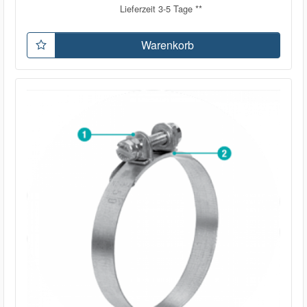
Lieferzeit 3-5 Tage **
Warenkorb