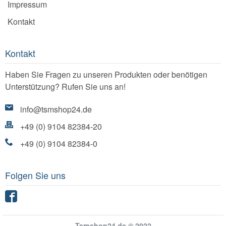
Impressum
Kontakt
Kontakt
Haben Sie Fragen zu unseren Produkten oder benötigen
Unterstützung? Rufen Sie uns an!
info@tsmshop24.de
+49 (0) 9104 82384-20
+49 (0) 9104 82384-0
Folgen Sie uns
Facebook
Tsmshop24.de © 2022