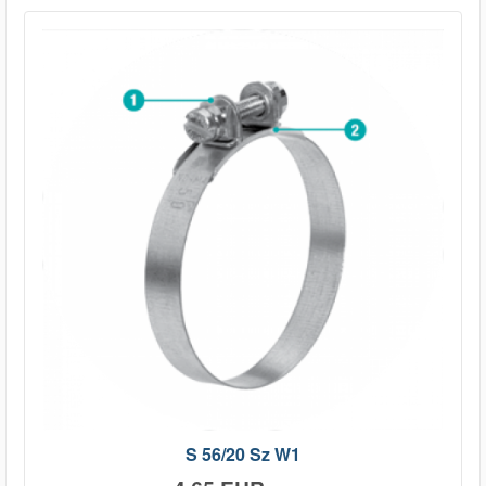
S 56/20 Sz W1