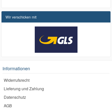
Wir verschicken mit
Informationen
Widerrufsrecht
Lieferung und Zahlung
Datenschutz
AGB