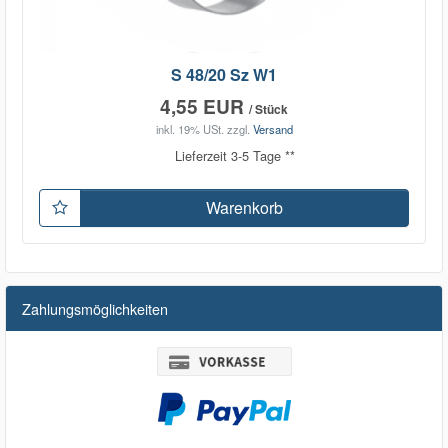
S 48/20 Sz W1
4,55 EUR
/ Stück
inkl. 19% USt.
zzgl.
Versand
Lieferzeit 3-5 Tage **
Warenkorb
Zahlungsmöglichkeiten