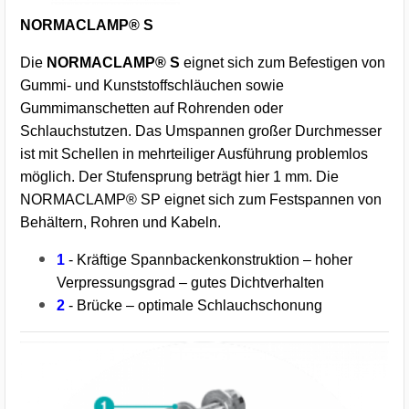
NORMACLAMP® S
Die
NORMACLAMP® S
eignet sich zum Befestigen von
Gummi- und Kunststoffschläuchen sowie
Gummimanschetten auf Rohrenden oder
Schlauchstutzen. Das Umspannen großer Durchmesser
ist mit Schellen in mehrteiliger Ausführung problemlos
möglich. Der Stufensprung beträgt hier 1 mm. Die
NORMACLAMP® SP eignet sich zum Festspannen von
Behältern, Rohren und Kabeln.
1
- Kräftige Spannbackenkonstruktion – hoher
Verpressungsgrad – gutes Dichtverhalten
2
- Brücke – optimale Schlauchschonung