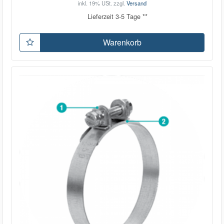
inkl. 19% USt.
zzgl.
Versand
Lieferzeit 3-5 Tage **
Warenkorb