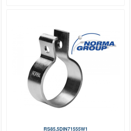
RS85,5DIN71555W1