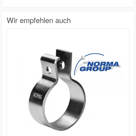
Wir empfehlen auch