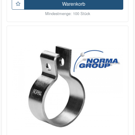
Warenkorb
Mindestmenge: 100 Stück