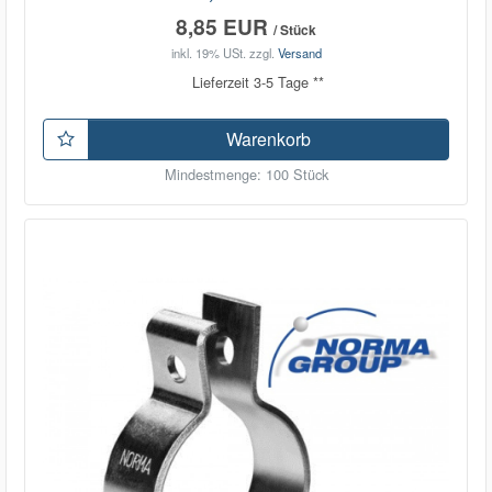
8,85 EUR
/ Stück
inkl. 19% USt.
zzgl.
Versand
Lieferzeit 3-5 Tage **
Warenkorb
Mindestmenge: 100 Stück