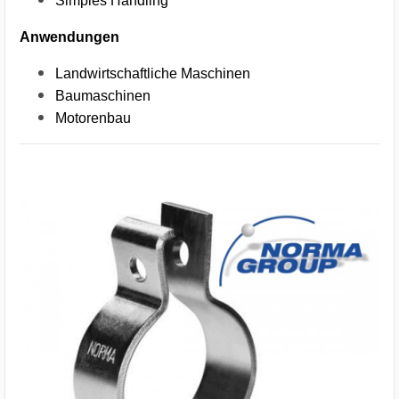
Simples Handling
Anwendungen
Landwirtschaftliche Maschinen
Baumaschinen
Motorenbau