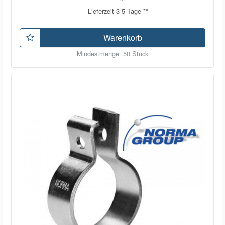
Lieferzeit 3-5 Tage **
Warenkorb
Mindestmenge: 50 Stück