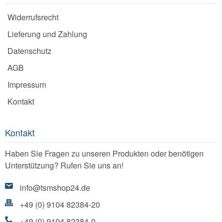
Widerrufsrecht
Lieferung und Zahlung
Datenschutz
AGB
Impressum
Kontakt
Kontakt
Haben Sie Fragen zu unseren Produkten oder benötigen
Unterstützung? Rufen Sie uns an!
info@tsmshop24.de
+49 (0) 9104 82384-20
+49 (0) 9104 82384-0