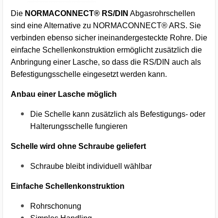
Die
NORMACONNECT® RS/DIN
Abgasrohrschellen
sind eine Alternative zu NORMACONNECT® ARS. Sie
verbinden ebenso sicher ineinandergesteckte Rohre. Die
einfache Schellenkonstruktion ermöglicht zusätzlich die
Anbringung einer Lasche, so dass die RS/DIN auch als
Befestigungsschelle eingesetzt werden kann.
Anbau einer Lasche möglich
Die Schelle kann zusätzlich als Befestigungs- oder
Halterungsschelle fungieren
Schelle wird ohne Schraube geliefert
Schraube bleibt individuell wählbar
Einfache Schellenkonstruktion
Rohrschonung