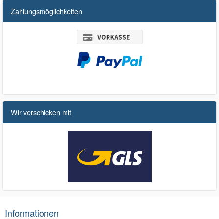
Zahlungsmöglichkeiten
Wir verschicken mit
Informationen