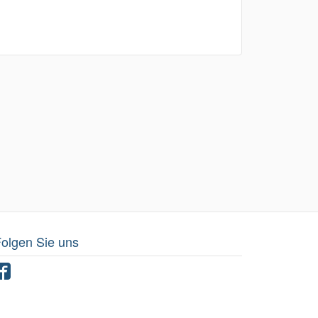
olgen Sie uns
Facebook