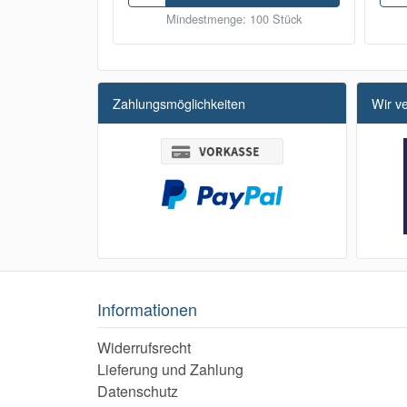
Mindestmenge: 100 Stück
Zahlungsmöglichkeiten
Wir v
Informationen
Widerrufsrecht
Lieferung und Zahlung
Datenschutz