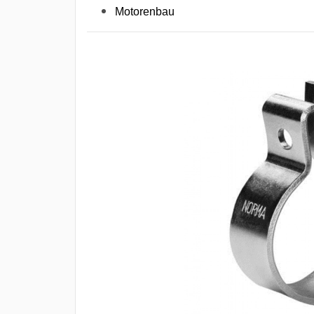
Motorenbau