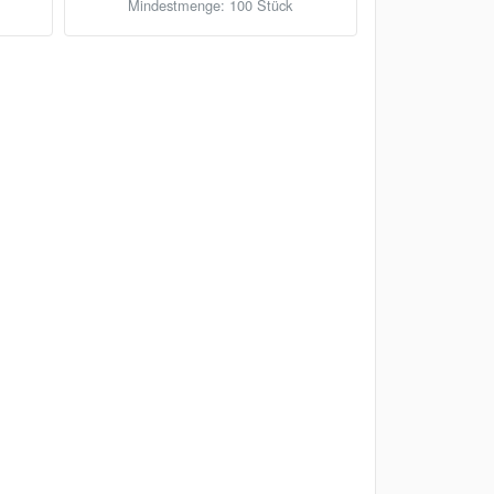
Mindestmenge: 100 Stück