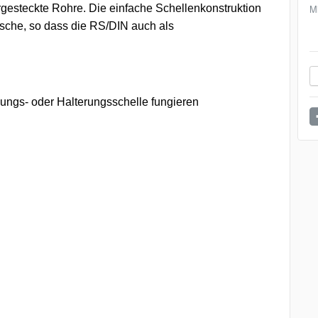
gesteckte Rohre. Die einfache Schellenkonstruktion
M
asche, so dass die RS/DIN auch als
gungs- oder Halterungsschelle fungieren