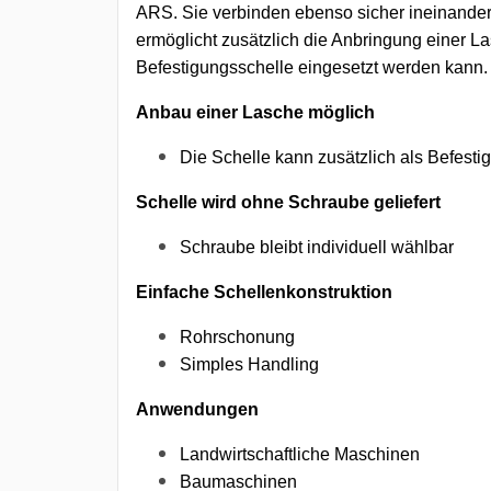
ARS. Sie verbinden ebenso sicher ineinander
ermöglicht zusätzlich die Anbringung einer L
Befestigungsschelle eingesetzt werden kann.
Anbau einer Lasche möglich
Die Schelle kann zusätzlich als Befesti
Schelle wird ohne Schraube geliefert
Schraube bleibt individuell wählbar
Einfache Schellenkonstruktion
Rohrschonung
Simples Handling
Anwendungen
Landwirtschaftliche Maschinen
Baumaschinen