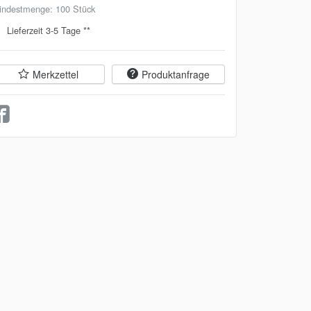
indestmenge: 100 Stück
Lieferzeit 3-5 Tage **
Merkzettel
Produktanfrage