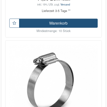
inkl. 19% USt.
zzgl.
Versand
Lieferzeit 3-5 Tage **
Warenkorb
Mindestmenge: 10 Stück