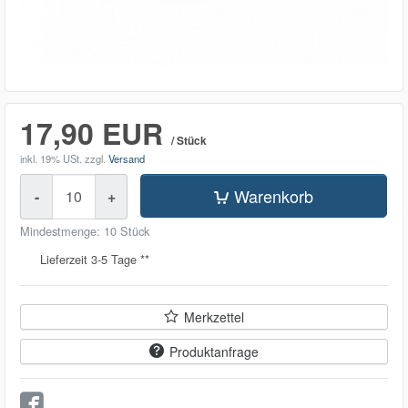
17,90 EUR
/ Stück
inkl. 19% USt.
zzgl.
Versand
Menge
Warenkorb
-
+
Mindestmenge: 10 Stück
Lieferzeit 3-5 Tage **
Merkzettel
Produktanfrage