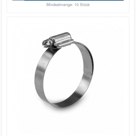
Mindestmenge: 10 Stück