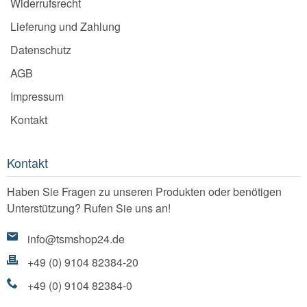
Widerrufsrecht
Lieferung und Zahlung
Datenschutz
AGB
Impressum
Kontakt
Kontakt
Haben Sie Fragen zu unseren Produkten oder benötigen
Unterstützung? Rufen Sie uns an!
info@tsmshop24.de
+49 (0) 9104 82384-20
+49 (0) 9104 82384-0