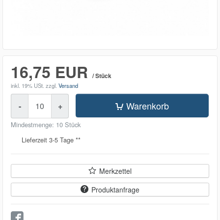
16,75 EUR
/ Stück
inkl. 19% USt.
zzgl.
Versand
Menge
Warenkorb
-
+
Mindestmenge: 10 Stück
Lieferzeit 3-5 Tage **
Merkzettel
Produktanfrage