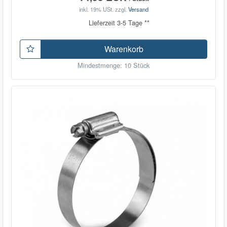
inkl. 19% USt.
zzgl.
Versand
Lieferzeit 3-5 Tage **
Warenkorb
Mindestmenge: 10 Stück