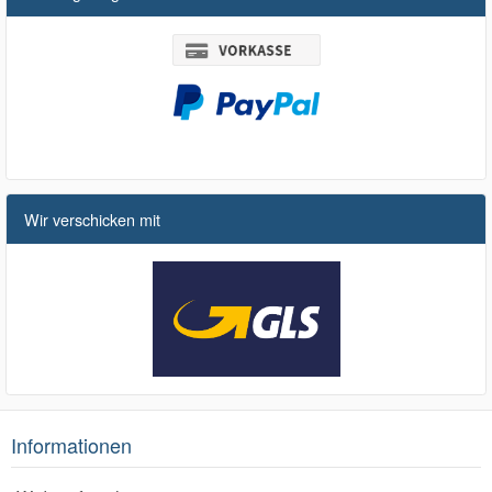
Wir verschicken mit
Informationen