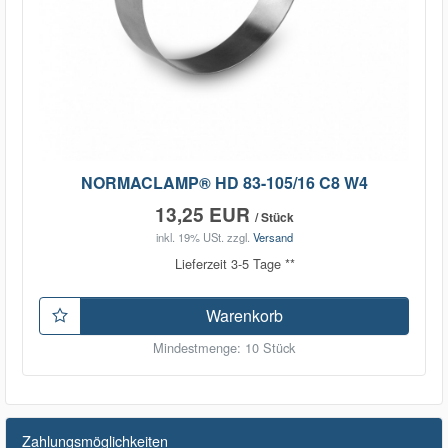
NORMACLAMP® HD 83-105/16 C8 W4
13,25 EUR
/ Stück
inkl. 19% USt.
zzgl.
Versand
Lieferzeit 3-5 Tage **
Warenkorb
Mindestmenge: 10 Stück
Zahlungsmöglichkeiten