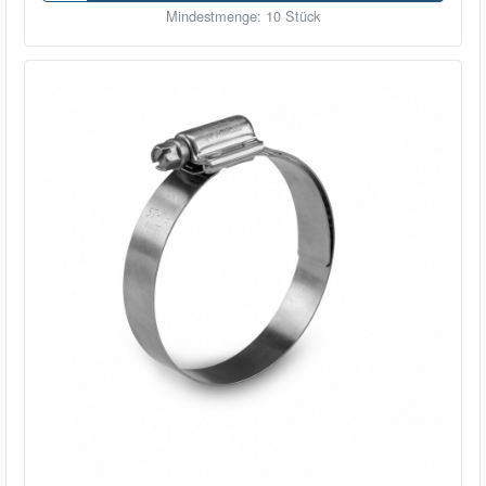
Mindestmenge: 10 Stück