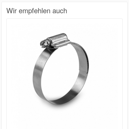
Wir empfehlen auch