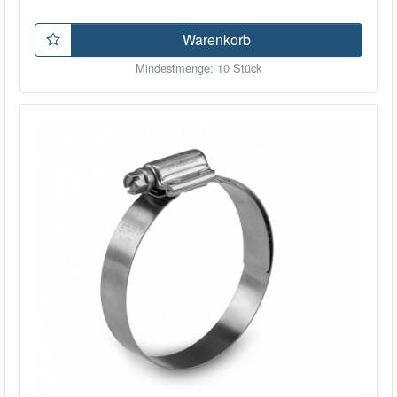
Warenkorb
Mindestmenge: 10 Stück