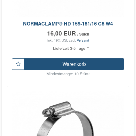
NORMACLAMP® HD 159-181/16 C8 W4
16,00 EUR
/ Stück
inkl. 19% USt.
zzgl.
Versand
Lieferzeit 3-5 Tage **
Warenkorb
Mindestmenge: 10 Stück