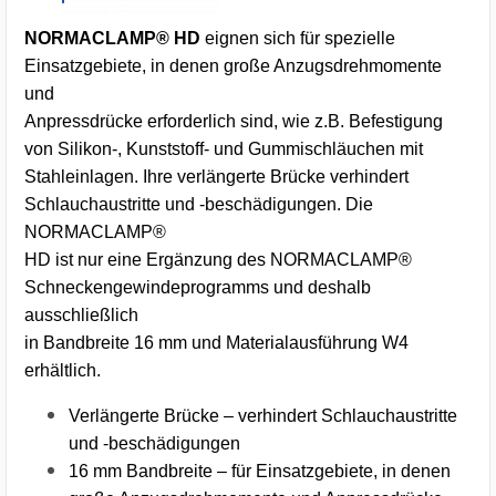
NORMACLAMP® HD
eignen sich für spezielle
Einsatzgebiete, in denen große Anzugsdrehmomente
und
Anpressdrücke erforderlich sind, wie z.B. Befestigung
von Silikon-, Kunststoff- und Gummischläuchen mit
Stahleinlagen. Ihre verlängerte Brücke verhindert
Schlauchaustritte und -beschädigungen. Die
NORMACLAMP®
HD ist nur eine Ergänzung des NORMACLAMP®
Schneckengewindeprogramms und deshalb
ausschließlich
in Bandbreite 16 mm und Materialausführung W4
erhältlich.
Verlängerte Brücke – verhindert Schlauchaustritte
und -beschädigungen
16 mm Bandbreite – für Einsatzgebiete, in denen