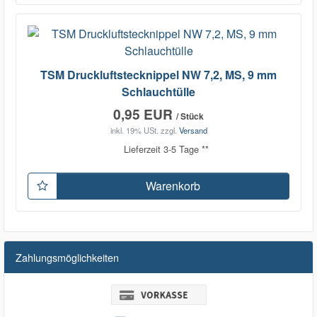
TSM Druckluftstecknippel NW 7,2, MS, 9 mm
Schlauchtülle
0,95 EUR
/ Stück
inkl. 19% USt.
zzgl.
Versand
Lieferzeit 3-5 Tage **
Warenkorb
Zahlungsmöglichkeiten