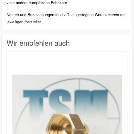
viele andere europäische Fabrikate.
Namen und Bezeichnungen sind z.T. eingetragene Warenzeichen der
jeweiligen Hersteller.
Wir empfehlen auch