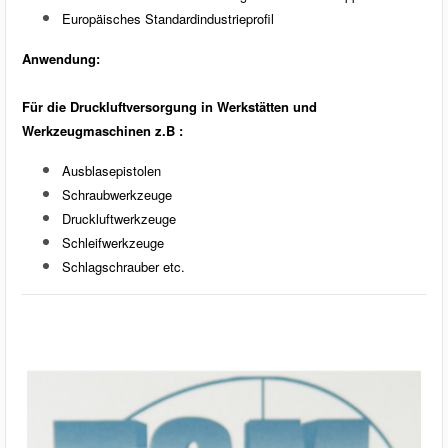
Europäisches Standardindustrieprofil
Anwendung:
Für die Druckluftversorgung in Werkstätten und
Werkzeugmaschinen z.B :
Ausblasepistolen
Schraubwerkzeuge
Druckluftwerkzeuge
Schleifwerkzeuge
Schlagschrauber etc.