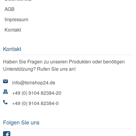
AGB
Impressum
Kontakt
Kontakt
Haben Sie Fragen zu unseren Produkten oder benötigen
Unterstützung? Rufen Sie uns an!
info@tsmshop24.de
+49 (0) 9104 82384-20
+49 (0) 9104 82384-0
Folgen Sie uns
Facebook