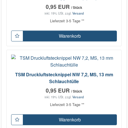
0,95 EUR
/ Stück
inkl. 19% USt.
zzgl.
Versand
Lieferzeit 3-5 Tage **
Warenkorb
TSM Druckluftstecknippel NW 7,2, MS, 13 mm
Schlauchtülle
0,95 EUR
/ Stück
inkl. 19% USt.
zzgl.
Versand
Lieferzeit 3-5 Tage **
Warenkorb