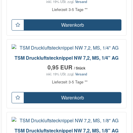
inkl. 19% USt.
zzgl.
Versand
Lieferzeit 3-5 Tage **
Warenkorb
TSM Druckluftstecknippel NW 7,2, MS, 1/4" AG
0,95 EUR
/ Stück
inkl. 19% USt.
zzgl.
Versand
Lieferzeit 3-5 Tage **
Warenkorb
TSM Druckluftstecknippel NW 7,2, MS, 1/8" AG