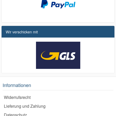
Wir verschicken mit
Informationen
Widerrufsrecht
Lieferung und Zahlung
Datenschutz