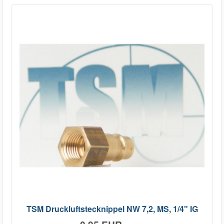
TSM Druckluftstecknippel NW 7,2, MS, 1/4" IG