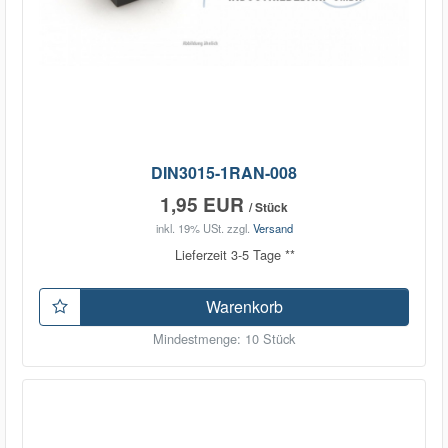
DIN3015-1RAN-008
1,95 EUR
/ Stück
inkl. 19% USt.
zzgl.
Versand
Lieferzeit 3-5 Tage **
Warenkorb
Mindestmenge: 10 Stück