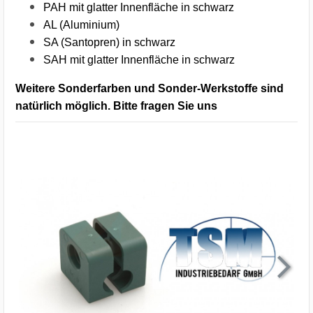
PAH mit glatter Innenfläche in schwarz
AL (Aluminium)
SA (Santopren) in schwarz
SAH mit glatter Innenfläche in schwarz
Weitere Sonderfarben und Sonder-Werkstoffe sind
natürlich möglich. Bitte fragen Sie uns
