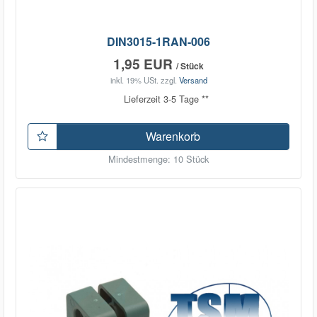
DIN3015-1RAN-006
1,95 EUR
/ Stück
inkl. 19% USt.
zzgl.
Versand
Lieferzeit 3-5 Tage **
Warenkorb
Mindestmenge: 10 Stück