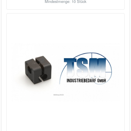
Mindestmenge: 10 Stück