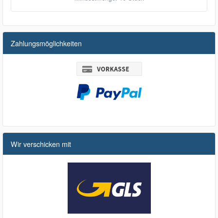
Zahlungsmöglichkeiten
Wir verschicken mit