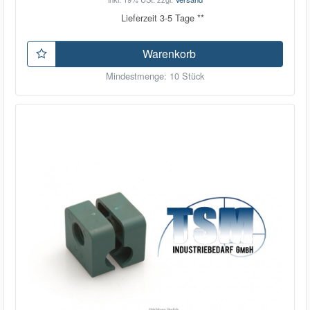
Lieferzeit 3-5 Tage **
Warenkorb
Mindestmenge: 10 Stück