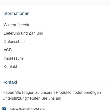
Informationen
Widerrufsrecht
Lieferung und Zahlung
Datenschutz
AGB
Impressum
Kontakt
Kontakt
Haben Sie Fragen zu unseren Produkten oder benötigen
Unterstützung? Rufen Sie uns an!
info@tsmshop24.de