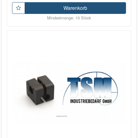
Warenkorb
Mindestmenge: 10 Stück