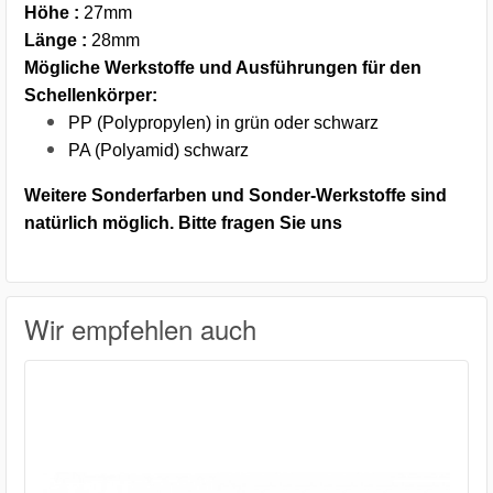
Höhe :
27mm
Länge :
28mm
Mögliche Werkstoffe und Ausführungen für den
Schellenkörper:
PP (Polypropylen) in grün oder schwarz
PA (Polyamid) schwarz
Weitere Sonderfarben und Sonder-Werkstoffe sind
natürlich möglich. Bitte fragen Sie uns
Wir empfehlen auch