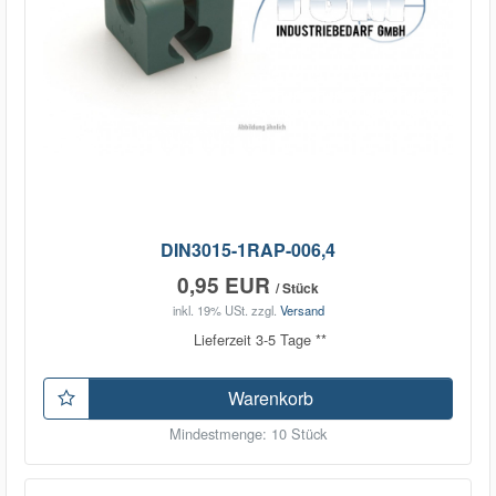
DIN3015-1RAP-006,4
0,95 EUR
/ Stück
inkl. 19% USt.
zzgl.
Versand
Lieferzeit 3-5 Tage **
Warenkorb
Mindestmenge: 10 Stück