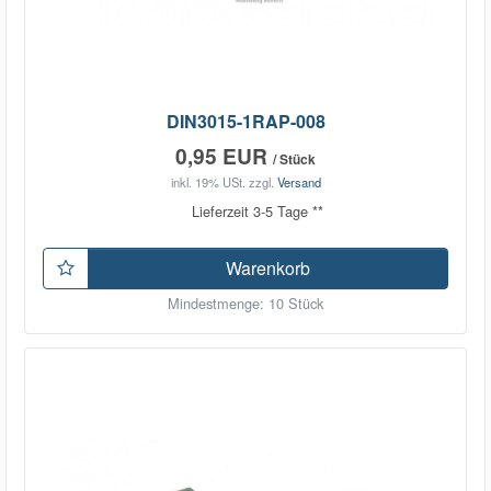
DIN3015-1RAP-008
0,95 EUR
/ Stück
inkl. 19% USt.
zzgl.
Versand
Lieferzeit 3-5 Tage **
Warenkorb
Mindestmenge: 10 Stück