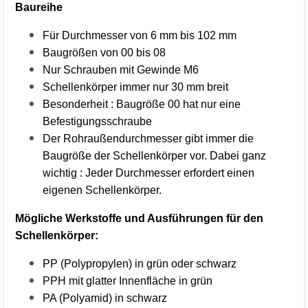
Baureihe
Für Durchmesser von 6 mm bis 102 mm
Baugrößen von 00 bis 08
Nur Schrauben mit Gewinde M6
Schellenkörper immer nur 30 mm breit
Besonderheit : Baugröße 00 hat nur eine
Befestigungsschraube
Der Rohraußendurchmesser gibt immer die
Baugröße der Schellenkörper vor. Dabei ganz
wichtig : Jeder Durchmesser erfordert einen
eigenen Schellenkörper.
Mögliche Werkstoffe und Ausführungen für den
Schellenkörper:
PP (Polypropylen) in grün oder schwarz
PPH mit glatter Innenfläche in grün
PA (Polyamid) in schwarz