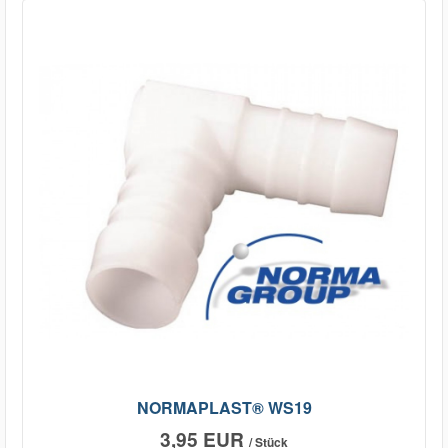
NORMAPLAST® WS19
3,95 EUR
/ Stück