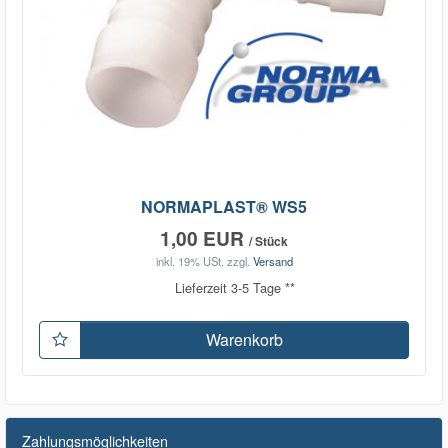
NORMAPLAST® WS5
1,00 EUR
/ Stück
inkl. 19% USt.
zzgl.
Versand
Lieferzeit 3-5 Tage **
Warenkorb
Zahlungsmöglichkeiten