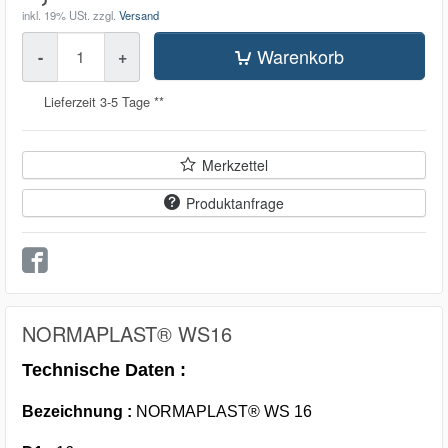
inkl. 19% USt.
zzgl.
Versand
Menge
Warenkorb
-
+
Lieferzeit 3-5 Tage **
Merkzettel
Produktanfrage
NORMAPLAST® WS16
Technische Daten :
Bezeichnung :
NORMAPLAST® WS 16