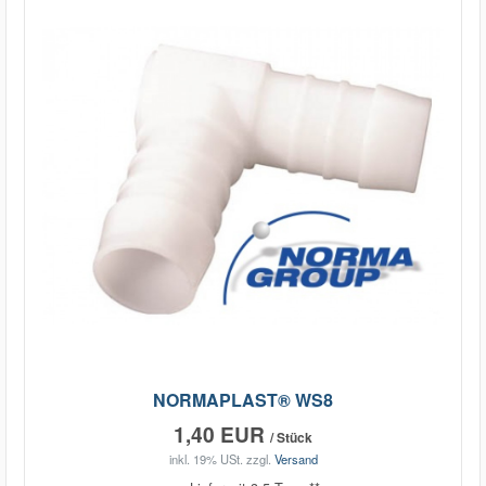
NORMAPLAST® WS8
1,40 EUR
/ Stück
inkl. 19% USt.
zzgl.
Versand