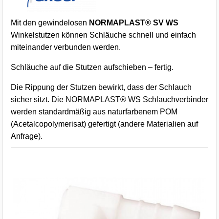
Mit den gewindelosen
NORMAPLAST® SV WS
Winkelstutzen können Schläuche schnell und einfach
miteinander verbunden werden.
Schläuche auf die Stutzen aufschieben – fertig.
Die Rippung der Stutzen bewirkt, dass der Schlauch
sicher sitzt. Die NORMAPLAST® WS Schlauchverbinder
werden standardmäßig aus naturfarbenem POM
(Acetalcopolymerisat) gefertigt (andere Materialien auf
Anfrage).