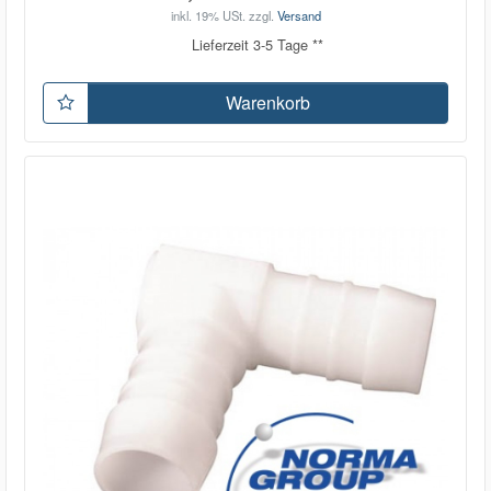
inkl. 19% USt.
zzgl.
Versand
Lieferzeit 3-5 Tage **
Warenkorb