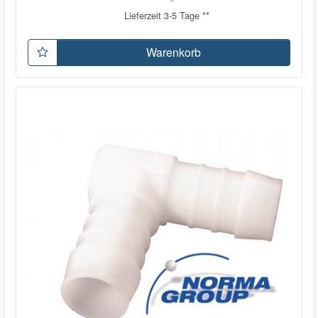
Lieferzeit 3-5 Tage **
Warenkorb