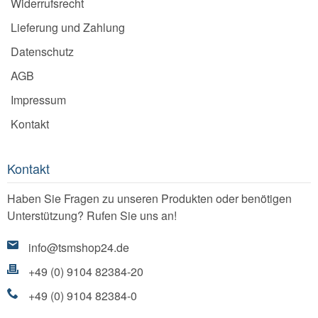
Widerrufsrecht
Lieferung und Zahlung
Datenschutz
AGB
Impressum
Kontakt
Kontakt
Haben Sie Fragen zu unseren Produkten oder benötigen
Unterstützung? Rufen Sie uns an!
info@tsmshop24.de
+49 (0) 9104 82384-20
+49 (0) 9104 82384-0