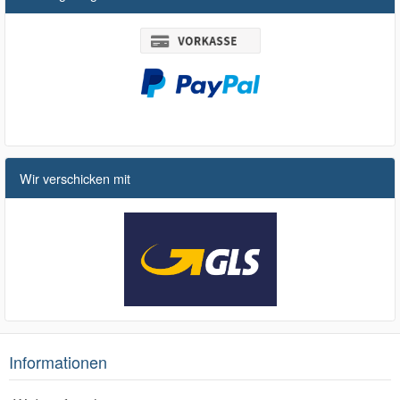
Wir verschicken mit
Informationen