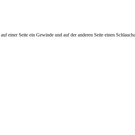
iner Seite ein Gewinde und auf der anderen Seite einen Schlaucha