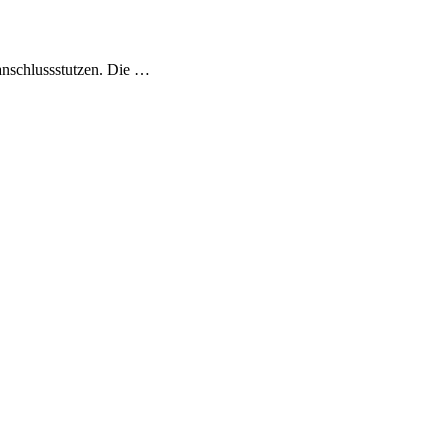
nschlussstutzen. Die …