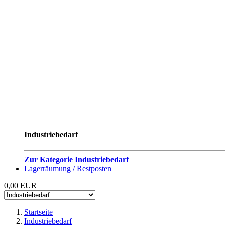
Industriebedarf
Zur Kategorie Industriebedarf
Lagerräumung / Restposten
0,00 EUR
Startseite
Industriebedarf