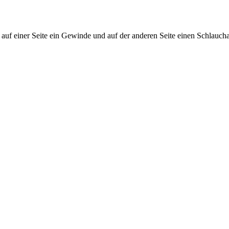
iner Seite ein Gewinde und auf der anderen Seite einen Schlaucha