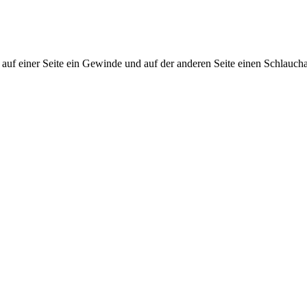
iner Seite ein Gewinde und auf der anderen Seite einen Schlaucha