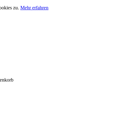
ookies zu.
Mehr erfahren
enkorb