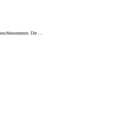
nschlussstutzen. Die …