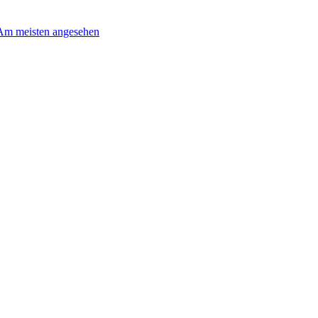
Am meisten angesehen