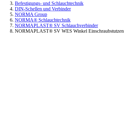
Befestigungs- und Schlauchtechnik
DIN-Schellen und Verbinder
NORMA Group
NORMA® Schlauchtechnik
NORMAPLAST® SV Schlauchverbinder
NORMAPLAST® SV WES Winkel Einschraubstutzen