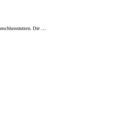
nschlussstutzen. Die …