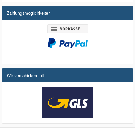
Zahlungsmöglichkeiten
Wir verschicken mit