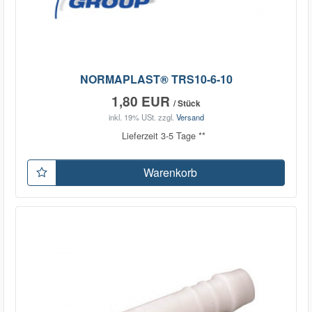
NORMAPLAST® TRS10-6-10
1,80 EUR
/ Stück
inkl. 19% USt.
zzgl.
Versand
Lieferzeit 3-5 Tage **
Warenkorb