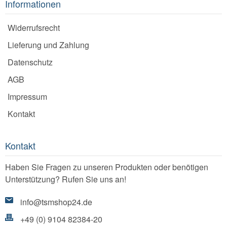
Informationen
Widerrufsrecht
Lieferung und Zahlung
Datenschutz
AGB
Impressum
Kontakt
Kontakt
Haben Sie Fragen zu unseren Produkten oder benötigen
Unterstützung? Rufen Sie uns an!
info@tsmshop24.de
+49 (0) 9104 82384-20