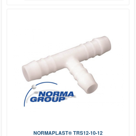
NORMAPLAST® TRS12-10-12