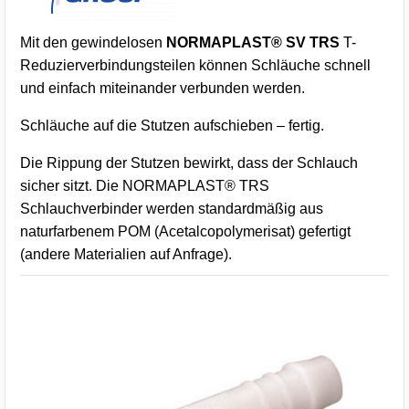
Mit den gewindelosen
NORMAPLAST® SV TRS
T-
Reduzierverbindungsteilen können Schläuche schnell
und einfach miteinander verbunden werden.
Schläuche auf die Stutzen aufschieben – fertig.
Die Rippung der Stutzen bewirkt, dass der Schlauch
sicher sitzt. Die NORMAPLAST® TRS
Schlauchverbinder werden standardmäßig aus
naturfarbenem POM (Acetalcopolymerisat) gefertigt
(andere Materialien auf Anfrage).