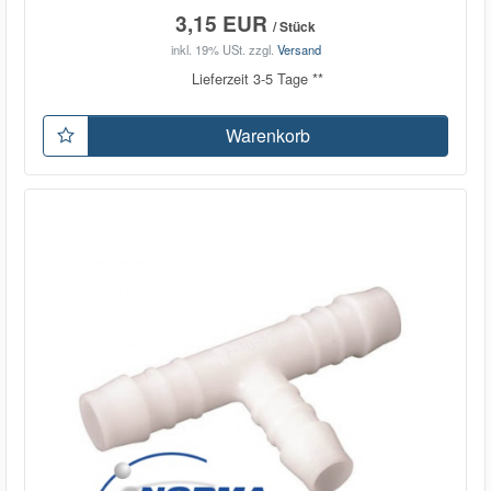
3,15 EUR
/ Stück
inkl. 19% USt.
zzgl.
Versand
Lieferzeit 3-5 Tage **
Warenkorb