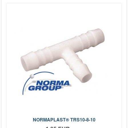
NORMAPLAST® TRS10-8-10