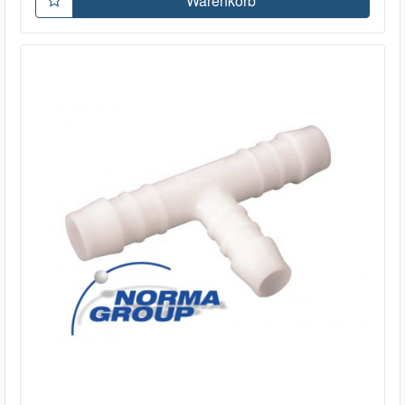
Warenkorb