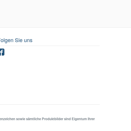
olgen Sie uns
Facebook
renzeichen sowie sämtliche Produktbilder sind Eigentum Ihrer