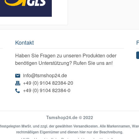
Kontakt
F
Haben Sie Fragen zu unseren Produkten oder
benötigen Unterstützung? Rufen Sie uns an!
info@tsmshop24.de
+49 (0) 9104 82384-20
+49 (0) 9104 82384-0
Tsmshop24.de © 2022
ich festgelegten MwSt. und zzgl. der gewählten Versandkosten. Alle Markennamen, Wa
rechtmäßigen Eigentümer und dienen hier nur der Beschreibung.