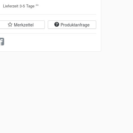
Lieferzeit 3-5 Tage **
Merkzettel
Produktanfrage