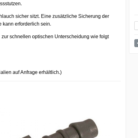
ssstutzen.
lauch sicher sitzt. Eine zusätzliche Sicherung der
 kann erforderlich sein.
 zur schnellen optischen Unterscheidung wie folgt
ien auf Anfrage erhältlich.)