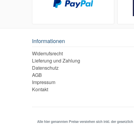
Informationen
Widerrufsrecht
Lieferung und Zahlung
Datenschutz
AGB
Impressum
Kontakt
Alle hier genannten Preise verstehen sich inkl. der gesetzl