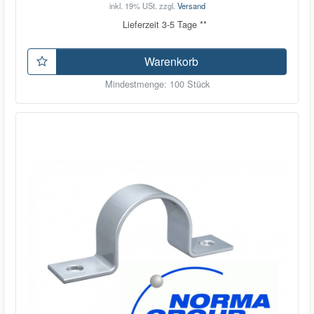
inkl. 19% USt.
zzgl.
Versand
Lieferzeit 3-5 Tage **
Warenkorb
Mindestmenge: 100 Stück