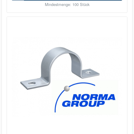
Mindestmenge: 100 Stück