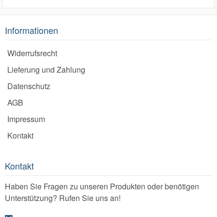
Informationen
Widerrufsrecht
Lieferung und Zahlung
Datenschutz
AGB
Impressum
Kontakt
Kontakt
Haben Sie Fragen zu unseren Produkten oder benötigen
Unterstützung? Rufen Sie uns an!