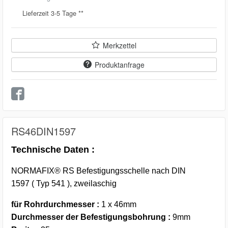
Lieferzeit 3-5 Tage **
Merkzettel
Produktanfrage
RS46DIN1597
Technische Daten :
NORMAFIX® RS Befestigungsschelle nach DIN
1597 ( Typ 541 ), zweilaschig
für Rohrdurchmesser :
1 x 46mm
Durchmesser der Befestigungsbohrung :
9mm