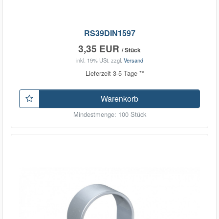
RS39DIN1597
3,35 EUR
/ Stück
inkl. 19% USt.
zzgl.
Versand
Lieferzeit 3-5 Tage **
Warenkorb
Mindestmenge: 100 Stück