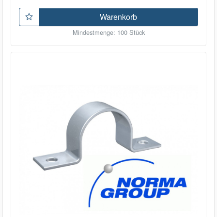
Warenkorb
Mindestmenge: 100 Stück