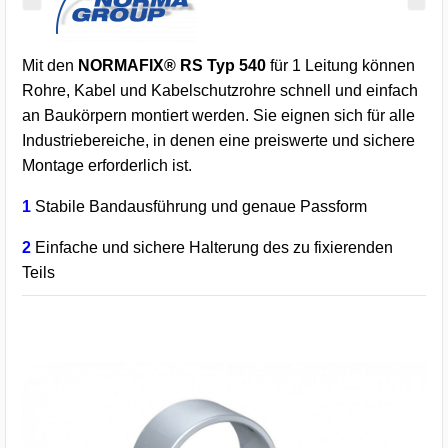
Mit den
NORMAFIX® RS Typ 540
für 1 Leitung können
Rohre, Kabel und Kabelschutzrohre schnell und einfach
an Baukörpern montiert werden. Sie eignen sich für alle
Industriebereiche, in denen eine preiswerte und sichere
Montage erforderlich ist.
1
Stabile Bandausführung und genaue Passform
2
Einfache und sichere Halterung des zu fixierenden
Teils