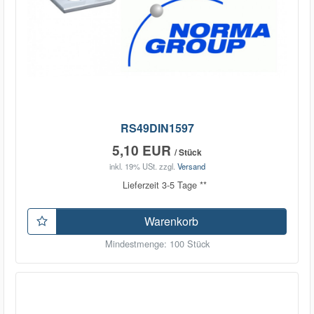
RS49DIN1597
5,10 EUR
/ Stück
inkl. 19% USt.
zzgl.
Versand
Lieferzeit 3-5 Tage **
Warenkorb
Mindestmenge: 100 Stück