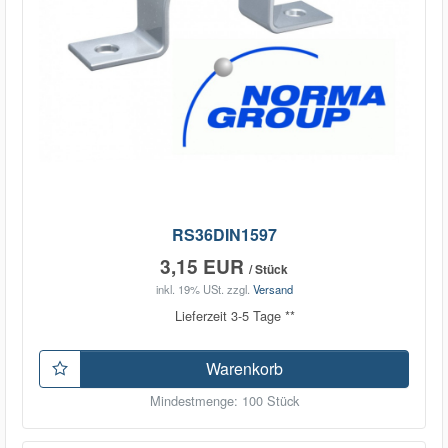
RS36DIN1597
3,15 EUR
/ Stück
inkl. 19% USt.
zzgl.
Versand
Lieferzeit 3-5 Tage **
Warenkorb
Mindestmenge: 100 Stück