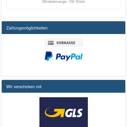
Mindestmenge: 100 Stück
Zahlungsmöglichkeiten
Wir verschicken mit