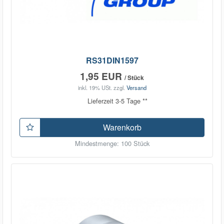
RS31DIN1597
1,95 EUR
/ Stück
inkl. 19% USt.
zzgl.
Versand
Lieferzeit 3-5 Tage **
Warenkorb
Mindestmenge: 100 Stück