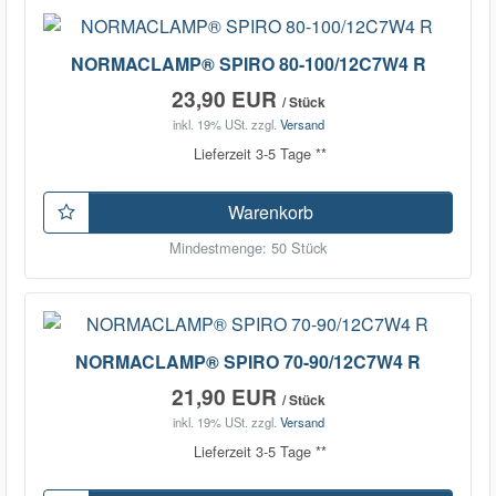
NORMACLAMP® SPIRO 80-100/12C7W4 R
23,90 EUR
/ Stück
inkl. 19% USt.
zzgl.
Versand
Lieferzeit 3-5 Tage **
Warenkorb
Mindestmenge: 50 Stück
NORMACLAMP® SPIRO 70-90/12C7W4 R
21,90 EUR
/ Stück
inkl. 19% USt.
zzgl.
Versand
Lieferzeit 3-5 Tage **