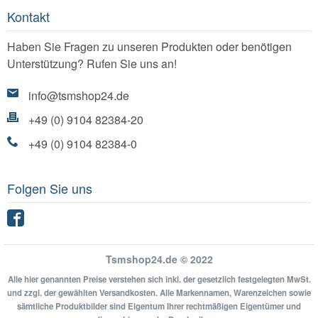
Kontakt
Haben Sie Fragen zu unseren Produkten oder benötigen
Unterstützung? Rufen Sie uns an!
info@tsmshop24.de
+49 (0) 9104 82384-20
+49 (0) 9104 82384-0
Folgen Sie uns
Facebook
Tsmshop24.de © 2022
Alle hier genannten Preise verstehen sich inkl. der gesetzlich festgelegten MwSt.
und zzgl. der gewählten Versandkosten. Alle Markennamen, Warenzeichen sowie
sämtliche Produktbilder sind Eigentum Ihrer rechtmäßigen Eigentümer und