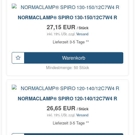
NORMACLAMP® SPIRO 130-150/12C7W4 R
27,15 EUR
/ Stück
inkl. 19% USt.
zzgl.
Versand
Lieferzeit 3-5 Tage **
Warenkorb
Mindestmenge: 50 Stück
NORMACLAMP® SPIRO 120-140/12C7W4 R
26,65 EUR
/ Stück
inkl. 19% USt.
zzgl.
Versand
Lieferzeit 3-5 Tage **