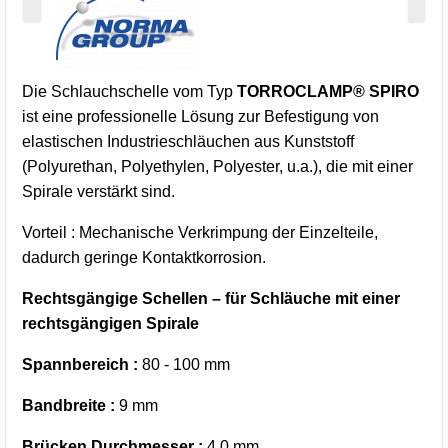
Die Schlauchschelle vom Typ
TORROCLAMP® SPIRO
ist eine professionelle Lösung zur Befestigung von
elastischen Industrieschläuchen aus Kunststoff
(Polyurethan, Polyethylen, Polyester, u.a.), die mit einer
Spirale verstärkt sind.
Vorteil : Mechanische Verkrimpung der Einzelteile,
dadurch geringe Kontaktkorrosion.
Rechtsgängige Schellen – für Schläuche mit einer
rechtsgängigen Spirale
Spannbereich :
80 - 100 mm
Bandbreite :
9 mm
Brücken Durchmesser :
4,0 mm