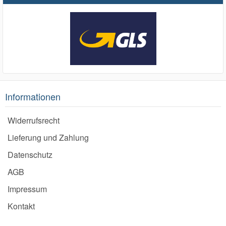
Informationen
Widerrufsrecht
Lieferung und Zahlung
Datenschutz
AGB
Impressum
Kontakt