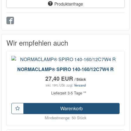
Produktanfrage
Wir empfehlen auch
NORMACLAMP® SPIRO 140-160/12C7W4 R
27,40 EUR
/ Stück
inkl. 19% USt.
zzgl.
Versand
Lieferzeit 3-5 Tage **
Warenkorb
Mindestmenge: 50 Stück