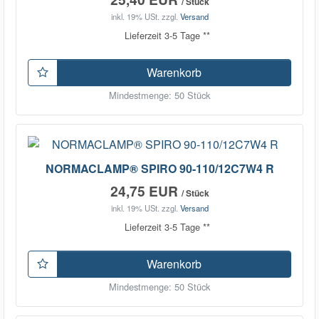
/ Stück
inkl. 19% USt.
zzgl.
Versand
Lieferzeit 3-5 Tage **
Warenkorb
Mindestmenge: 50 Stück
NORMACLAMP® SPIRO 90-110/12C7W4 R
24,75 EUR
/ Stück
inkl. 19% USt.
zzgl.
Versand
Lieferzeit 3-5 Tage **
Warenkorb
Mindestmenge: 50 Stück