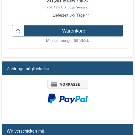
/ Stück
inkl. 19% USt.
zzgl.
Versand
Lieferzeit 3-5 Tage **
Warenkorb
Mindestmenge: 50 Stück
Zahlungsmöglichkeiten
Wir verschicken mit