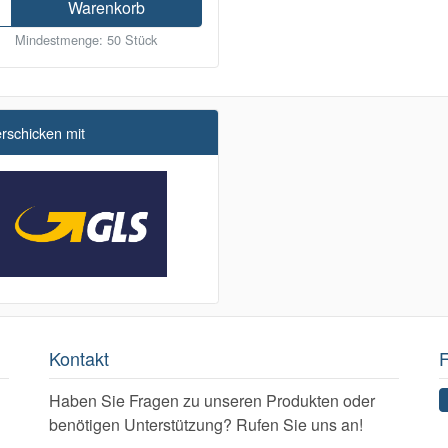
Warenkorb
Mindestmenge: 50 Stück
erschicken mit
Kontakt
F
Haben Sie Fragen zu unseren Produkten oder
benötigen Unterstützung? Rufen Sie uns an!