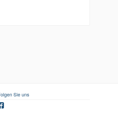
olgen Sie uns
Facebook