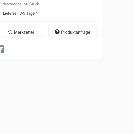
indestmenge: 50 Stück
Lieferzeit 3-5 Tage **
Merkzettel
Produktanfrage