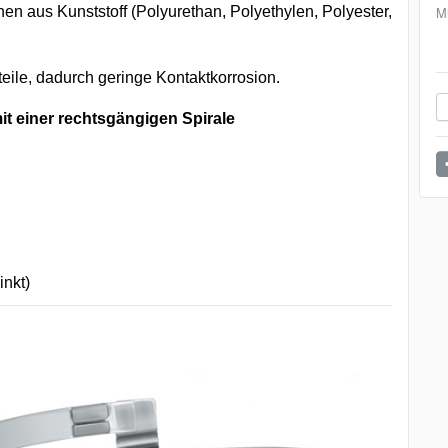
en aus Kunststoff (Polyurethan, Polyethylen, Polyester,
M
eile, dadurch geringe Kontaktkorrosion.
t einer rechtsgängigen Spirale
inkt)