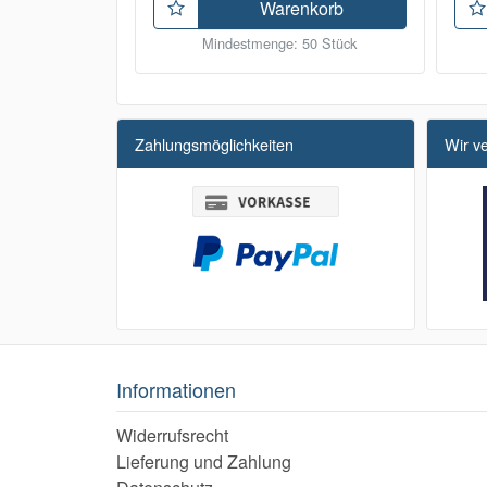
Warenkorb
Mindestmenge: 50 Stück
Zahlungsmöglichkeiten
Wir v
Informationen
Widerrufsrecht
Lieferung und Zahlung