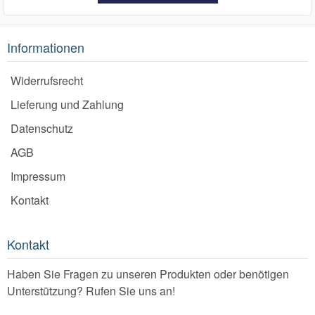
Informationen
Widerrufsrecht
Lieferung und Zahlung
Datenschutz
AGB
Impressum
Kontakt
Kontakt
Haben Sie Fragen zu unseren Produkten oder benötigen
Unterstützung? Rufen Sie uns an!