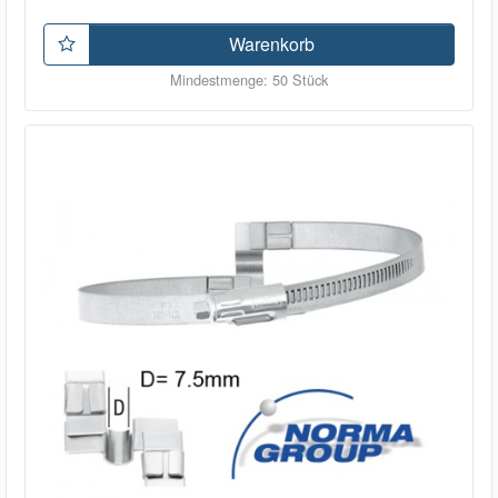
Warenkorb
Mindestmenge: 50 Stück