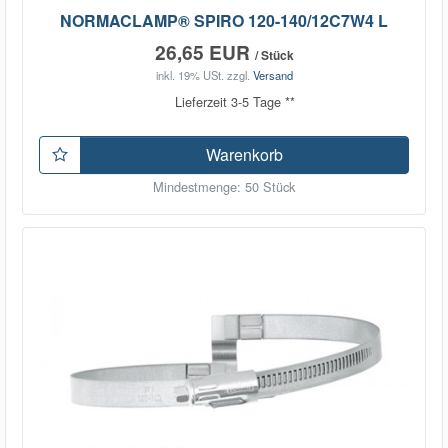
NORMACLAMP® SPIRO 120-140/12C7W4 L
26,65 EUR
/ Stück
inkl. 19% USt.
zzgl.
Versand
Lieferzeit 3-5 Tage **
Warenkorb
Mindestmenge: 50 Stück