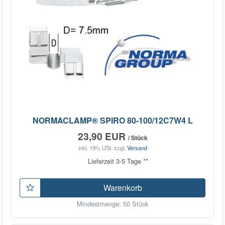
NORMACLAMP® SPIRO 80-100/12C7W4 L
23,90 EUR
/ Stück
inkl. 19% USt.
zzgl.
Versand
Lieferzeit 3-5 Tage **
Warenkorb
Mindestmenge: 50 Stück