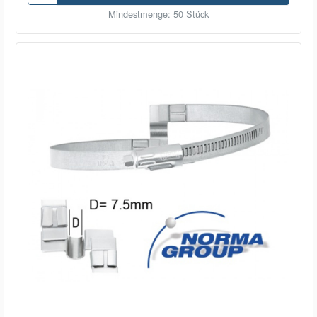
Mindestmenge: 50 Stück