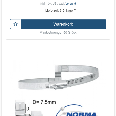
inkl. 19% USt.
zzgl.
Versand
Lieferzeit 3-5 Tage **
Warenkorb
Mindestmenge: 50 Stück