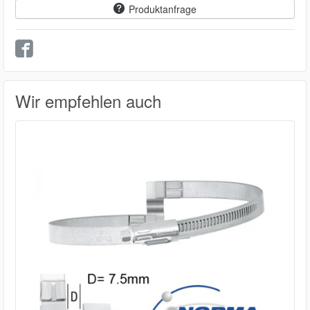
Produktanfrage
Wir empfehlen auch