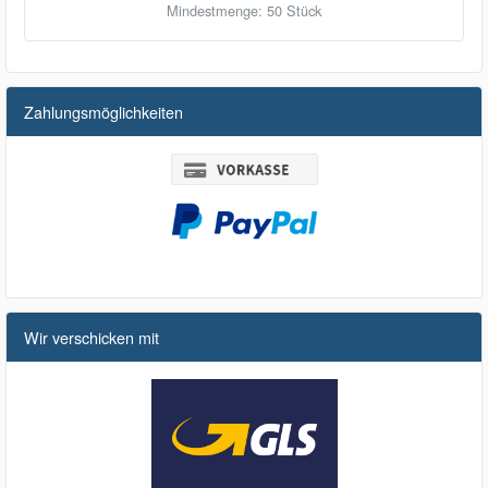
Mindestmenge: 50 Stück
Zahlungsmöglichkeiten
Wir verschicken mit