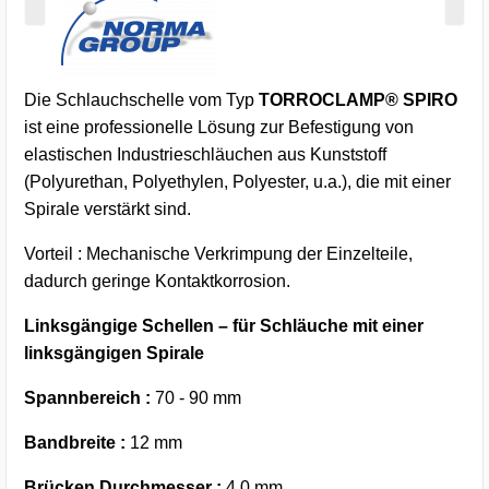
Die Schlauchschelle vom Typ
TORROCLAMP® SPIRO
ist eine professionelle Lösung zur Befestigung von
elastischen Industrieschläuchen aus Kunststoff
(Polyurethan, Polyethylen, Polyester, u.a.), die mit einer
Spirale verstärkt sind.
Vorteil : Mechanische Verkrimpung der Einzelteile,
dadurch geringe Kontaktkorrosion.
Linksgängige Schellen – für Schläuche mit einer
linksgängigen Spirale
Spannbereich :
70 - 90 mm
Bandbreite :
12 mm
Brücken Durchmesser :
4,0 mm