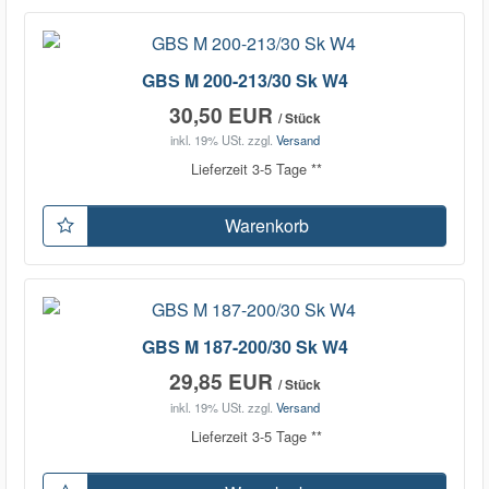
GBS M 200-213/30 Sk W4
30,50 EUR
/ Stück
inkl. 19% USt.
zzgl.
Versand
Lieferzeit 3-5 Tage **
Warenkorb
GBS M 187-200/30 Sk W4
29,85 EUR
/ Stück
inkl. 19% USt.
zzgl.
Versand
Lieferzeit 3-5 Tage **