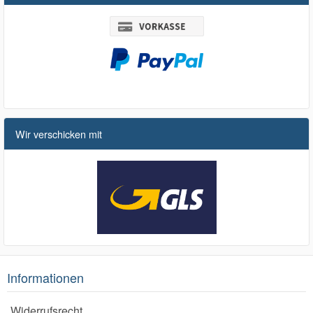
Wir verschicken mit
Informationen
Widerrufsrecht