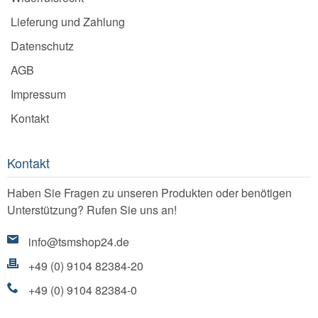
Lieferung und Zahlung
Datenschutz
AGB
Impressum
Kontakt
Kontakt
Haben Sie Fragen zu unseren Produkten oder benötigen
Unterstützung? Rufen Sie uns an!
info@tsmshop24.de
+49 (0) 9104 82384-20
+49 (0) 9104 82384-0