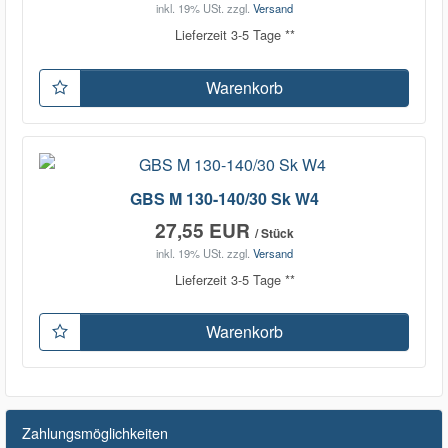
inkl. 19% USt.
zzgl.
Versand
Lieferzeit 3-5 Tage **
Warenkorb
GBS M 130-140/30 Sk W4
27,55 EUR
/ Stück
inkl. 19% USt.
zzgl.
Versand
Lieferzeit 3-5 Tage **
Warenkorb
Zahlungsmöglichkeiten