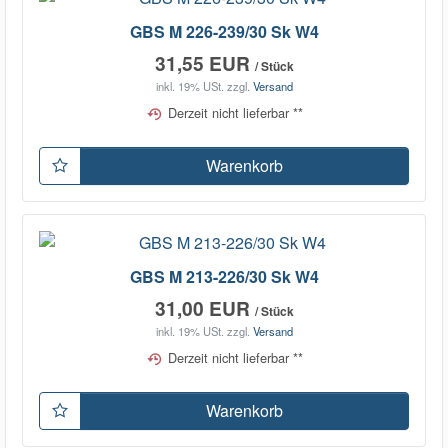
GBS M 226-239/30 Sk W4
31,55 EUR
/ Stück
inkl. 19% USt.
zzgl.
Versand
Derzeit nicht lieferbar **
Warenkorb
GBS M 213-226/30 Sk W4
31,00 EUR
/ Stück
inkl. 19% USt.
zzgl.
Versand
Derzeit nicht lieferbar **
Warenkorb