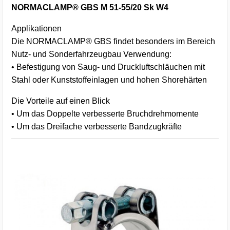
NORMACLAMP® GBS M 51-55/20 Sk W4
Applikationen
Die NORMACLAMP® GBS findet besonders im Bereich
Nutz- und Sonderfahrzeugbau Verwendung:
• Befestigung von Saug- und Druckluftschläuchen mit
Stahl oder Kunststoffeinlagen und hohen Shorehärten
Die Vorteile auf einen Blick
• Um das Doppelte verbesserte Bruchdrehmomente
• Um das Dreifache verbesserte Bandzugkräfte