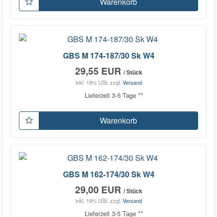
Warenkorb
GBS M 174-187/30 Sk W4
29,55 EUR
/ Stück
inkl. 19% USt.
zzgl.
Versand
Lieferzeit 3-5 Tage **
Warenkorb
GBS M 162-174/30 Sk W4
29,00 EUR
/ Stück
inkl. 19% USt.
zzgl.
Versand
Lieferzeit 3-5 Tage **