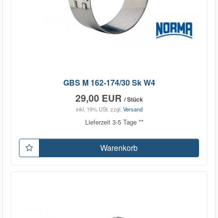
GBS M 162-174/30 Sk W4
29,00 EUR
/ Stück
inkl. 19% USt.
zzgl.
Versand
Lieferzeit 3-5 Tage **
Warenkorb