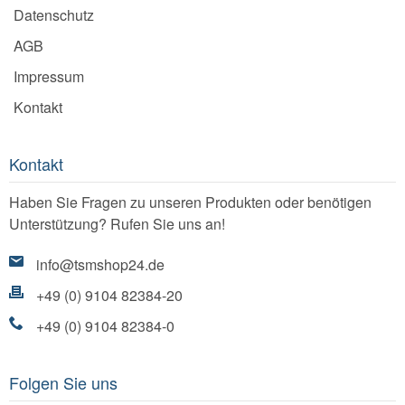
Datenschutz
AGB
Impressum
Kontakt
Kontakt
Haben Sie Fragen zu unseren Produkten oder benötigen
Unterstützung? Rufen Sie uns an!
info@tsmshop24.de
+49 (0) 9104 82384-20
+49 (0) 9104 82384-0
Folgen Sie uns