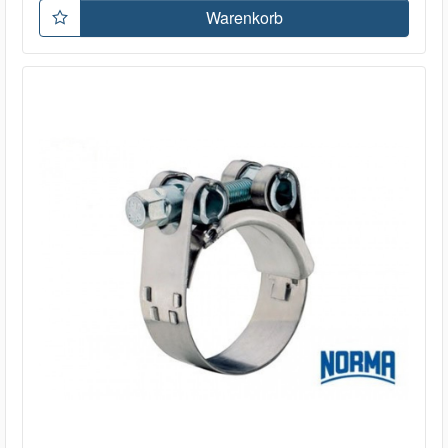
Warenkorb