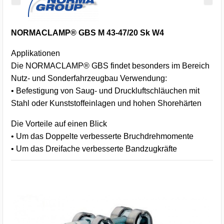
NORMACLAMP® GBS M 43-47/20 Sk W4
Applikationen
Die NORMACLAMP® GBS findet besonders im Bereich
Nutz- und Sonderfahrzeugbau Verwendung:
• Befestigung von Saug- und Druckluftschläuchen mit
Stahl oder Kunststoffeinlagen und hohen Shorehärten
Die Vorteile auf einen Blick
• Um das Doppelte verbesserte Bruchdrehmomente
• Um das Dreifache verbesserte Bandzugkräfte