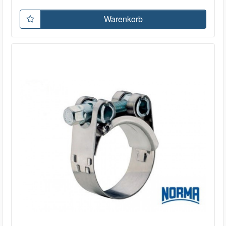
Warenkorb