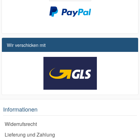
Wir verschicken mit
Informationen
Widerrufsrecht
Lieferung und Zahlung