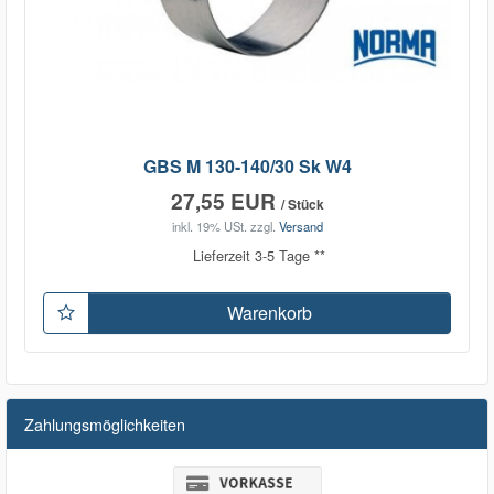
GBS M 130-140/30 Sk W4
27,55 EUR
/ Stück
inkl. 19% USt.
zzgl.
Versand
Lieferzeit 3-5 Tage **
Warenkorb
Zahlungsmöglichkeiten