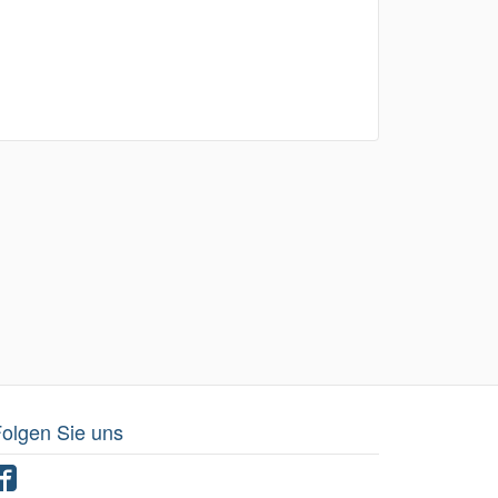
olgen Sie uns
Facebook