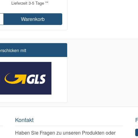
Lieferzeit 3-5 Tage **
Warenkorb
erschicken mit
Kontakt
F
Haben Sie Fragen zu unseren Produkten oder