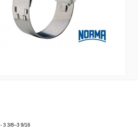
 3 3/8–3 9/16