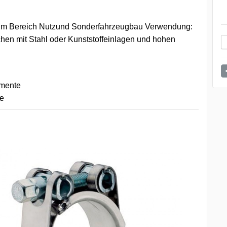
 Bereich Nutzund Sonderfahrzeugbau Verwendung:
hen mit Stahl oder Kunststoffeinlagen und hohen
omente
te