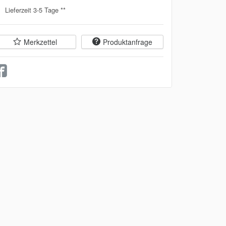
Lieferzeit 3-5 Tage **
Merkzettel
Produktanfrage