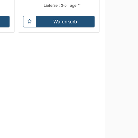
Lieferzeit 3-5 Tage **
Warenkorb