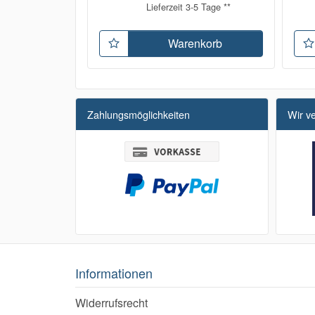
Lieferzeit 3-5 Tage **
Warenkorb
Zahlungsmöglichkeiten
Wir v
Informationen
Widerrufsrecht