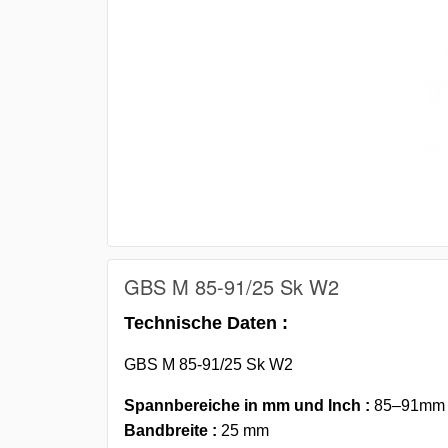
GBS M 85-91/25 Sk W2
Technische Daten :
GBS M 85-91/25 Sk W2
Spannbereiche in mm und Inch :
85–91mm -
Bandbreite :
25 mm