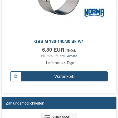
GBS M 130-140/30 Sk W1
6,80 EUR
/ Stück
inkl. 19% USt.
zzgl.
Versand
Lieferzeit 3-5 Tage **
Warenkorb
Zahlungsmöglichkeiten