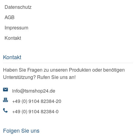
Datenschutz
AGB
Impressum
Kontakt
Kontakt
Haben Sie Fragen zu unseren Produkten oder benötigen
Unterstützung? Rufen Sie uns an!
info@tsmshop24.de
+49 (0) 9104 82384-20
+49 (0) 9104 82384-0
Folgen Sie uns