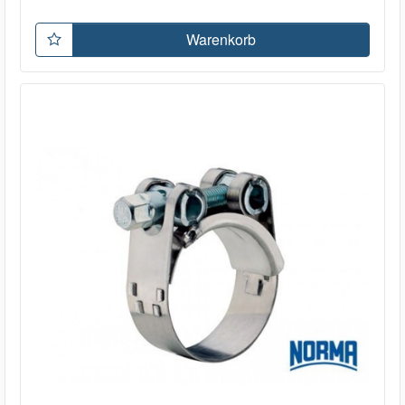
Warenkorb