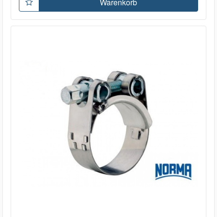
Warenkorb