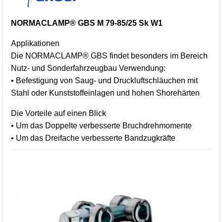
NORMACLAMP® GBS M 79-85/25 Sk W1
Applikationen
Die NORMACLAMP® GBS findet besonders im Bereich
Nutz- und Sonderfahrzeugbau Verwendung:
• Befestigung von Saug- und Druckluftschläuchen mit
Stahl oder Kunststoffeinlagen und hohen Shorehärten
Die Vorteile auf einen Blick
• Um das Doppelte verbesserte Bruchdrehmomente
• Um das Dreifache verbesserte Bandzugkräfte