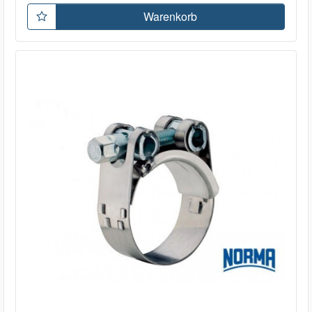
Warenkorb