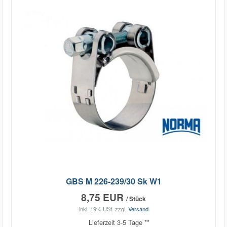
GBS M 226-239/30 Sk W1
8,75 EUR
/ Stück
inkl. 19% USt.
zzgl.
Versand
Lieferzeit 3-5 Tage **