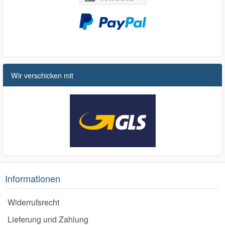
Wir verschicken mit
Informationen
Widerrufsrecht
Lieferung und Zahlung