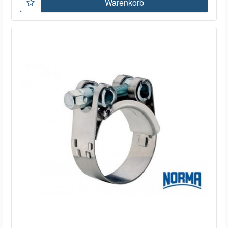
Warenkorb