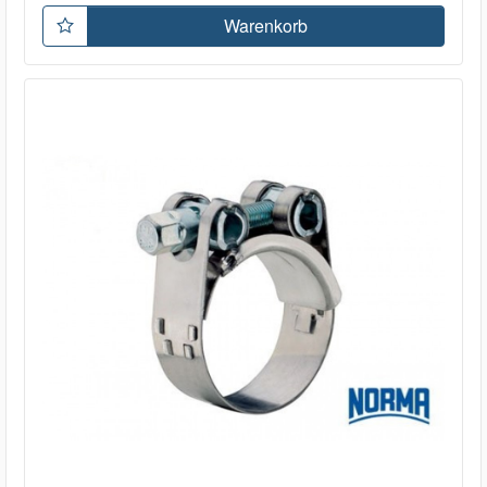
Warenkorb