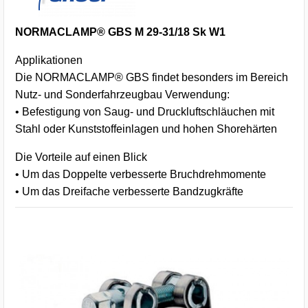
NORMACLAMP® GBS M 29-31/18 Sk W1
Applikationen
Die NORMACLAMP® GBS findet besonders im Bereich
Nutz- und Sonderfahrzeugbau Verwendung:
• Befestigung von Saug- und Druckluftschläuchen mit
Stahl oder Kunststoffeinlagen und hohen Shorehärten
Die Vorteile auf einen Blick
• Um das Doppelte verbesserte Bruchdrehmomente
• Um das Dreifache verbesserte Bandzugkräfte