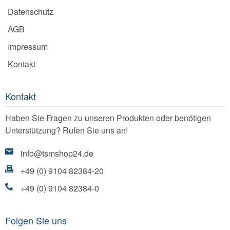
Datenschutz
AGB
Impressum
Kontakt
Kontakt
Haben Sie Fragen zu unseren Produkten oder benötigen
Unterstützung? Rufen Sie uns an!
info@tsmshop24.de
+49 (0) 9104 82384-20
+49 (0) 9104 82384-0
Folgen Sie uns