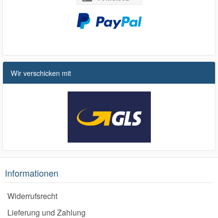
Wir verschicken mit
Informationen
Widerrufsrecht
Lieferung und Zahlung