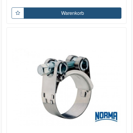
Warenkorb