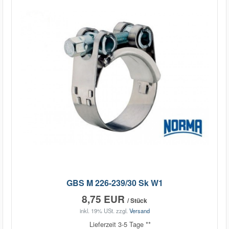
GBS M 226-239/30 Sk W1
8,75 EUR
/ Stück
inkl. 19% USt.
zzgl.
Versand
Lieferzeit 3-5 Tage **