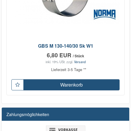
GBS M 130-140/30 Sk W1
6,80 EUR
/ Stück
inkl. 19% USt.
zzgl.
Versand
Lieferzeit 3-5 Tage **
Warenkorb
Zahlungsmöglichkeiten