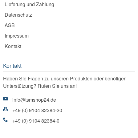
Lieferung und Zahlung
Datenschutz
AGB
Impressum
Kontakt
Kontakt
Haben Sie Fragen zu unseren Produkten oder benötigen
Unterstützung? Rufen Sie uns an!
info@tsmshop24.de
+49 (0) 9104 82384-20
+49 (0) 9104 82384-0