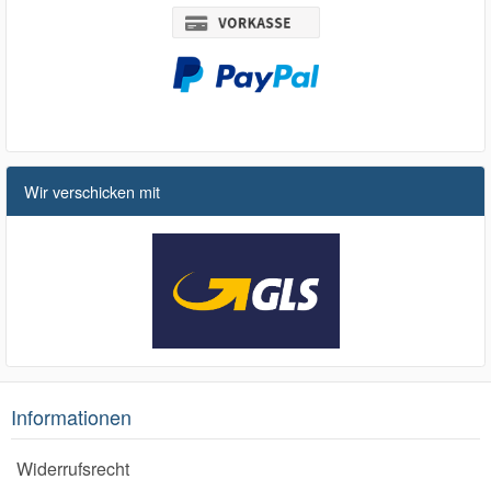
Wir verschicken mit
Informationen
Widerrufsrecht