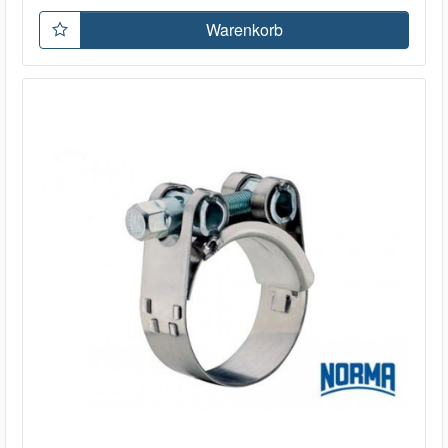
Warenkorb