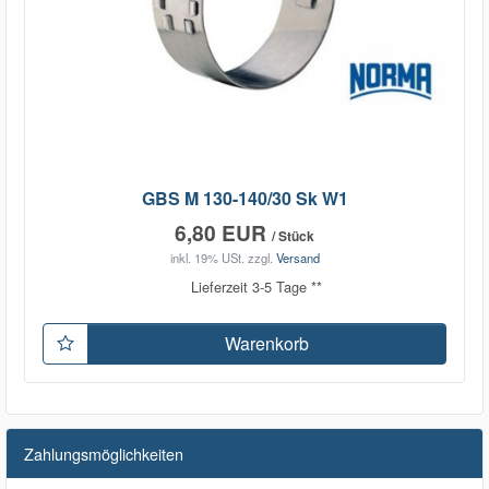
GBS M 130-140/30 Sk W1
6,80 EUR
/ Stück
inkl. 19% USt.
zzgl.
Versand
Lieferzeit 3-5 Tage **
Warenkorb
Zahlungsmöglichkeiten