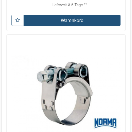
Lieferzeit 3-5 Tage **
Warenkorb