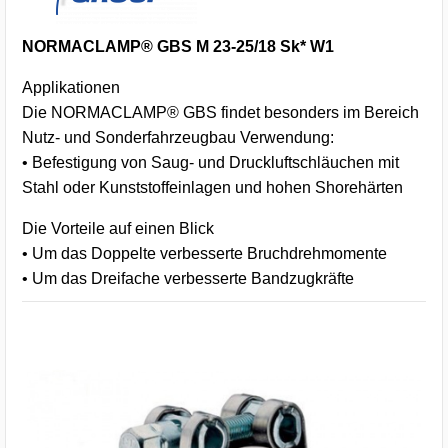
NORMACLAMP® GBS M 23-25/18 Sk* W1
Applikationen
Die NORMACLAMP® GBS findet besonders im Bereich
Nutz- und Sonderfahrzeugbau Verwendung:
• Befestigung von Saug- und Druckluftschläuchen mit
Stahl oder Kunststoffeinlagen und hohen Shorehärten
Die Vorteile auf einen Blick
• Um das Doppelte verbesserte Bruchdrehmomente
• Um das Dreifache verbesserte Bandzugkräfte