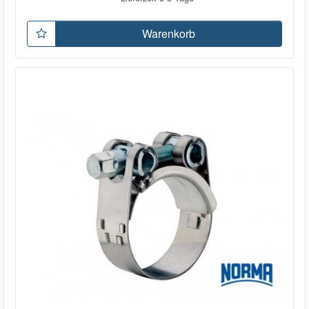
Warenkorb