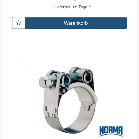
Lieferzeit 3-5 Tage **
Warenkorb