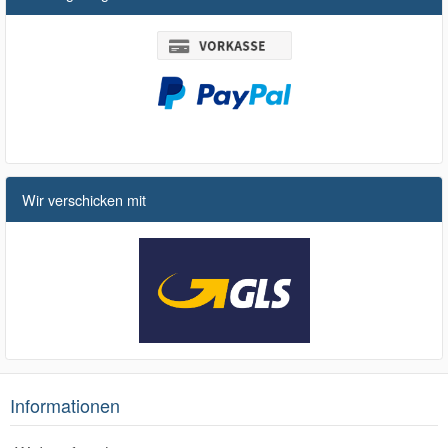
Wir verschicken mit
Informationen