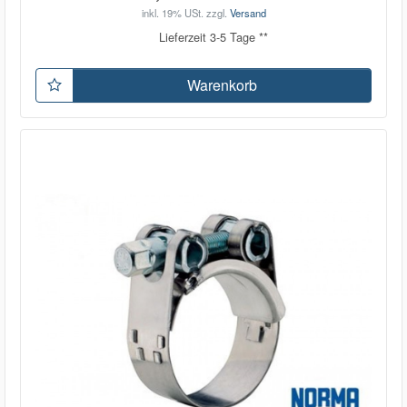
inkl. 19% USt.
zzgl.
Versand
Lieferzeit 3-5 Tage **
Warenkorb