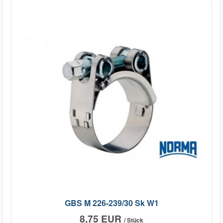
GBS M 226-239/30 Sk W1
8,75 EUR
/ Stück