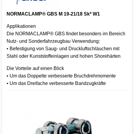
NORMACLAMP® GBS M 19-21/18 Sk* W1
Applikationen
Die NORMACLAMP® GBS findet besonders im Bereich
Nutz- und Sonderfahrzeugbau Verwendung:
• Befestigung von Saug- und Druckluftschläuchen mit
Stahl oder Kunststoffeinlagen und hohen Shorehärten
Die Vorteile auf einen Blick
• Um das Doppelte verbesserte Bruchdrehmomente
• Um das Dreifache verbesserte Bandzugkräfte