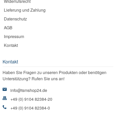
Widerrufsrecht
Lieferung und Zahlung
Datenschutz
AGB
Impressum
Kontakt
Kontakt
Haben Sie Fragen zu unseren Produkten oder benötigen
Unterstützung? Rufen Sie uns an!
info@tsmshop24.de
+49 (0) 9104 82384-20
+49 (0) 9104 82384-0