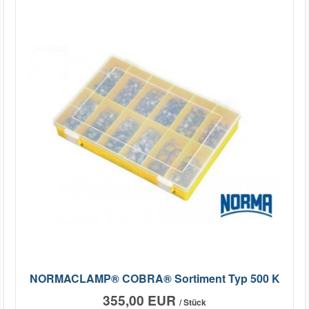
NORMACLAMP® COBRA® Sortiment Typ 500 K
355,00 EUR
/ Stück