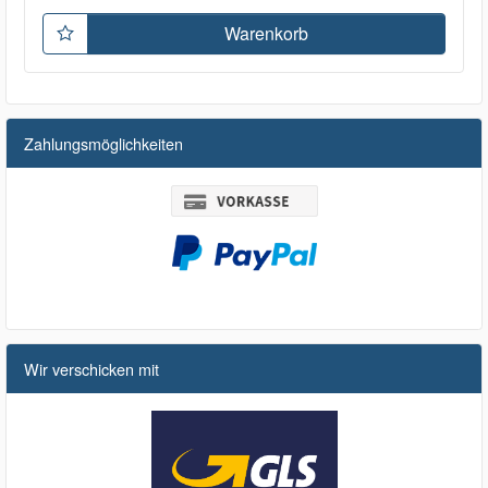
Warenkorb
Zahlungsmöglichkeiten
Wir verschicken mit