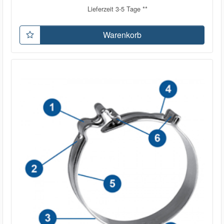
Lieferzeit 3-5 Tage **
Warenkorb