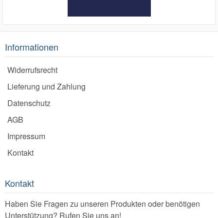
Informationen
Widerrufsrecht
Lieferung und Zahlung
Datenschutz
AGB
Impressum
Kontakt
Kontakt
Haben Sie Fragen zu unseren Produkten oder benötigen
Unterstützung? Rufen Sie uns an!