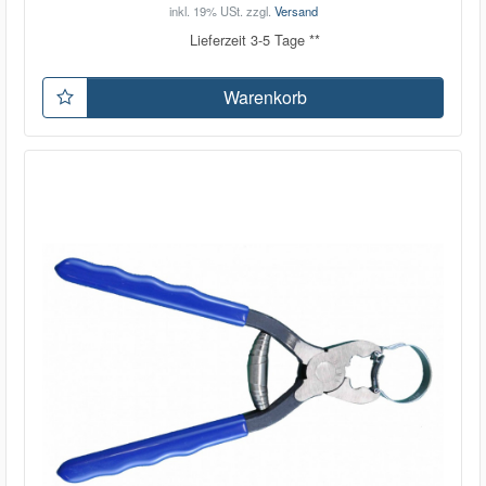
inkl. 19% USt.
zzgl.
Versand
Lieferzeit 3-5 Tage **
Warenkorb