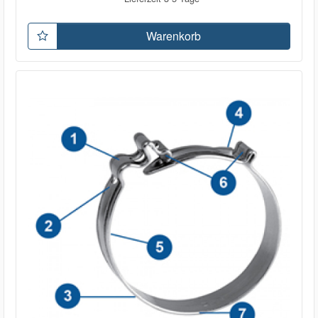
Warenkorb