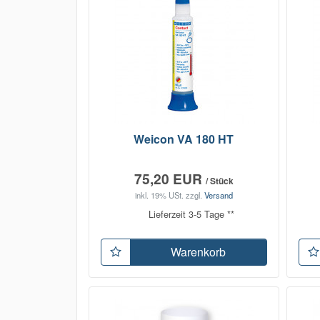
Weicon VA 180 HT
75,20 EUR
/ Stück
inkl. 19% USt.
zzgl.
Versand
Lieferzeit 3-5 Tage **
Warenkorb