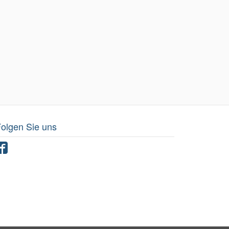
olgen Sie uns
Facebook