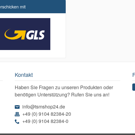
erschicken mit
Kontakt
F
Haben Sie Fragen zu unseren Produkten oder
benötigen Unterstützung? Rufen Sie uns an!
info@tsmshop24.de
+49 (0) 9104 82384-20
+49 (0) 9104 82384-0