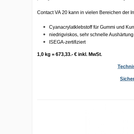
Contact VA 20 kann in vielen Bereichen der 
Cyanacrylatklebstoff für Gummi und Kun
niedrigviskos, sehr schnelle Aushärtung
ISEGA-zertifiziert
1,0 kg = 673,33.- € inkl. MwSt.
Techni
Sicher