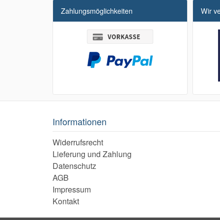
Zahlungsmöglichkeiten
Wir v
Informationen
Widerrufsrecht
Lieferung und Zahlung
Datenschutz
AGB
Impressum
Kontakt