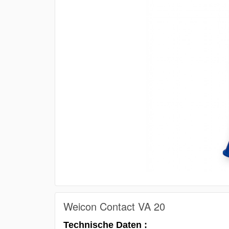
Weicon Contact VA 20
Technische Daten :