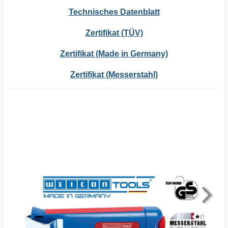
Technisches Datenblatt
Zertifikat (TÜV)
Zertifikat (Made in Germany)
Zertifikat (Messerstahl)
