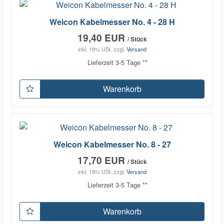
Weicon Kabelmesser No. 4 - 28 H
19,40 EUR
/ Stück
inkl. 19% USt.
zzgl.
Versand
Lieferzeit 3-5 Tage **
Warenkorb
Weicon Kabelmesser No. 8 - 27
17,70 EUR
/ Stück
inkl. 19% USt.
zzgl.
Versand
Lieferzeit 3-5 Tage **
Warenkorb