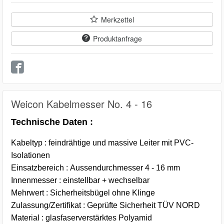
Merkzettel
Produktanfrage
Weicon Kabelmesser No. 4 - 16
Technische Daten :
Kabeltyp : feindrähtige und massive Leiter mit PVC-
Isolationen
Einsatzbereich : Aussendurchmesser 4 - 16 mm
Innenmesser : einstellbar + wechselbar
Mehrwert : Sicherheitsbügel ohne Klinge
Zulassung/Zertifikat : Geprüfte Sicherheit TÜV NORD
Material : glasfaserverstärktes Polyamid