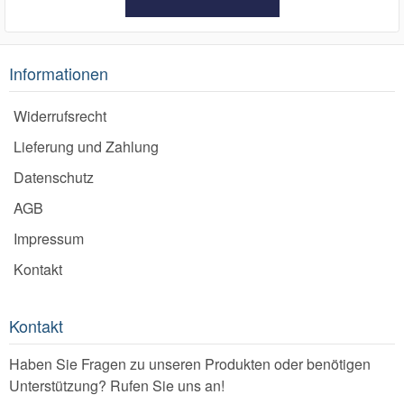
Informationen
Widerrufsrecht
Lieferung und Zahlung
Datenschutz
AGB
Impressum
Kontakt
Kontakt
Haben Sie Fragen zu unseren Produkten oder benötigen
Unterstützung? Rufen Sie uns an!