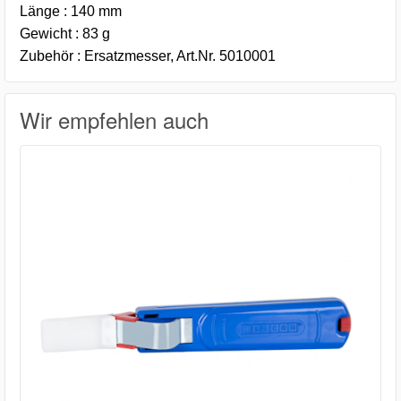
Länge : 140 mm
Gewicht : 83 g
Zubehör : Ersatzmesser, Art.Nr. 5010001
Wir empfehlen auch