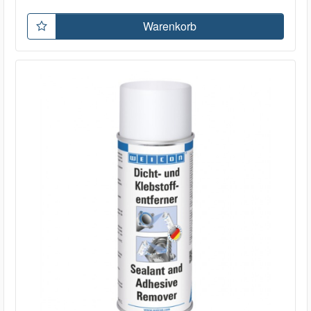
Warenkorb