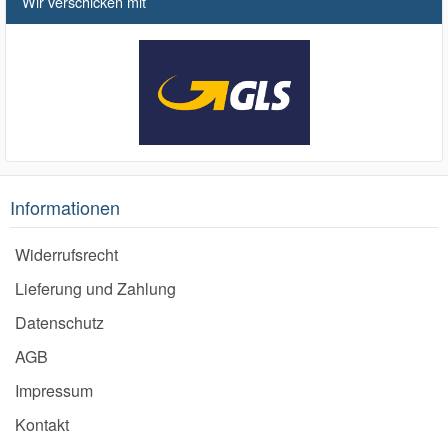
Wir verschicken mit
Informationen
Widerrufsrecht
Lieferung und Zahlung
Datenschutz
AGB
Impressum
Kontakt