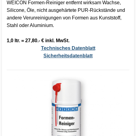
WEICON Formen-Reiniger entfernt wirksam Wachse,
Silicone, Öle, nicht ausgehärtete PUR-Rückstände und
andere Verunreinigungen von Formen aus Kunststoff,
Stahl oder Aluminium.
1,0 ltr. = 27,80.- € inkl. MwSt.
Technisches Datenblatt
Sicherheitsdatenblatt