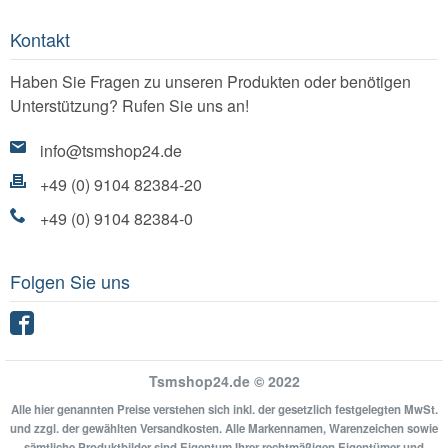
Kontakt
Haben Sie Fragen zu unseren Produkten oder benötigen
Unterstützung? Rufen Sie uns an!
info@tsmshop24.de
+49 (0) 9104 82384-20
+49 (0) 9104 82384-0
Folgen Sie uns
Facebook
Tsmshop24.de © 2022
Alle hier genannten Preise verstehen sich inkl. der gesetzlich festgelegten MwSt.
und zzgl. der gewählten Versandkosten. Alle Markennamen, Warenzeichen sowie
sämtliche Produktbilder sind Eigentum Ihrer rechtmäßigen Eigentümer und