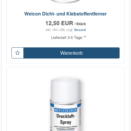
Weicon Dicht- und Klebstoffentferner
12,50 EUR
/ Stück
inkl. 19% USt.
zzgl.
Versand
Lieferzeit 3-5 Tage **
Warenkorb