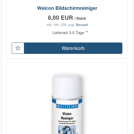
Weicon Bildschirmreiniger
8,00 EUR
/ Stück
inkl. 19% USt.
zzgl.
Versand
Lieferzeit 3-5 Tage **
Warenkorb