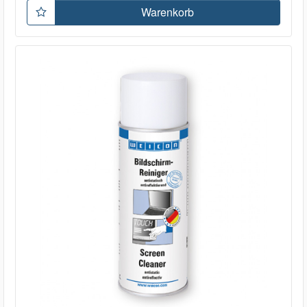
Warenkorb