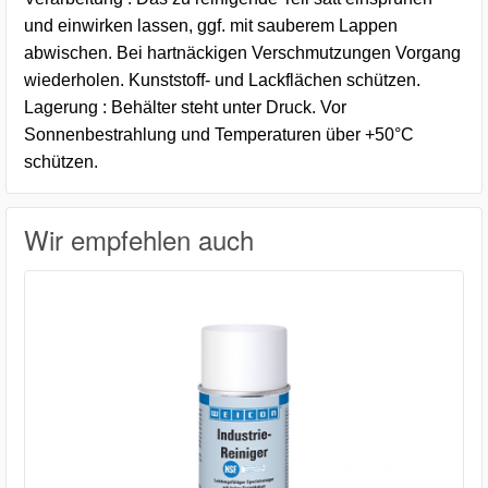
und einwirken lassen, ggf. mit sauberem Lappen
abwischen. Bei hartnäckigen Verschmutzungen Vorgang
wiederholen. Kunststoff- und Lackflächen schützen.
Lagerung : Behälter steht unter Druck. Vor
Sonnenbestrahlung und Temperaturen über +50°C
schützen.
Wir empfehlen auch