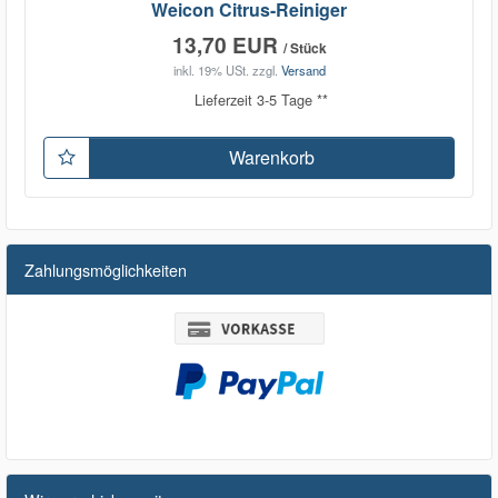
Weicon Citrus-Reiniger
13,70 EUR
/ Stück
inkl. 19% USt.
zzgl.
Versand
Lieferzeit 3-5 Tage **
Warenkorb
Zahlungsmöglichkeiten