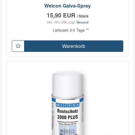
Weicon Galva-Spray
15,90 EUR
/ Stück
inkl. 19% USt.
zzgl.
Versand
Lieferzeit 3-5 Tage **
Warenkorb