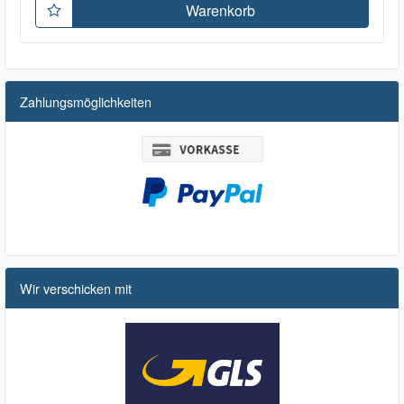
Warenkorb
Zahlungsmöglichkeiten
Wir verschicken mit