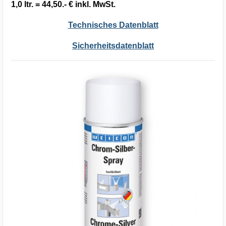
1,0 ltr. = 44,50.- € inkl. MwSt.
Technisches Datenblatt
Sicherheitsdatenblatt