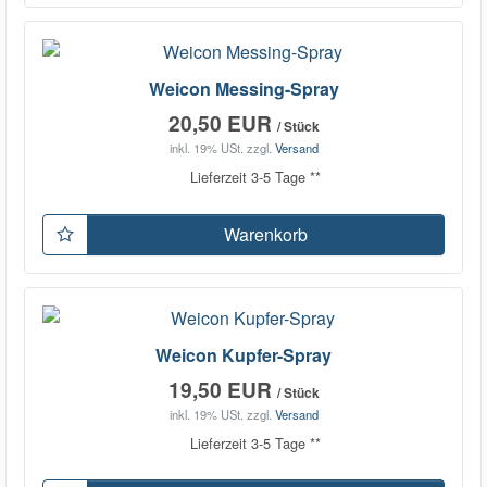
Weicon Messing-Spray
20,50 EUR
/ Stück
inkl. 19% USt.
zzgl.
Versand
Lieferzeit 3-5 Tage **
Warenkorb
Weicon Kupfer-Spray
19,50 EUR
/ Stück
inkl. 19% USt.
zzgl.
Versand
Lieferzeit 3-5 Tage **