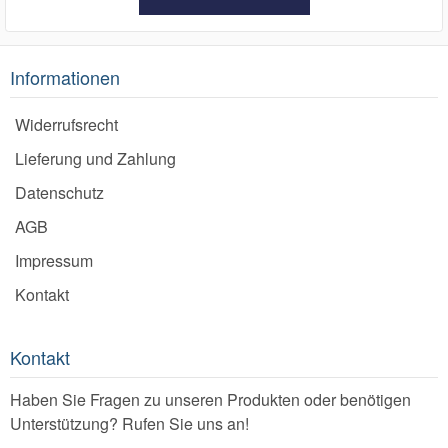
Informationen
Widerrufsrecht
Lieferung und Zahlung
Datenschutz
AGB
Impressum
Kontakt
Kontakt
Haben Sie Fragen zu unseren Produkten oder benötigen
Unterstützung? Rufen Sie uns an!