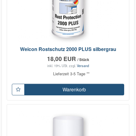
Weicon Rostschutz 2000 PLUS silbergrau
18,00 EUR
/ Stück
inkl. 19% USt.
zzgl.
Versand
Lieferzeit 3-5 Tage **
Warenkorb