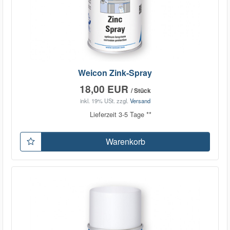
Weicon Zink-Spray
18,00 EUR
/ Stück
inkl. 19% USt.
zzgl.
Versand
Lieferzeit 3-5 Tage **
Warenkorb