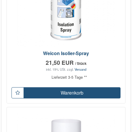
Weicon Isolier-Spray
21,50 EUR
/ Stück
inkl. 19% USt.
zzgl.
Versand
Lieferzeit 3-5 Tage **
Warenkorb