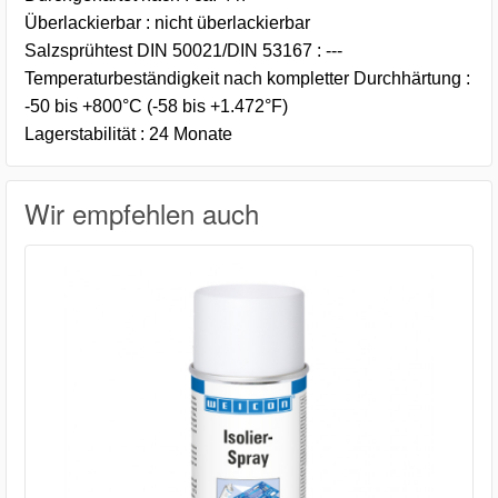
Überlackierbar : nicht überlackierbar
Salzsprühtest DIN 50021/DIN 53167 : ---
Temperaturbeständigkeit nach kompletter Durchhärtung :
-50 bis +800°C (-58 bis +1.472°F)
Lagerstabilität : 24 Monate
Wir empfehlen auch