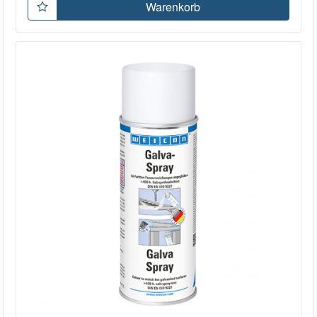
Warenkorb