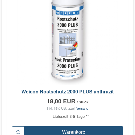
Weicon Rostschutz 2000 PLUS anthrazit
18,00 EUR
/ Stück
inkl. 19% USt.
zzgl.
Versand
Lieferzeit 3-5 Tage **
Warenkorb