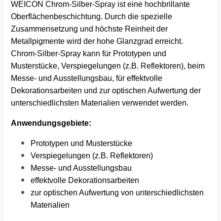
WEICON Chrom-Silber-Spray ist eine hochbrillante
Oberflächenbeschichtung. Durch die spezielle
Zusammensetzung und höchste Reinheit der
Metallpigmente wird der hohe Glanzgrad erreicht.
Chrom-Silber-Spray kann für Prototypen und
Musterstücke, Verspiegelungen (z.B. Reflektoren), beim
Messe- und Ausstellungsbau, für effektvolle
Dekorationsarbeiten und zur optischen Aufwertung der
unterschiedlichsten Materialien verwendet werden.
Anwendungsgebiete:
Prototypen und Musterstücke
Verspiegelungen (z.B. Reflektoren)
Messe- und Ausstellungsbau
effektvolle Dekorationsarbeiten
zur optischen Aufwertung von unterschiedlichsten
Materialien