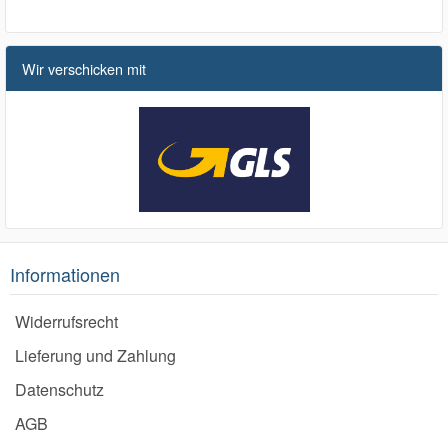
Wir verschicken mit
Informationen
Widerrufsrecht
Lieferung und Zahlung
Datenschutz
AGB