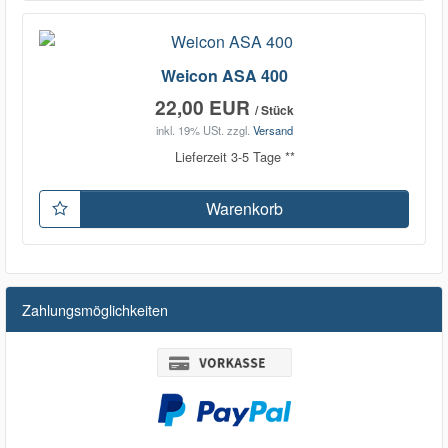
Weicon ASA 400
22,00 EUR
/ Stück
inkl. 19% USt.
zzgl.
Versand
Lieferzeit 3-5 Tage **
Warenkorb
Zahlungsmöglichkeiten