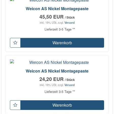
Weicon AS Nickel Montagepaste
45,50 EUR
/ Stück
inkl. 19% USt.
zzgl.
Versand
Lieferzeit 3-5 Tage **
Warenkorb
Weicon AS Nickel Montagepaste
24,20 EUR
/ Stück
inkl. 19% USt.
zzgl.
Versand
Lieferzeit 3-5 Tage **
Warenkorb