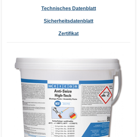
Technisches Datenblatt
Sicherheitsdatenblatt
Zertifikat