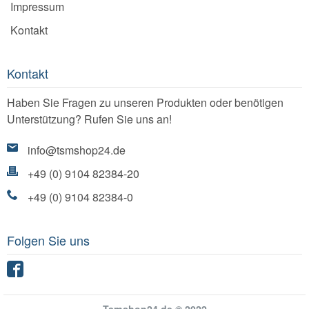
Impressum
Kontakt
Kontakt
Haben Sie Fragen zu unseren Produkten oder benötigen
Unterstützung? Rufen Sie uns an!
info@tsmshop24.de
+49 (0) 9104 82384-20
+49 (0) 9104 82384-0
Folgen Sie uns
Facebook