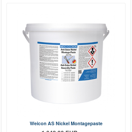
Weicon AS Nickel Montagepaste