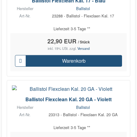
Ballistol Flexclean Kal. 17 - Blau
Hersteller
Ballistol
Art-Nr.
23288 - Ballistol - Flexclaen Kal. 17
Lieferzeit 3-5 Tage **
22,90 EUR
/ Stück
inkl. 19% USt.
zzgl.
Versand
Warenkorb
Ballistol Flexclean Kal. 20 GA - Violett
Hersteller
Ballistol
Art-Nr.
23313 - Ballistol - Flexclaen Kal. 20 GA
Lieferzeit 3-5 Tage **