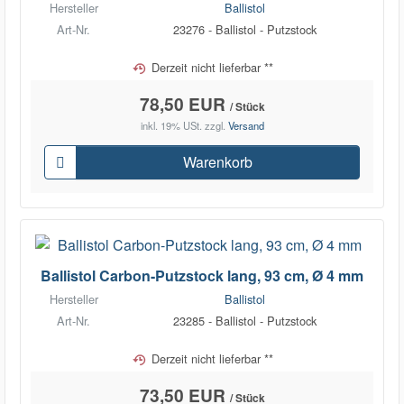
Hersteller
Ballistol
Art-Nr.
23276 - Ballistol - Putzstock
Derzeit nicht lieferbar **
78,50 EUR
/ Stück
inkl. 19% USt.
zzgl.
Versand
Warenkorb
Ballistol Carbon-Putzstock lang, 93 cm, Ø 4 mm
Hersteller
Ballistol
Art-Nr.
23285 - Ballistol - Putzstock
Derzeit nicht lieferbar **
73,50 EUR
/ Stück