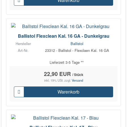
Warenkorb
Ballistol Flexclean Kal. 16 GA - Dunkelgrau
Hersteller
Ballistol
Art-Nr.
23312 - Ballistol - Flexclaen Kal. 16 GA
Lieferzeit 3-5 Tage **
22,90 EUR
/ Stück
inkl. 19% USt.
zzgl.
Versand
Warenkorb