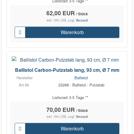
Lieferzeit 3-5 Tage **
62,00 EUR
/ Stück
inkl. 19% USt.
zzgl.
Versand
Warenkorb
Ballistol Carbon-Putzstab lang, 93 cm, Ø 7 mm
Hersteller
Ballistol
Art-Nr.
23268 - Ballistol - Putzstab
Lieferzeit 3-5 Tage **
70,00 EUR
/ Stück
inkl. 19% USt.
zzgl.
Versand
Warenkorb