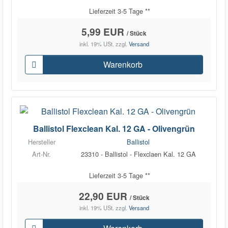
Lieferzeit 3-5 Tage **
5,99 EUR
/ Stück
inkl. 19% USt.
zzgl.
Versand
Warenkorb
Ballistol Flexclean Kal. 12 GA - Olivengrün
Hersteller
Ballistol
Art-Nr.
23310 - Ballistol - Flexclaen Kal. 12 GA
Lieferzeit 3-5 Tage **
22,90 EUR
/ Stück
inkl. 19% USt.
zzgl.
Versand