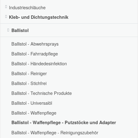
Industrieschläuche
Kleb- und Dichtungstechnik
Ballistol
Ballistol - Abwehrsprays
Ballistol - Fahrradpflege
Ballistol - Händedesinfektion
Ballistol - Reiniger
Ballistol - Stichfrei
Ballistol - Technische Produkte
Ballistol - Universalöl
Ballistol - Waffenpflege
Ballistol - Waffenpflege - Putzstöcke und Adapter
Ballistol - Waffenpflege - Reinigungszubehör