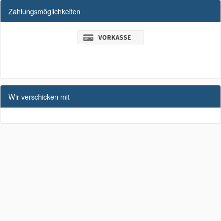
Zahlungsmöglichkeiten
Wir verschicken mit