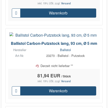
inkl. 19% USt.
zzgl.
Versand
Warenkorb
Ballistol Carbon-Putzstock lang, 93 cm, Ø 5 mm
Hersteller
Ballistol
Art-Nr.
23270 - Ballistol - Putzstock
Derzeit nicht lieferbar **
81,94 EUR
/ Stück
inkl. 19% USt.
zzgl.
Versand
Warenkorb