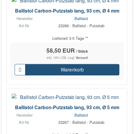
Ballistol Carbon-Putzstab lang, 93 cm, Ø 4 mm
Hersteller
Ballistol
Art-Nr.
23266 - Ballistol - Putzstab
Lieferzeit 3-5 Tage **
58,50 EUR
/ Stück
inkl. 19% USt.
zzgl.
Versand
Warenkorb
Ballistol Carbon-Putzstab lang, 93 cm, Ø 5 mm
Hersteller
Ballistol
Art-Nr.
23267 - Ballistol - Putzstab