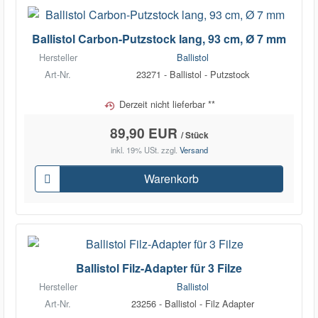
Ballistol Carbon-Putzstock lang, 93 cm, Ø 7 mm
Hersteller
Ballistol
Art-Nr.
23271 - Ballistol - Putzstock
Derzeit nicht lieferbar **
89,90 EUR
/ Stück
inkl. 19% USt.
zzgl.
Versand
Warenkorb
Ballistol Filz-Adapter für 3 Filze
Hersteller
Ballistol
Art-Nr.
23256 - Ballistol - Filz Adapter