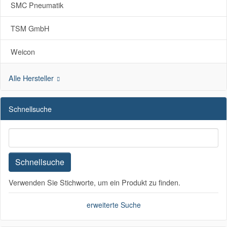
SMC Pneumatik
TSM GmbH
Weicon
Alle Hersteller
Schnellsuche
Schnellsuche
Verwenden Sie Stichworte, um ein Produkt zu finden.
erweiterte Suche