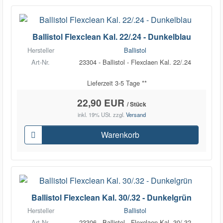
Ballistol Flexclean Kal. 22/.24 - Dunkelblau
Hersteller
Ballistol
Art-Nr.
23304 - Ballistol - Flexclaen Kal. 22/.24
Lieferzeit 3-5 Tage **
22,90 EUR
/ Stück
inkl. 19% USt.
zzgl.
Versand
Warenkorb
Ballistol Flexclean Kal. 30/.32 - Dunkelgrün
Hersteller
Ballistol
Art-Nr.
23306 - Ballistol - Flexclaen Kal. 30/.32