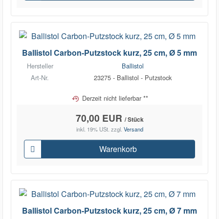
Ballistol Carbon-Putzstock kurz, 25 cm, Ø 5 mm
Hersteller
Ballistol
Art-Nr.
23275 - Ballistol - Putzstock
Derzeit nicht lieferbar **
70,00 EUR
/ Stück
inkl. 19% USt.
zzgl.
Versand
Warenkorb
Ballistol Carbon-Putzstock kurz, 25 cm, Ø 7 mm