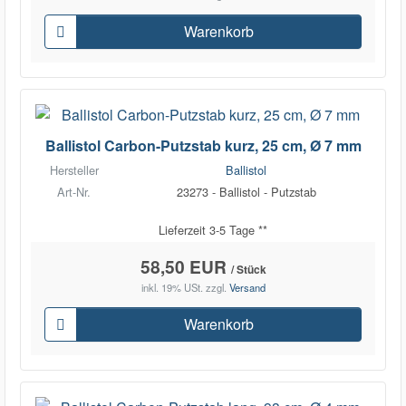
Warenkorb
Ballistol Carbon-Putzstab kurz, 25 cm, Ø 7 mm
Hersteller
Ballistol
Art-Nr.
23273 - Ballistol - Putzstab
Lieferzeit 3-5 Tage **
58,50 EUR
/ Stück
inkl. 19% USt.
zzgl.
Versand
Warenkorb