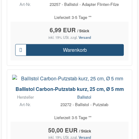
Art-Nr.
23257 - Ballistol - Adapter Flinten-Filze
Lieferzeit 3-5 Tage **
6,99 EUR
/ Stück
inkl. 19% USt.
zzgl.
Versand
Warenkorb
Ballistol Carbon-Putzstab kurz, 25 cm, Ø 5 mm
Hersteller
Ballistol
Art-Nr.
23272 - Ballistol - Putzstab
Lieferzeit 3-5 Tage **
50,00 EUR
/ Stück
inkl. 19% USt.
zzgl.
Versand