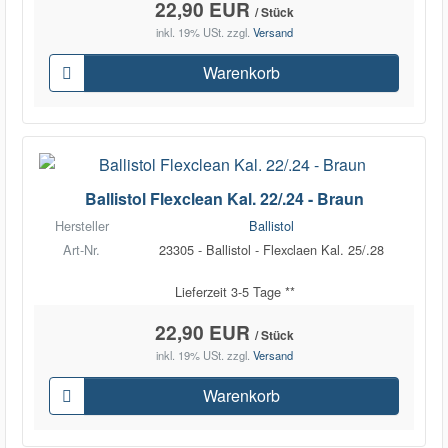
22,90 EUR
/ Stück
inkl. 19% USt.
zzgl.
Versand
Warenkorb
Ballistol Flexclean Kal. 22/.24 - Braun
Hersteller
Ballistol
Art-Nr.
23305 - Ballistol - Flexclaen Kal. 25/.28
Lieferzeit 3-5 Tage **
22,90 EUR
/ Stück
inkl. 19% USt.
zzgl.
Versand
Warenkorb