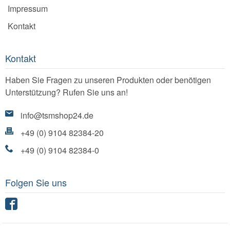
Impressum
Kontakt
Kontakt
Haben Sie Fragen zu unseren Produkten oder benötigen
Unterstützung? Rufen Sie uns an!
info@tsmshop24.de
+49 (0) 9104 82384-20
+49 (0) 9104 82384-0
Folgen Sie uns
Facebook