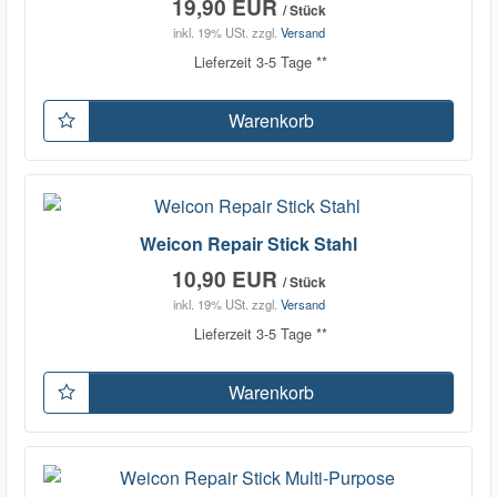
19,90 EUR
/ Stück
inkl. 19% USt.
zzgl.
Versand
Lieferzeit 3-5 Tage **
Warenkorb
Weicon Repair Stick Stahl
10,90 EUR
/ Stück
inkl. 19% USt.
zzgl.
Versand
Lieferzeit 3-5 Tage **
Warenkorb