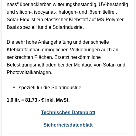
nass“ überlackierbar, witterungsbeständig, UV-beständig
und silicon-, isocyanat-, halogen- und lösemittelfrei.
Solar-Flex ist ein elastischer Klebstoff auf MS-Polymer-
Basis speziell für die Solarindustrie.
Die sehr hohe Anfangshaftung und der schnelle
Klebkraftaufbau ermöglichen Verklebungen auch an
senkrechten Flächen. Ersetzt herkömmliche
Befestigungsmethoden bei der Montage von Solar- und
Photovoltaikanlagen.
speziell für die Solarindustrie
1,0 ltr. = 81,73.- € inkl. MwSt.
Technisches Datenblatt
Sicherheitsdatenblatt