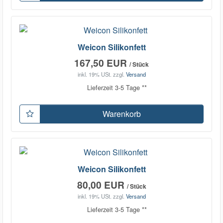
Weicon Silikonfett
167,50 EUR
/ Stück
inkl. 19% USt.
zzgl.
Versand
Lieferzeit 3-5 Tage **
Warenkorb
Weicon Silikonfett
80,00 EUR
/ Stück
inkl. 19% USt.
zzgl.
Versand
Lieferzeit 3-5 Tage **