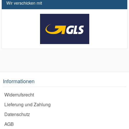
Wir verschicken mit
Informationen
Widerrufsrecht
Lieferung und Zahlung
Datenschutz
AGB