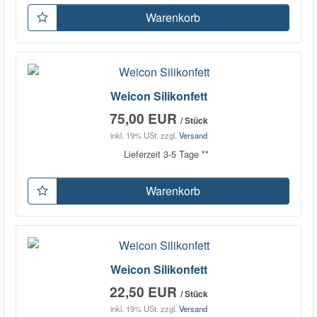
Warenkorb
Weicon Silikonfett
75,00 EUR
/ Stück
inkl. 19% USt.
zzgl.
Versand
Lieferzeit 3-5 Tage **
Warenkorb
Weicon Silikonfett
22,50 EUR
/ Stück
inkl. 19% USt.
zzgl.
Versand