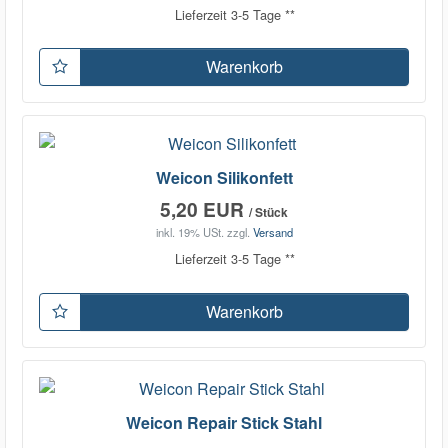
Lieferzeit 3-5 Tage **
Warenkorb
Weicon Silikonfett
5,20 EUR
/ Stück
inkl. 19% USt.
zzgl.
Versand
Lieferzeit 3-5 Tage **
Warenkorb
Weicon Repair Stick Stahl