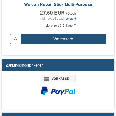
Weicon Repair Stick Multi-Purpose
27,50 EUR
/ Stück
inkl. 19% USt.
zzgl.
Versand
Lieferzeit 3-5 Tage **
Warenkorb
Zahlungsmöglichkeiten