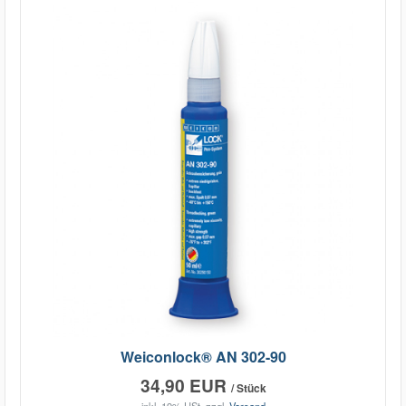
Weiconlock® AN 302-90
34,90 EUR
/ Stück