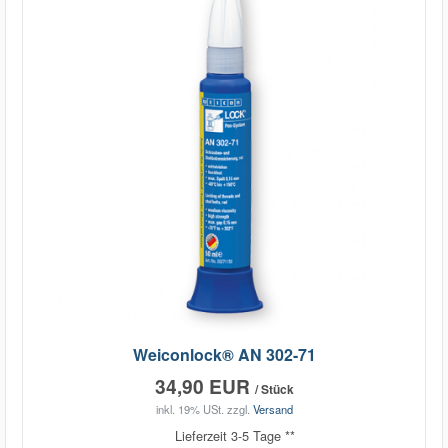
Weiconlock® AN 302-71
34,90 EUR
/ Stück
inkl. 19% USt.
zzgl.
Versand
Lieferzeit 3-5 Tage **