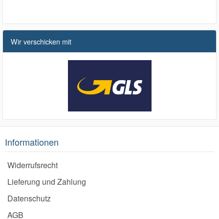
Wir verschicken mit
Informationen
Widerrufsrecht
Lieferung und Zahlung
Datenschutz
AGB