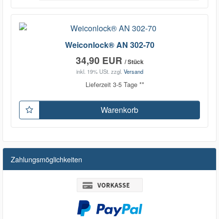
Weiconlock® AN 302-70
34,90 EUR
/ Stück
inkl. 19% USt.
zzgl.
Versand
Lieferzeit 3-5 Tage **
Warenkorb
Zahlungsmöglichkeiten