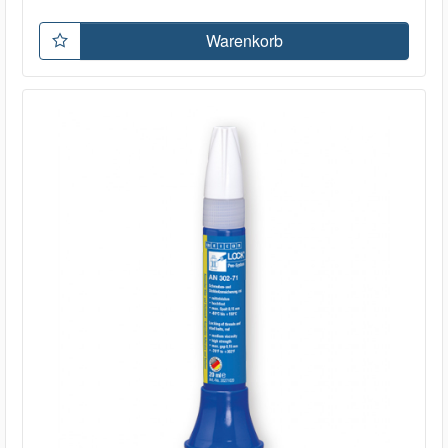
Warenkorb