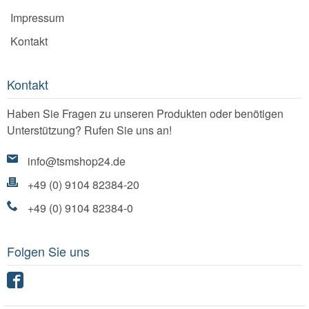
Impressum
Kontakt
Kontakt
Haben Sie Fragen zu unseren Produkten oder benötigen
Unterstützung? Rufen Sie uns an!
info@tsmshop24.de
+49 (0) 9104 82384-20
+49 (0) 9104 82384-0
Folgen Sie uns
Facebook