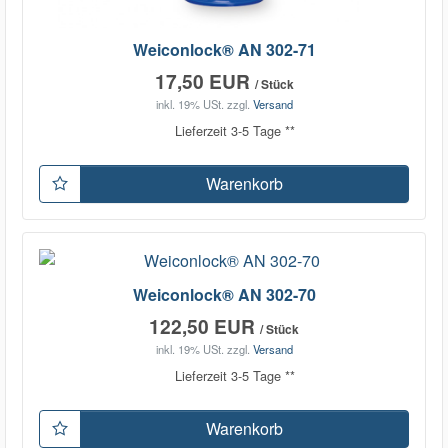
Weiconlock® AN 302-71
17,50 EUR
/ Stück
inkl. 19% USt.
zzgl.
Versand
Lieferzeit 3-5 Tage **
Warenkorb
Weiconlock® AN 302-70
122,50 EUR
/ Stück
inkl. 19% USt.
zzgl.
Versand
Lieferzeit 3-5 Tage **
Warenkorb