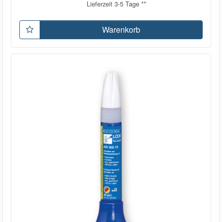
Lieferzeit 3-5 Tage **
Warenkorb