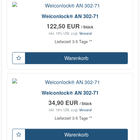
Weiconlock® AN 302-71
122,50 EUR
/ Stück
inkl. 19% USt.
zzgl.
Versand
Lieferzeit 3-5 Tage **
Warenkorb
Weiconlock® AN 302-71
34,90 EUR
/ Stück
inkl. 19% USt.
zzgl.
Versand
Lieferzeit 3-5 Tage **
Warenkorb