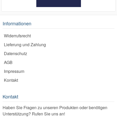
Informationen
Widerrufsrecht
Lieferung und Zahlung
Datenschutz
AGB
Impressum
Kontakt
Kontakt
Haben Sie Fragen zu unseren Produkten oder benötigen
Unterstützung? Rufen Sie uns an!