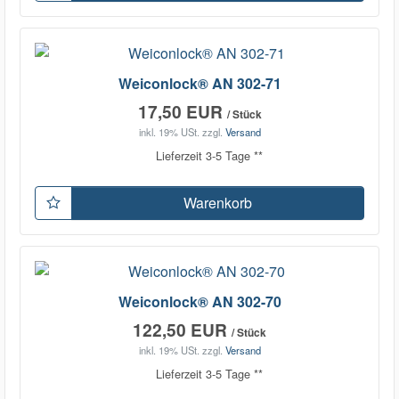
Weiconlock® AN 302-71
17,50 EUR
/ Stück
inkl. 19% USt.
zzgl.
Versand
Lieferzeit 3-5 Tage **
Warenkorb
Weiconlock® AN 302-70
122,50 EUR
/ Stück
inkl. 19% USt.
zzgl.
Versand
Lieferzeit 3-5 Tage **