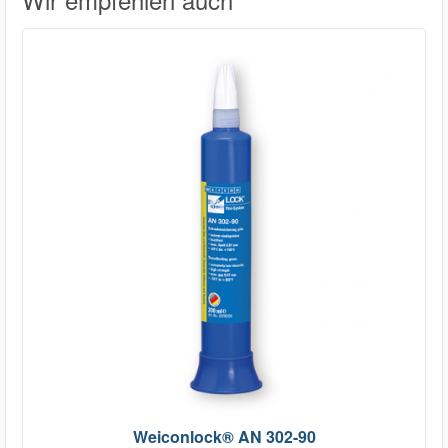
Weiconlock® AN 302-90