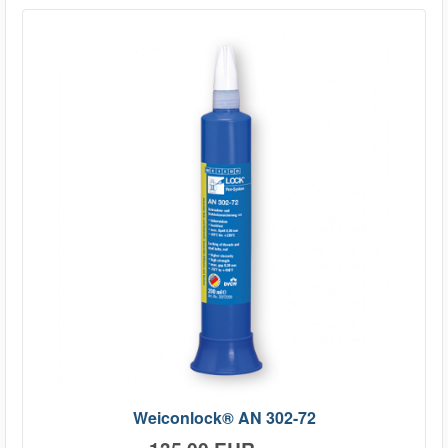
Weiconlock® AN 302-72