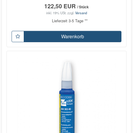
122,50 EUR
/ Stück
inkl. 19% USt.
zzgl.
Versand
Lieferzeit 3-5 Tage **
Warenkorb