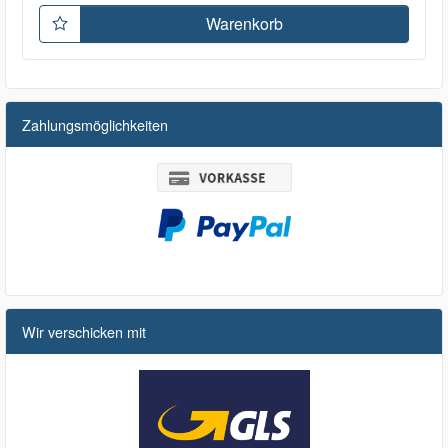
Warenkorb
Zahlungsmöglichkeiten
Wir verschicken mit