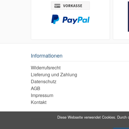
Informationen
Widerrufsrecht
Lieferung und Zahlung
Datenschutz
AGB
Impressum
Kontakt
Diese Webseite verwendet Cookies. Durch d