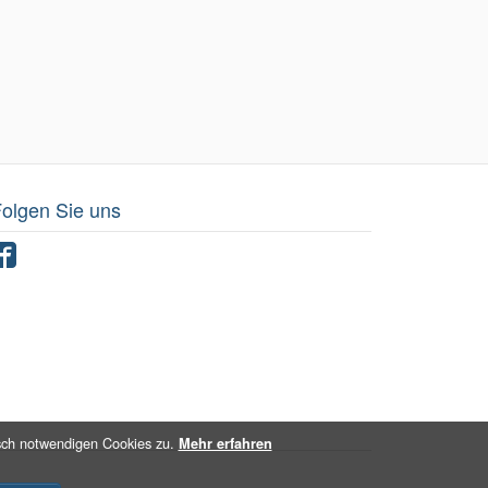
olgen Sie uns
Facebook
sch notwendigen Cookies zu.
Mehr erfahren