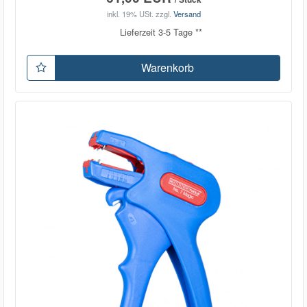
inkl. 19% USt.
zzgl.
Versand
Lieferzeit 3-5 Tage **
Warenkorb