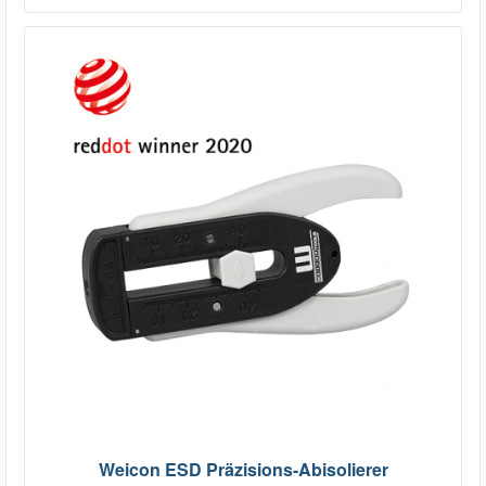
Weicon ESD Präzisions-Abisolierer