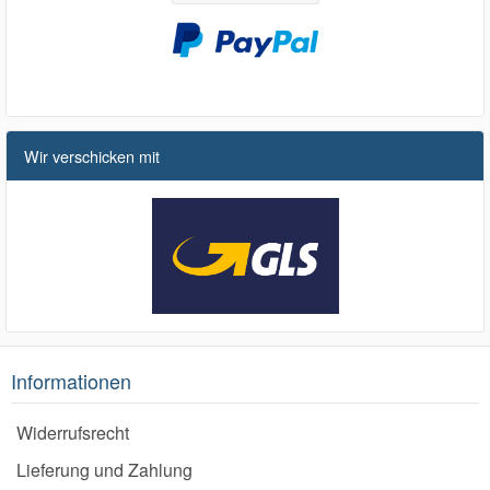
Wir verschicken mit
Informationen
Widerrufsrecht
Lieferung und Zahlung