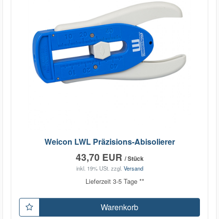
Weicon LWL Präzisions-Abisolierer
43,70 EUR
/ Stück
inkl. 19% USt.
zzgl.
Versand
Lieferzeit 3-5 Tage **
Warenkorb