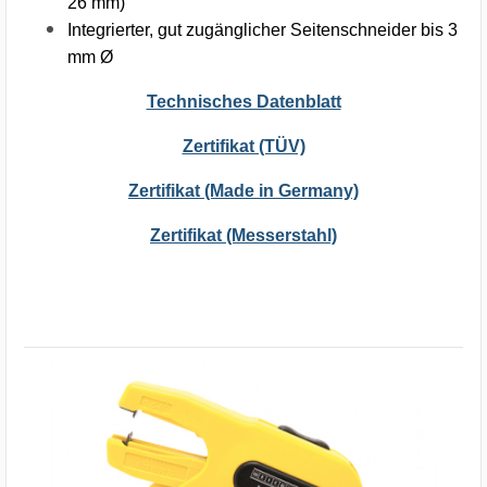
26 mm)
Integrierter, gut zugänglicher Seitenschneider bis 3
mm Ø
Technisches Datenblatt
Zertifikat (TÜV)
Zertifikat (Made in Germany)
Zertifikat (Messerstahl)