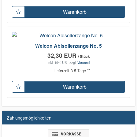
Warenkorb
Weicon Abisolierzange No. 5
32,30 EUR
/ Stück
inkl. 19% USt.
zzgl.
Versand
Lieferzeit 3-5 Tage **
Warenkorb
Zahlungsmöglichkeiten