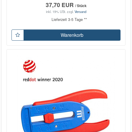
37,70 EUR
/ Stück
inkl. 19% USt.
zzgl.
Versand
Lieferzeit 3-5 Tage **
Warenkorb