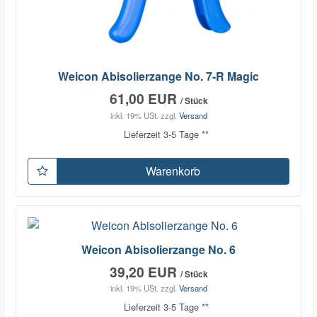
Weicon Abisolierzange No. 7-R Magic
61,00 EUR
/ Stück
inkl. 19% USt.
zzgl.
Versand
Lieferzeit 3-5 Tage **
Warenkorb
Weicon Abisolierzange No. 6
39,20 EUR
/ Stück
inkl. 19% USt.
zzgl.
Versand
Lieferzeit 3-5 Tage **