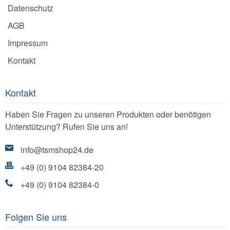
Datenschutz
AGB
Impressum
Kontakt
Kontakt
Haben Sie Fragen zu unseren Produkten oder benötigen
Unterstützung? Rufen Sie uns an!
info@tsmshop24.de
+49 (0) 9104 82384-20
+49 (0) 9104 82384-0
Folgen Sie uns