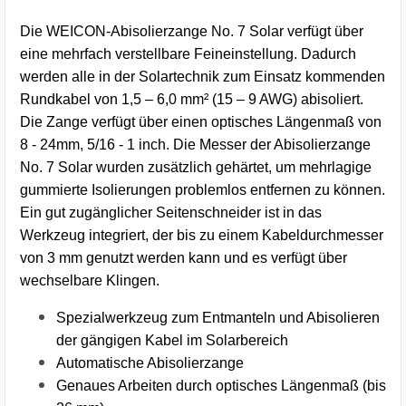
Die WEICON-Abisolierzange No. 7 Solar verfügt über
eine mehrfach verstellbare Feineinstellung. Dadurch
werden alle in der Solartechnik zum Einsatz kommenden
Rundkabel von 1,5 – 6,0 mm² (15 – 9 AWG) abisoliert.
Die Zange verfügt über einen optisches Längenmaß von
8 - 24mm, 5/16 - 1 inch. Die Messer der Abisolierzange
No. 7 Solar wurden zusätzlich gehärtet, um mehrlagige
gummierte Isolierungen problemlos entfernen zu können.
Ein gut zugänglicher Seitenschneider ist in das
Werkzeug integriert, der bis zu einem Kabeldurchmesser
von 3 mm genutzt werden kann und es verfügt über
wechselbare Klingen.
Spezialwerkzeug zum Entmanteln und Abisolieren
der gängigen Kabel im Solarbereich
Automatische Abisolierzange
Genaues Arbeiten durch optisches Längenmaß (bis