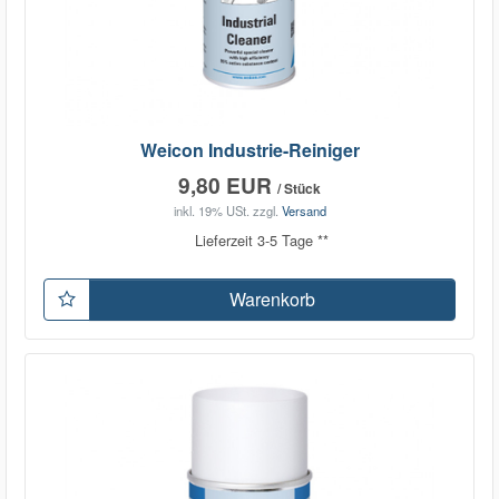
Weicon Industrie-Reiniger
9,80 EUR
/ Stück
inkl. 19% USt.
zzgl.
Versand
Lieferzeit 3-5 Tage **
Warenkorb