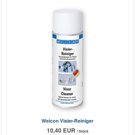
Weicon Visier-Reiniger
10,40 EUR
/ Stück