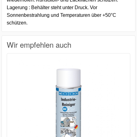
Lagerung : Behälter steht unter Druck. Vor
Sonnenbestrahlung und Temperaturen über +50°C
schützen.
Wir empfehlen auch