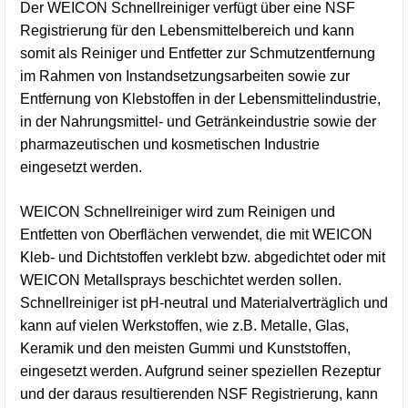
Der WEICON Schnellreiniger verfügt über eine NSF
Registrierung für den Lebensmittelbereich und kann
somit als Reiniger und Entfetter zur Schmutzentfernung
im Rahmen von Instandsetzungsarbeiten sowie zur
Entfernung von Klebstoffen in der Lebensmittelindustrie,
in der Nahrungsmittel- und Getränkeindustrie sowie der
pharmazeutischen und kosmetischen Industrie
eingesetzt werden.
WEICON Schnellreiniger wird zum Reinigen und
Entfetten von Oberflächen verwendet, die mit WEICON
Kleb- und Dichtstoffen verklebt bzw. abgedichtet oder mit
WEICON Metallsprays beschichtet werden sollen.
Schnellreiniger ist pH-neutral und Materialverträglich und
kann auf vielen Werkstoffen, wie z.B. Metalle, Glas,
Keramik und den meisten Gummi und Kunststoffen,
eingesetzt werden. Aufgrund seiner speziellen Rezeptur
und der daraus resultierenden NSF Registrierung, kann