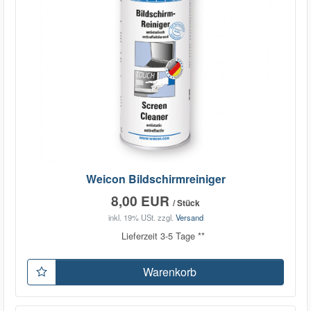
Weicon Bildschirmreiniger
8,00 EUR
/ Stück
inkl. 19% USt.
zzgl.
Versand
Lieferzeit 3-5 Tage **
Warenkorb