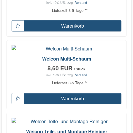
inkl. 19% USt.
zzgl.
Versand
Lieferzeit 3-5 Tage **
Warenkorb
Weicon Multi-Schaum
8,60 EUR
/ Stück
inkl. 19% USt.
zzgl.
Versand
Lieferzeit 3-5 Tage **
Warenkorb
Weicon Teile- und Montage Reiniger