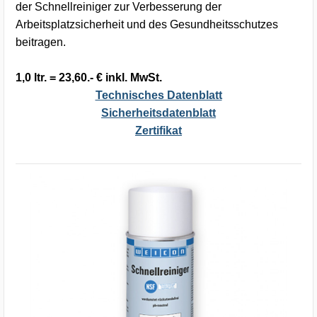
der Schnellreiniger zur Verbesserung der
Arbeitsplatzsicherheit und des Gesundheitsschutzes
beitragen.
1,0 ltr. = 23,60.- € inkl. MwSt.
Technisches Datenblatt
Sicherheitsdatenblatt
Zertifikat