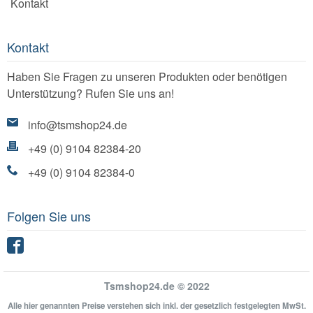
Kontakt
Kontakt
Haben Sie Fragen zu unseren Produkten oder benötigen
Unterstützung? Rufen Sie uns an!
info@tsmshop24.de
+49 (0) 9104 82384-20
+49 (0) 9104 82384-0
Folgen Sie uns
Facebook
Tsmshop24.de © 2022
Alle hier genannten Preise verstehen sich inkl. der gesetzlich festgelegten MwSt.