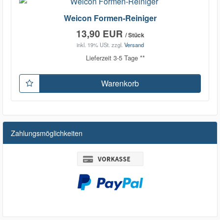
Weicon Formen-Reiniger
13,90 EUR
/ Stück
inkl. 19% USt.
zzgl.
Versand
Lieferzeit 3-5 Tage **
Warenkorb
Zahlungsmöglichkeiten