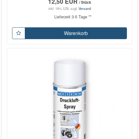
12,50 EUR
/ Stück
inkl. 19% USt.
zzgl.
Versand
Lieferzeit 3-5 Tage **
Warenkorb