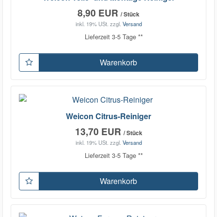
8,90 EUR
/ Stück
inkl. 19% USt.
zzgl.
Versand
Lieferzeit 3-5 Tage **
Warenkorb
Weicon Citrus-Reiniger
13,70 EUR
/ Stück
inkl. 19% USt.
zzgl.
Versand
Lieferzeit 3-5 Tage **
Warenkorb