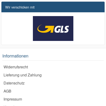
Wir verschicken mit
Informationen
Widerrufsrecht
Lieferung und Zahlung
Datenschutz
AGB
Impressum