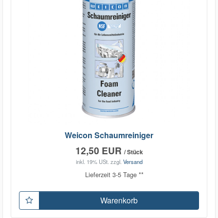
Weicon Schaumreiniger
12,50 EUR
/ Stück
inkl. 19% USt.
zzgl.
Versand
Lieferzeit 3-5 Tage **
Warenkorb