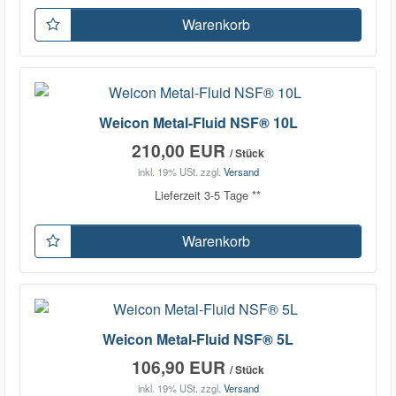
Warenkorb
Weicon Metal-Fluid NSF® 10L
210,00 EUR
/ Stück
inkl. 19% USt.
zzgl.
Versand
Lieferzeit 3-5 Tage **
Warenkorb
Weicon Metal-Fluid NSF® 5L
106,90 EUR
/ Stück
inkl. 19% USt.
zzgl.
Versand