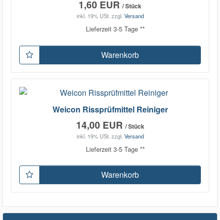
1,60 EUR
/ Stück
inkl. 19% USt.
zzgl.
Versand
Lieferzeit 3-5 Tage **
Warenkorb
Weicon Rissprüfmittel Reiniger
14,00 EUR
/ Stück
inkl. 19% USt.
zzgl.
Versand
Lieferzeit 3-5 Tage **
Warenkorb