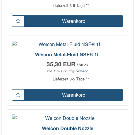
Lieferzeit 3-5 Tage **
Warenkorb
Weicon Metal-Fluid NSF® 1L
35,30 EUR
/ Stück
inkl. 19% USt.
zzgl.
Versand
Lieferzeit 3-5 Tage **
Warenkorb
Weicon Double Nozzle