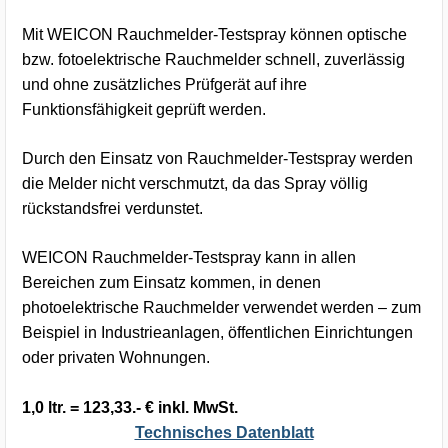
Mit WEICON Rauchmelder-Testspray können optische
bzw. fotoelektrische Rauchmelder schnell, zuverlässig
und ohne zusätzliches Prüfgerät auf ihre
Funktionsfähigkeit geprüft werden.
Durch den Einsatz von Rauchmelder-Testspray werden
die Melder nicht verschmutzt, da das Spray völlig
rückstandsfrei verdunstet.
WEICON Rauchmelder-Testspray kann in allen
Bereichen zum Einsatz kommen, in denen
photoelektrische Rauchmelder verwendet werden – zum
Beispiel in Industrieanlagen, öffentlichen Einrichtungen
oder privaten Wohnungen.
1,0 ltr. = 123,33.- € inkl. MwSt.
Technisches Datenblatt