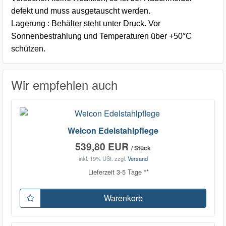
defekt und muss ausgetauscht werden.
Lagerung : Behälter steht unter Druck. Vor
Sonnenbestrahlung und Temperaturen über +50°C
schützen.
Wir empfehlen auch
Weicon Edelstahlpflege
539,80 EUR
/ Stück
inkl. 19% USt.
zzgl.
Versand
Lieferzeit 3-5 Tage **
Warenkorb