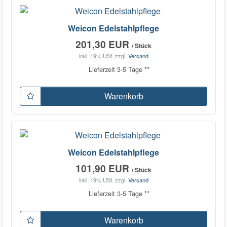
Weicon Edelstahlpflege
201,30 EUR
/ Stück
inkl. 19% USt.
zzgl.
Versand
Lieferzeit 3-5 Tage **
Warenkorb
Weicon Edelstahlpflege
101,90 EUR
/ Stück
inkl. 19% USt.
zzgl.
Versand
Lieferzeit 3-5 Tage **
Warenkorb