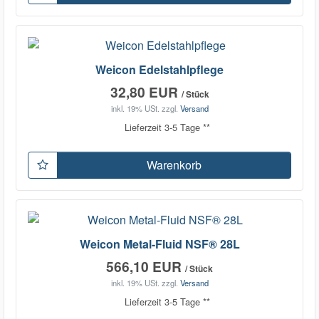
Weicon Edelstahlpflege
32,80 EUR
/ Stück
inkl. 19% USt.
zzgl.
Versand
Lieferzeit 3-5 Tage **
Warenkorb
Weicon Metal-Fluid NSF® 28L
566,10 EUR
/ Stück
inkl. 19% USt.
zzgl.
Versand
Lieferzeit 3-5 Tage **