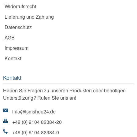
Widerrufsrecht
Lieferung und Zahlung
Datenschutz
AGB
Impressum
Kontakt
Kontakt
Haben Sie Fragen zu unseren Produkten oder benötigen
Unterstützung? Rufen Sie uns an!
info@tsmshop24.de
+49 (0) 9104 82384-20
+49 (0) 9104 82384-0