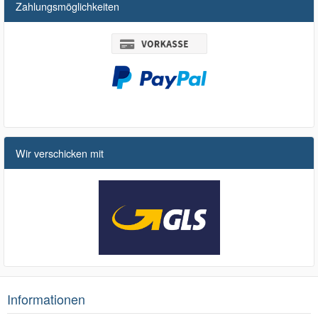
Zahlungsmöglichkeiten
Wir verschicken mit
Informationen