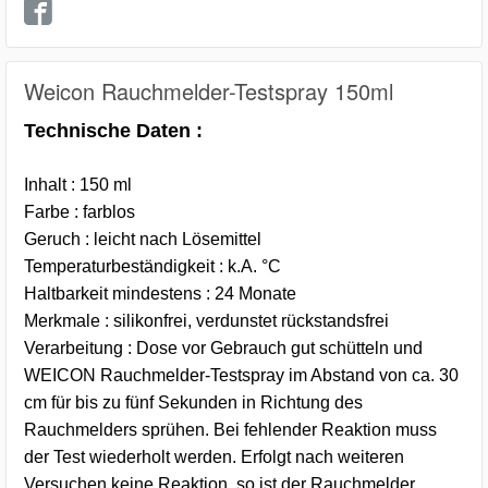
Weicon Rauchmelder-Testspray 150ml
Technische Daten :
Inhalt : 150 ml
Farbe : farblos
Geruch : leicht nach Lösemittel
Temperaturbeständigkeit : k.A. °C
Haltbarkeit mindestens : 24 Monate
Merkmale : silikonfrei, verdunstet rückstandsfrei
Verarbeitung : Dose vor Gebrauch gut schütteln und
WEICON Rauchmelder-Testspray im Abstand von ca. 30
cm für bis zu fünf Sekunden in Richtung des
Rauchmelders sprühen. Bei fehlender Reaktion muss
der Test wiederholt werden. Erfolgt nach weiteren
Versuchen keine Reaktion, so ist der Rauchmelder