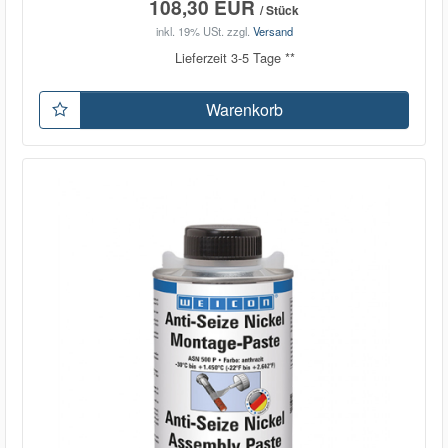
108,30 EUR
/ Stück
inkl. 19% USt.
zzgl.
Versand
Lieferzeit 3-5 Tage **
Warenkorb