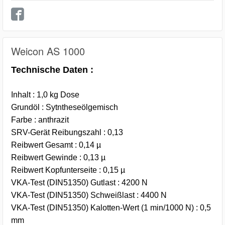
Weicon AS 1000
Technische Daten :
Inhalt : 1,0 kg Dose
Grundöl : Sytntheseölgemisch
Farbe : anthrazit
SRV-Gerät Reibungszahl : 0,13
Reibwert Gesamt : 0,14 µ
Reibwert Gewinde : 0,13 µ
Reibwert Kopfunterseite : 0,15 µ
VKA-Test (DIN51350) Gutlast : 4200 N
VKA-Test (DIN51350) Schweißlast : 4400 N
VKA-Test (DIN51350) Kalotten-Wert (1 min/1000 N) : 0,5
mm