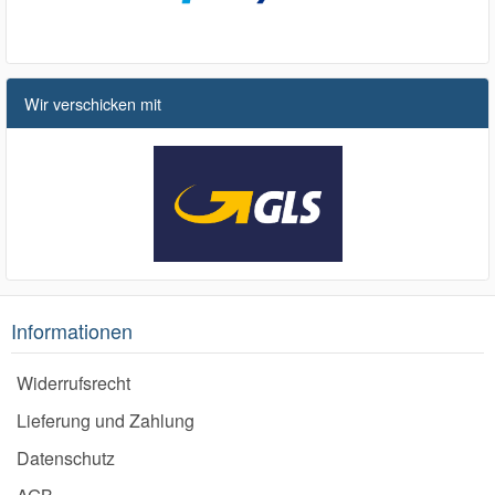
Wir verschicken mit
Informationen
Widerrufsrecht
Lieferung und Zahlung
Datenschutz