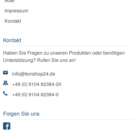
AGB
Impressum
Kontakt
Kontakt
Haben Sie Fragen zu unseren Produkten oder benötigen
Unterstützung? Rufen Sie uns an!
info@tsmshop24.de
+49 (0) 9104 82384-20
+49 (0) 9104 82384-0
Folgen Sie uns
Facebook