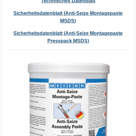
Technisches Datenblatt
Sicherheitsdatenblatt (
Anti-Seize Montagepaste
MSDS
)
Sicherheitsdatenblatt (
Anti-Seize Montagepaste
Presspack MSDS
)