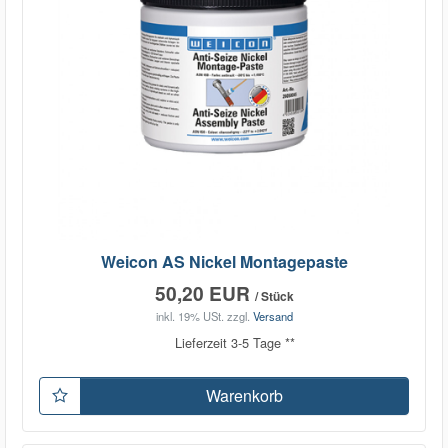
Weicon AS Nickel Montagepaste
50,20 EUR
/ Stück
inkl. 19% USt.
zzgl.
Versand
Lieferzeit 3-5 Tage **
Warenkorb