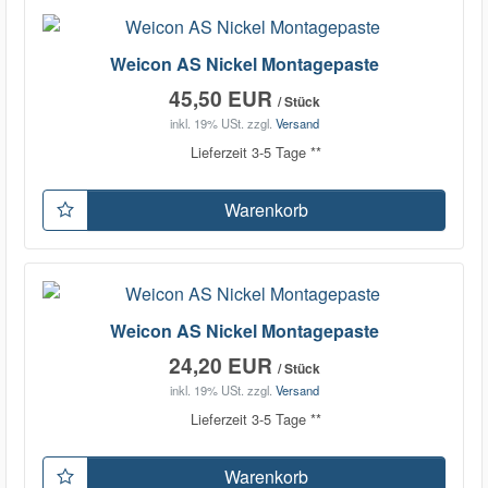
Weicon AS Nickel Montagepaste
45,50 EUR
/ Stück
inkl. 19% USt.
zzgl.
Versand
Lieferzeit 3-5 Tage **
Warenkorb
Weicon AS Nickel Montagepaste
24,20 EUR
/ Stück
inkl. 19% USt.
zzgl.
Versand
Lieferzeit 3-5 Tage **
Warenkorb