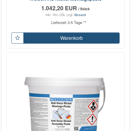
1.042,20 EUR
/ Stück
inkl. 19% USt.
zzgl.
Versand
Lieferzeit 3-5 Tage **
Warenkorb