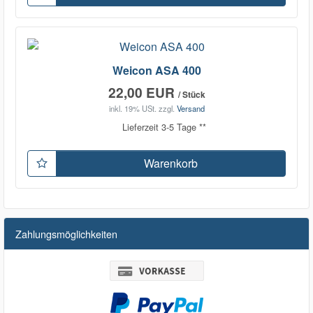
Weicon ASA 400
22,00 EUR
/ Stück
inkl. 19% USt.
zzgl.
Versand
Lieferzeit 3-5 Tage **
Warenkorb
Zahlungsmöglichkeiten