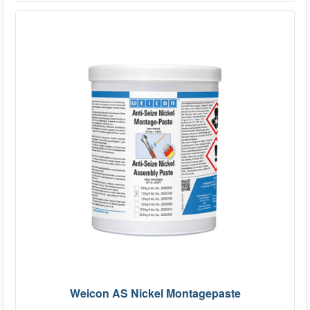
Weicon AS Nickel Montagepaste